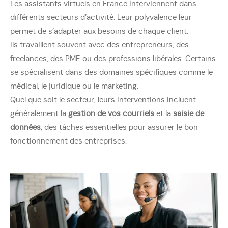
Les assistants virtuels en France interviennent dans
différents secteurs d’activité. Leur polyvalence leur
permet de s’adapter aux besoins de chaque client.
Ils travaillent souvent avec des entrepreneurs, des
freelances, des PME ou des professions libérales. Certains
se spécialisent dans des domaines spécifiques comme le
médical, le juridique ou le marketing.
Quel que soit le secteur, leurs interventions incluent
généralement la
gestion de vos courriels
et la
saisie de
données
, des tâches essentielles pour assurer le bon
fonctionnement des entreprises.