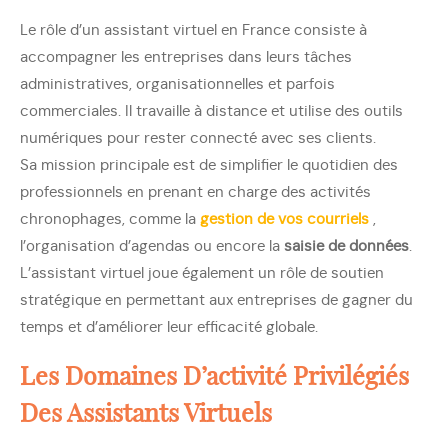
Le rôle d’un assistant virtuel en France consiste à
accompagner les entreprises dans leurs tâches
administratives, organisationnelles et parfois
commerciales. Il travaille à distance et utilise des outils
numériques pour rester connecté avec ses clients.
Sa mission principale est de simplifier le quotidien des
professionnels en prenant en charge des activités
chronophages, comme la
gestion de vos courriels
,
l’organisation d’agendas ou encore la
saisie de données
.
L’assistant virtuel joue également un rôle de soutien
stratégique en permettant aux entreprises de gagner du
temps et d’améliorer leur efficacité globale.
Les Domaines D’activité Privilégiés
Des Assistants Virtuels