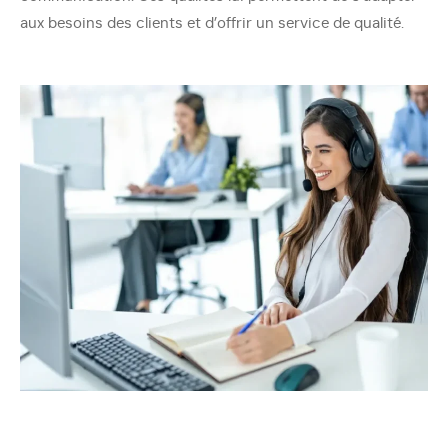
aux besoins des clients et d’offrir un service de qualité.