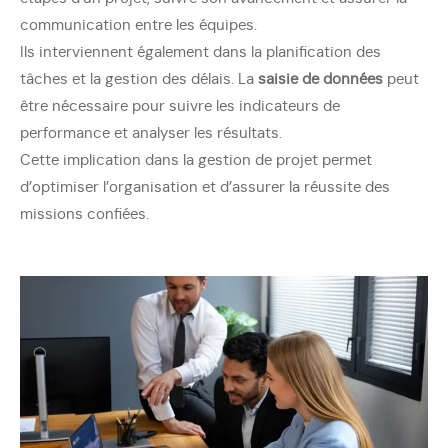
communication entre les équipes.
Ils interviennent également dans la planification des
tâches et la gestion des délais. La
saisie de données
peut
être nécessaire pour suivre les indicateurs de
performance et analyser les résultats.
Cette implication dans la gestion de projet permet
d’optimiser l’organisation et d’assurer la réussite des
missions confiées.