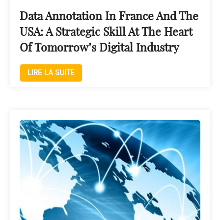
Data Annotation In France And The
USA: A Strategic Skill At The Heart
Of Tomorrow’s Digital Industry
LIRE LA SUITE