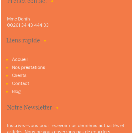
Prenez contact
Mme Danih
00261 34 43 444 33
Liens rapide
Accueil
Nos préstations
Clients
Contact
Blog
Notre Newsletter
Inscrivez-vous pour recevoir nos dernières actualités et
articles. Nous ne vous enverrons pas de courriers