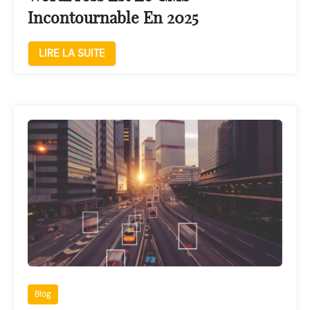
Incontournable En 2025
LIRE LA SUITE
Blog