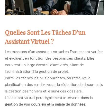
Quelles Sont Les Tâches D’un
Assistant Virtuel ?
Les missions d’un assistant virtuel en France sont variées
et évoluent en fonction des besoins des clients. Elles
couvrent un large éventail d’activités, allant de
l’administration à la gestion de projet.
Parmi les tâches les plus courantes, on retrouve la
planification des rendez-vous, la rédaction de documents,
la gestion des fichiers et le suivi des dossiers.
L’assistant virtuel peut également intervenir dans la
gestion de vos courriels
et la
saisie de données
,