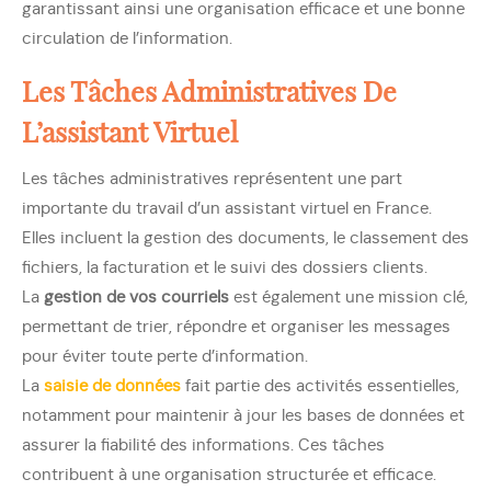
garantissant ainsi une organisation efficace et une bonne
circulation de l’information.
Les Tâches Administratives De
L’assistant Virtuel
Les tâches administratives représentent une part
importante du travail d’un assistant virtuel en France.
Elles incluent la gestion des documents, le classement des
fichiers, la facturation et le suivi des dossiers clients.
La
gestion de vos courriels
est également une mission clé,
permettant de trier, répondre et organiser les messages
pour éviter toute perte d’information.
La
saisie de données
fait partie des activités essentielles,
notamment pour maintenir à jour les bases de données et
assurer la fiabilité des informations. Ces tâches
contribuent à une organisation structurée et efficace.