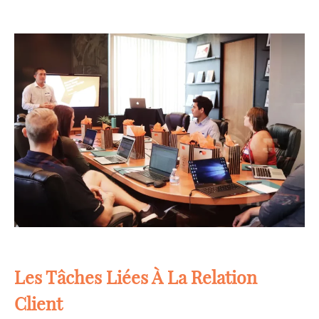
Les Tâches Liées À La Relation
Client