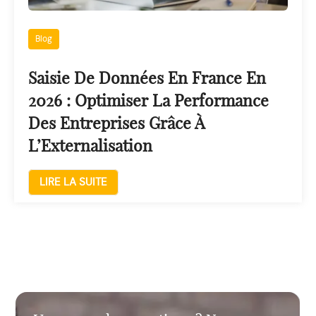
Blog
Saisie De Données En France En
2026 : Optimiser La Performance
Des Entreprises Grâce À
L’Externalisation
LIRE LA SUITE