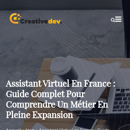
Assistant Virtuel En France :
Guide Complet Pour
Comprendre Un Métier En
Pleine Expansion