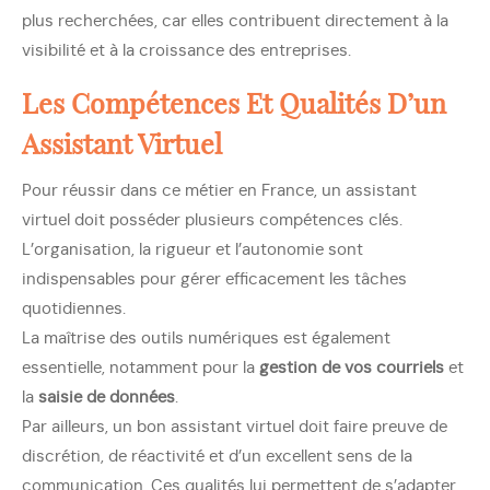
plus recherchées, car elles contribuent directement à la
visibilité et à la croissance des entreprises.
Les Compétences Et Qualités D’un
Assistant Virtuel
Pour réussir dans ce métier en France, un assistant
virtuel doit posséder plusieurs compétences clés.
L’organisation, la rigueur et l’autonomie sont
indispensables pour gérer efficacement les tâches
quotidiennes.
La maîtrise des outils numériques est également
essentielle, notamment pour la
gestion de vos courriels
et
la
saisie de données
.
Par ailleurs, un bon assistant virtuel doit faire preuve de
discrétion, de réactivité et d’un excellent sens de la
communication. Ces qualités lui permettent de s’adapter