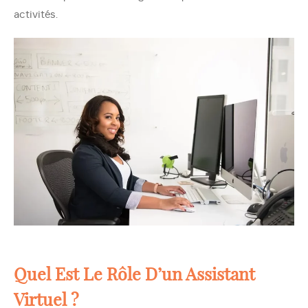
activités.
Quel Est Le Rôle D’un Assistant
Virtuel ?