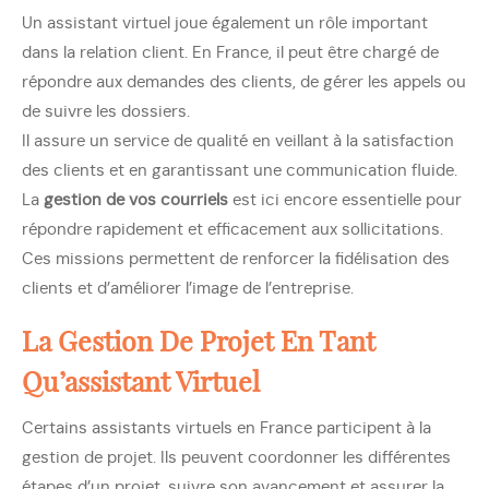
Un assistant virtuel joue également un rôle important
dans la relation client. En France, il peut être chargé de
répondre aux demandes des clients, de gérer les appels ou
de suivre les dossiers.
Il assure un service de qualité en veillant à la satisfaction
des clients et en garantissant une communication fluide.
La
gestion de vos courriels
est ici encore essentielle pour
répondre rapidement et efficacement aux sollicitations.
Ces missions permettent de renforcer la fidélisation des
clients et d’améliorer l’image de l’entreprise.
La Gestion De Projet En Tant
Qu’assistant Virtuel
Certains assistants virtuels en France participent à la
gestion de projet. Ils peuvent coordonner les différentes
étapes d’un projet, suivre son avancement et assurer la