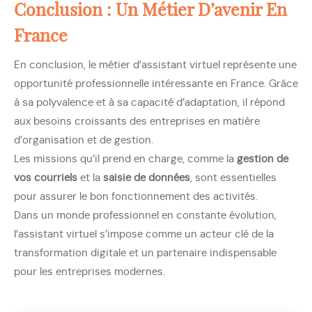
Conclusion : Un Métier D’avenir En
France
En conclusion, le métier d’assistant virtuel représente une
opportunité professionnelle intéressante en France. Grâce
à sa polyvalence et à sa capacité d’adaptation, il répond
aux besoins croissants des entreprises en matière
d’organisation et de gestion.
Les missions qu’il prend en charge, comme la
gestion de
vos courriels
et la
saisie de données
, sont essentielles
pour assurer le bon fonctionnement des activités.
Dans un monde professionnel en constante évolution,
l’assistant virtuel s’impose comme un acteur clé de la
transformation digitale et un partenaire indispensable
pour les entreprises modernes.