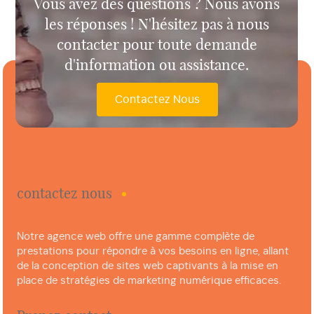
Vous avez des questions ? Nous avons
les réponses ! N'hésitez pas à nous
contacter pour toute demande
d'information ou assistance.
Contactez Nous
contactez nous
Notre agence web offre une gamme complète de
prestations pour répondre à vos besoins en ligne, allant
de la conception de sites web captivants à la mise en
place de stratégies de marketing numérique efficaces.