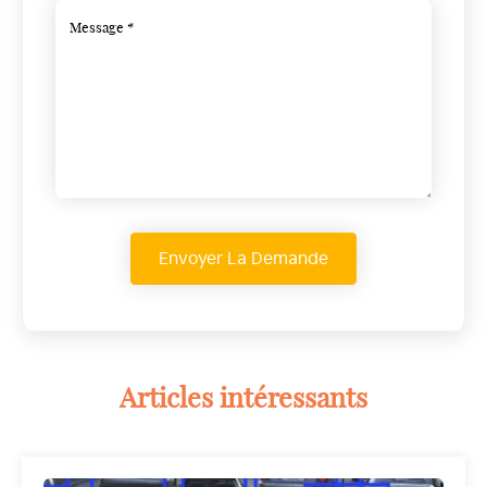
Articles intéressants