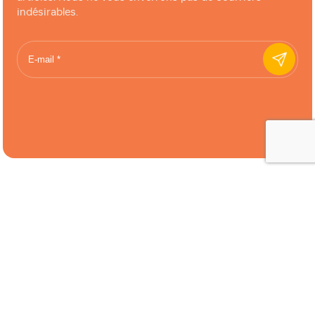
indésirables.