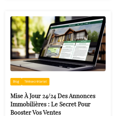
Blog
Télésecrétariat
Mise À Jour 24/24 Des Annonces
Immobilières : Le Secret Pour
Booster Vos Ventes