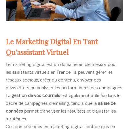
Le Marketing Digital En Tant
Qu’assistant Virtuel
Le marketing digital est un domaine en plein essor pour
les assistants virtuels en France. Ils peuvent gérer les
réseaux sociaux, créer du contenu, envoyer des
newsletters ou analyser les performances des campagnes.
La
gestion de vos courriels
est également utilisée dans le
cadre de campagnes d’emailing, tandis que la
saisie de
données
permet d’analyser les résultats et d’ajuster les
stratégies.
Ces compétences en marketing digital sont de plus en