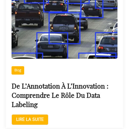
Blog
De L’Annotation À L’Innovation :
Comprendre Le Rôle Du Data
Labeling
LIRE LA SUITE