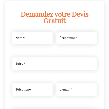
Demandez votre Devis
Gratuit