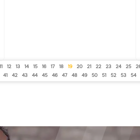
11
12
13
14
15
16
17
18
19
20
21
22
23
24
25
2
41
42
43
44
45
46
47
48
49
50
51
52
53
54