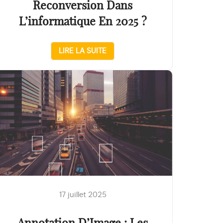
Reconversion Dans
L’informatique En 2025 ?
LIRE LA SUITE
17 juillet 2025