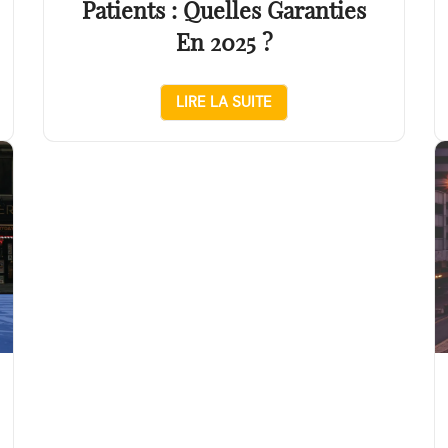
Patients : Quelles Garanties
En 2025 ?
LIRE LA SUITE