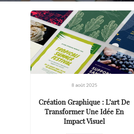
8 août 2025
Création Graphique : L’art De
Transformer Une Idée En
Impact Visuel