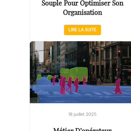
Souple Pour Optimiser Son
Organisation
LIRE LA SUITE
18 juillet 2025