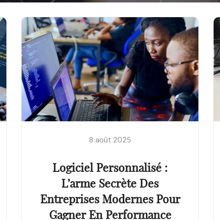
8 août 2025
Logiciel Personnalisé :
L’arme Secrète Des
Entreprises Modernes Pour
Gagner En Performance