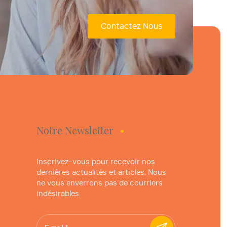
Contactez Nous
Notre Newsletter
Inscrivez-vous pour recevoir nos
dernières actualités et articles. Nous
ne vous enverrons pas de courriers
indésirables.