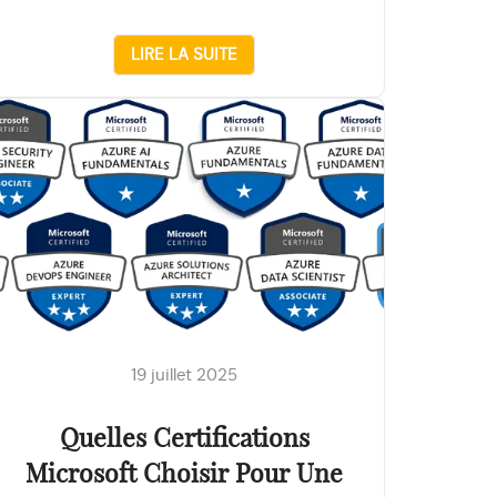
LIRE LA SUITE
19 juillet 2025
Quelles Certifications
Microsoft Choisir Pour Une