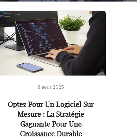
8 août 2025
Optez Pour Un Logiciel Sur
Mesure : La Stratégie
Gagnante Pour Une
Croissance Durable