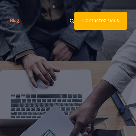
Contactez Nous
Blog