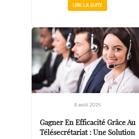
LIRE LA SUITE
8 août 2025
Gagner En Efficacité Grâce Au
Télésecrétariat : Une Solution