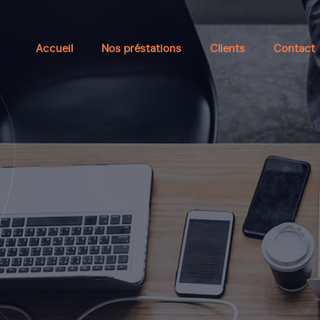
Accueil
Nos préstations
Clients
Contact