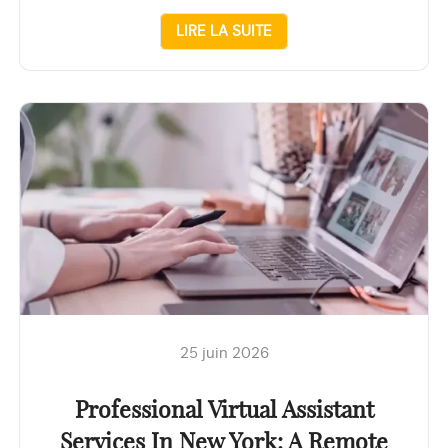
LIRE LA SUITE
25 juin 2026
Professional Virtual Assistant
Services In New York: A Remote