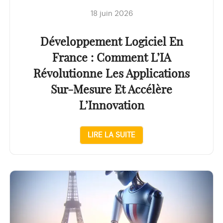
18 juin 2026
Développement Logiciel En
France : Comment L’IA
Révolutionne Les Applications
Sur-Mesure Et Accélère
L’Innovation
LIRE LA SUITE