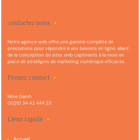
contactez nous
Notre agence web offre une gamme complète de
prestations pour répondre à vos besoins en ligne, allant
de la conception de sites web captivants à la mise en
place de stratégies de marketing numérique efficaces.
Prenez contact
Mme Danih
00261 34 43 444 33
Liens rapide
Accueil