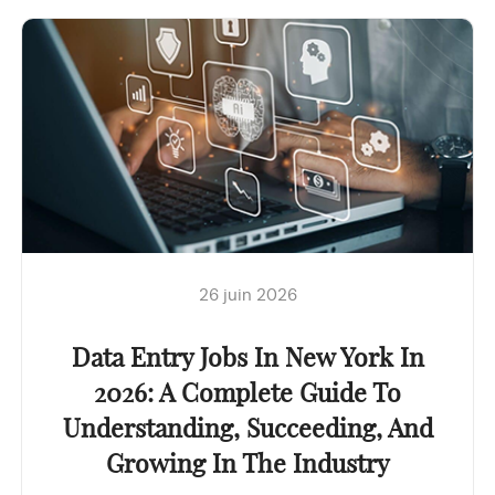
26 juin 2026
Data Entry Jobs In New York In
2026: A Complete Guide To
Understanding, Succeeding, And
Growing In The Industry