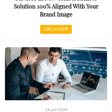
Solution 100% Aligned With Your
Brand Image
LIRE LA SUITE
24 juin 2026