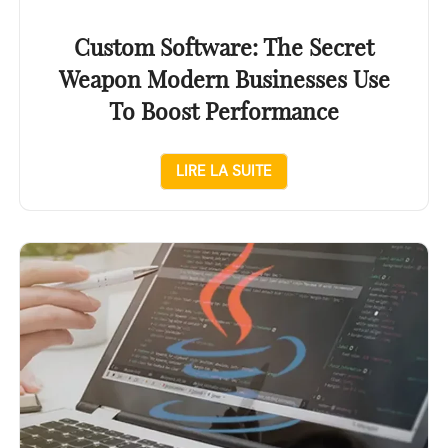
Custom Software: The Secret
Weapon Modern Businesses Use
To Boost Performance
LIRE LA SUITE