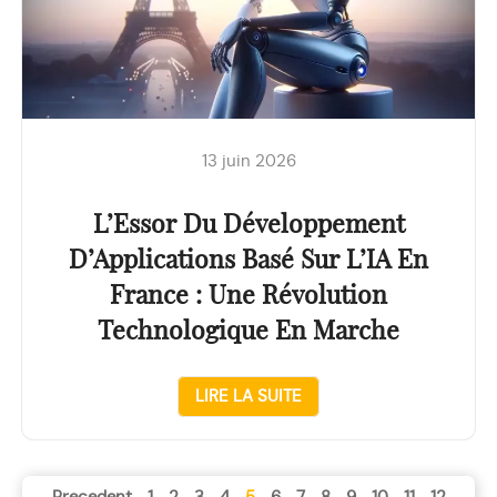
13 juin 2026
L’Essor Du Développement
D’Applications Basé Sur L’IA En
France : Une Révolution
Technologique En Marche
LIRE LA SUITE