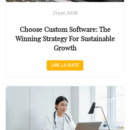
21 juin 2026
Choose Custom Software: The
Winning Strategy For Sustainable
Growth
LIRE LA SUITE