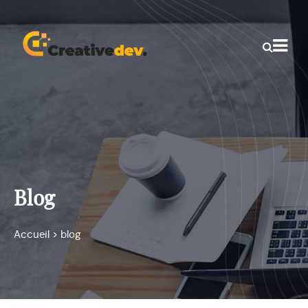
Blog
Accueil
>
blog