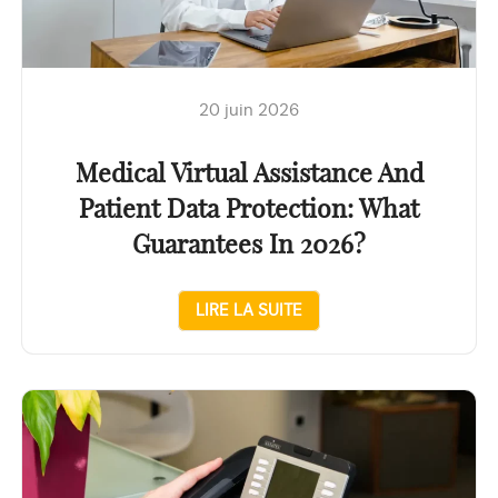
20 juin 2026
Medical Virtual Assistance And
Patient Data Protection: What
Guarantees In 2026?
LIRE LA SUITE