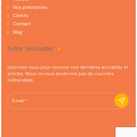
Nos préstations
Clients
Contact
Blog
Notre Newsletter
Inscrivez-vous pour recevoir nos dernières actualités et
articles. Nous ne vous enverrons pas de courriers
indésirables.