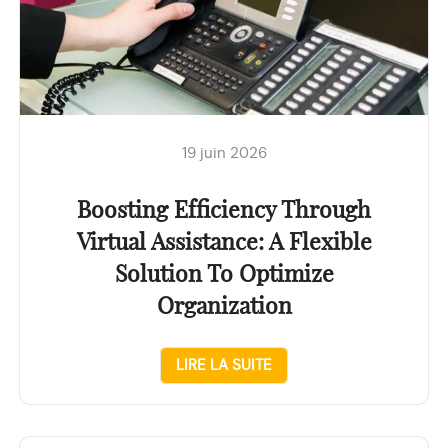
19 juin 2026
Boosting Efficiency Through
Virtual Assistance: A Flexible
Solution To Optimize
Organization
LIRE LA SUITE