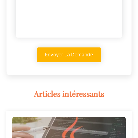
Articles intéressants