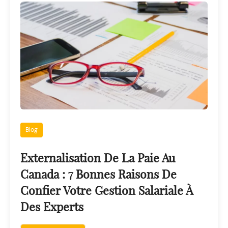
Blog
Externalisation De La Paie Au
Canada : 7 Bonnes Raisons De
Confier Votre Gestion Salariale À
Des Experts