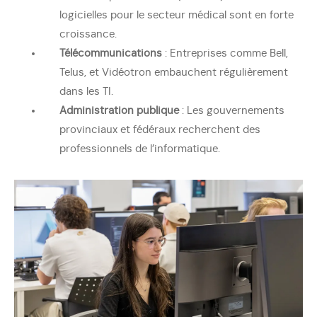
logicielles pour le secteur médical sont en forte
croissance.
Télécommunications
: Entreprises comme Bell,
Telus, et Vidéotron embauchent régulièrement
dans les TI.
Administration publique
: Les gouvernements
provinciaux et fédéraux recherchent des
professionnels de l’informatique.