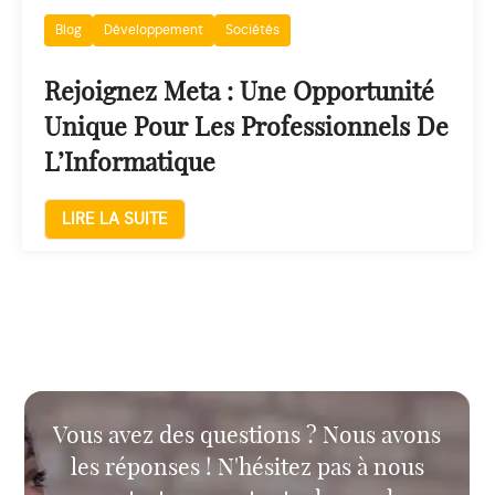
Blog
Développement
Sociétés
Rejoignez Meta : Une Opportunité
Unique Pour Les Professionnels De
L’Informatique
LIRE LA SUITE
Vous avez des questions ? Nous avons
les réponses ! N'hésitez pas à nous