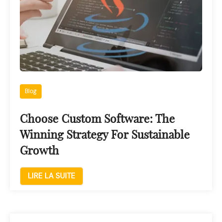
Blog
Choose Custom Software: The
Winning Strategy For Sustainable
Growth
LIRE LA SUITE