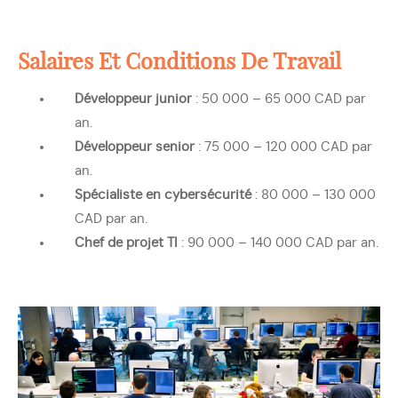
Salaires Et Conditions De Travail
Développeur junior
: 50 000 – 65 000 CAD par
an.
Développeur senior
: 75 000 – 120 000 CAD par
an.
Spécialiste en cybersécurité
: 80 000 – 130 000
CAD par an.
Chef de projet TI
: 90 000 – 140 000 CAD par an.