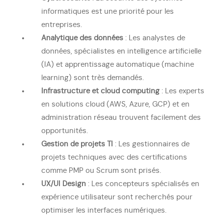
informatiques est une priorité pour les
entreprises.
Analytique des données
: Les analystes de
données, spécialistes en intelligence artificielle
(IA) et apprentissage automatique (machine
learning) sont très demandés.
Infrastructure et cloud computing
: Les experts
en solutions cloud (AWS, Azure, GCP) et en
administration réseau trouvent facilement des
opportunités.
Gestion de projets TI
: Les gestionnaires de
projets techniques avec des certifications
comme PMP ou Scrum sont prisés.
UX/UI Design
: Les concepteurs spécialisés en
expérience utilisateur sont recherchés pour
optimiser les interfaces numériques.