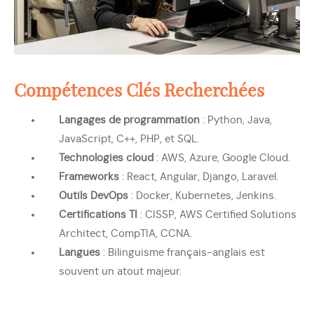
Compétences Clés Recherchées
Langages de programmation
: Python, Java,
JavaScript, C++, PHP, et SQL.
Technologies cloud
: AWS, Azure, Google Cloud.
Frameworks
: React, Angular, Django, Laravel.
Outils DevOps
: Docker, Kubernetes, Jenkins.
Certifications TI
: CISSP, AWS Certified Solutions
Architect, CompTIA, CCNA.
Langues
: Bilinguisme français-anglais est
souvent un atout majeur.