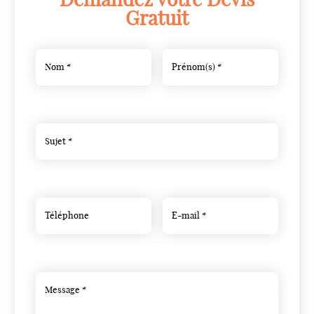
Demandez votre Devis
Gratuit