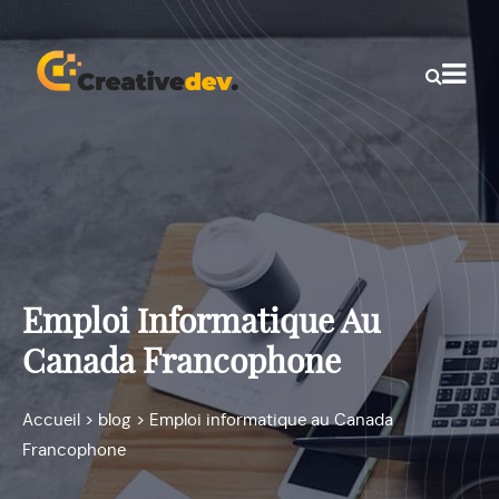
Emploi Informatique Au
Canada Francophone
Accueil
>
blog
>
Emploi informatique au Canada
Francophone