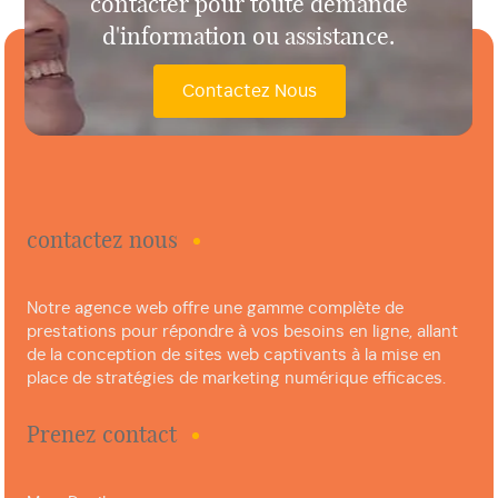
contacter pour toute demande
d'information ou assistance.
Contactez Nous
contactez nous
Notre agence web offre une gamme complète de
prestations pour répondre à vos besoins en ligne, allant
de la conception de sites web captivants à la mise en
place de stratégies de marketing numérique efficaces.
Prenez contact