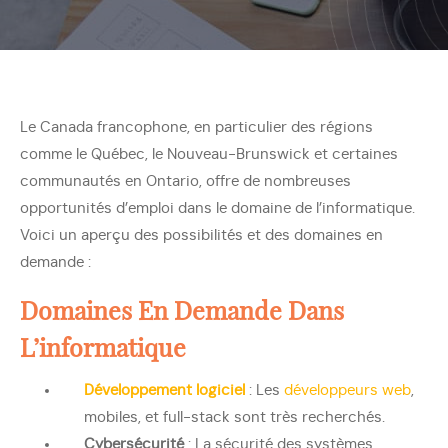
Le Canada francophone, en particulier des régions
comme le Québec, le Nouveau-Brunswick et certaines
communautés en Ontario, offre de nombreuses
opportunités d’emploi dans le domaine de l’informatique.
Voici un aperçu des possibilités et des domaines en
demande :
Domaines En Demande Dans
L’informatique
Développement logiciel
: Les
développeurs web
,
mobiles, et full-stack sont très recherchés.
Cybersécurité
: La sécurité des systèmes