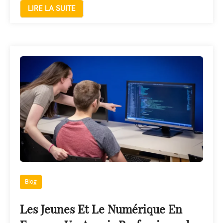
LIRE LA SUITE
Blog
Les Jeunes Et Le Numérique En