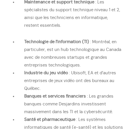
Maintenance et support technique
: Les
spécialistes du support technique niveau 1 et 2,
ainsi que les techniciens en informatique,
restent essentiels.
Technologie de l’information (TI)
: Montréal, en
particulier, est un hub technologique au Canada
avec de nombreuses startups et grandes
entreprises technologiques.
Industrie du jeu vidéo
: Ubisoft, EA et d’autres
entreprises de jeux vidéo ont des bureaux au
Québec.
Banques et services financiers
: Les grandes
banques comme Desjardins investissent
massivement dans les TI et la cybersécurité.
Santé et pharmaceutique
: Les systèmes
informatiques de santé (e-santé) et les solutions