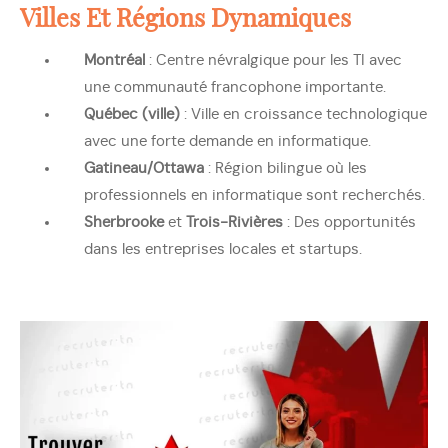
Villes Et Régions Dynamiques
Montréal
: Centre névralgique pour les TI avec
une communauté francophone importante.
Québec (ville)
: Ville en croissance technologique
avec une forte demande en informatique.
Gatineau/Ottawa
: Région bilingue où les
professionnels en informatique sont recherchés.
Sherbrooke
et
Trois-Rivières
: Des opportunités
dans les entreprises locales et startups.