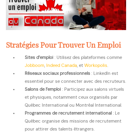
Stratégies Pour Trouver Un Emploi
Sites d’emploi
: Utilisez des plateformes comme
Jobboom
,
Indeed Canada
, et
Workopolis
.
Réseaux sociaux professionnels
: LinkedIn est
essentiel pour se connecter avec des recruteurs.
Salons de l’emploi
: Participez aux salons virtuels
et physiques, notamment ceux organisés par
Québec International ou Montréal International.
Programmes de recrutement international
: Le
Québec organise des missions de recrutement
pour attirer des talents étrangers.