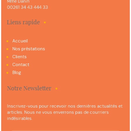
Mme Danih
00261 34 43 444 33
Liens rapide
Accueil
Nos préstations
Clients
Contact
Blog
Notre Newsletter
Inscrivez-vous pour recevoir nos dernières actualités et
articles. Nous ne vous enverrons pas de courriers
indésirables.