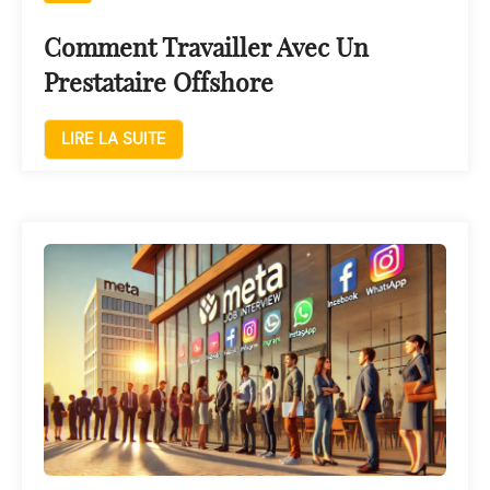
Comment Travailler Avec Un
Prestataire Offshore
LIRE LA SUITE