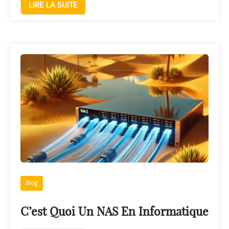
LIRE LA SUITE
Blog
C’est Quoi Un NAS En Informatique