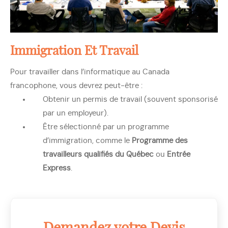
Immigration Et Travail
Pour travailler dans l’informatique au Canada
francophone, vous devrez peut-être :
Obtenir un permis de travail (souvent sponsorisé
par un employeur).
Être sélectionné par un programme
d’immigration, comme le
Programme des
travailleurs qualifiés du Québec
ou
Entrée
Express
.