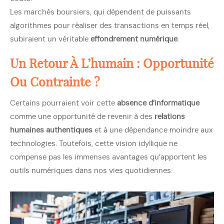
Les marchés boursiers, qui dépendent de puissants
algorithmes pour réaliser des transactions en temps réel,
subiraient un véritable
effondrement numérique
.
Un Retour À L’humain : Opportunité
Ou Contrainte ?
Certains pourraient voir cette
absence d’informatique
comme une opportunité de revenir à des
relations
humaines authentiques
et à une dépendance moindre aux
technologies. Toutefois, cette vision idyllique ne
compense pas les immenses avantages qu’apportent les
outils numériques dans nos vies quotidiennes.