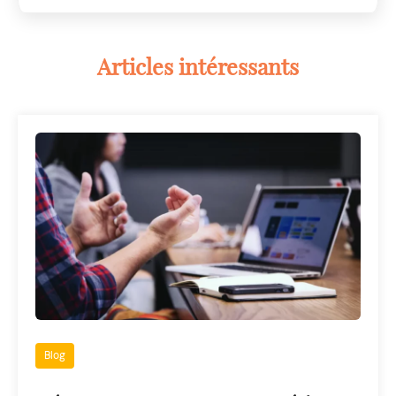
Articles intéressants
Blog