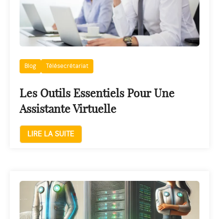
Blog
Télésecrétariat
Les Outils Essentiels Pour Une
Assistante Virtuelle
LIRE LA SUITE