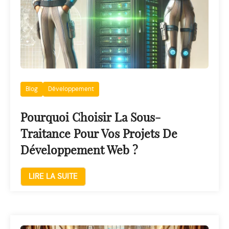
Blog
Développement
Pourquoi Choisir La Sous-
Traitance Pour Vos Projets De
Développement Web ?
LIRE LA SUITE