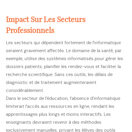
Impact Sur Les Secteurs
Professionnels
Les secteurs qui dépendent fortement de l’informatique
seraient gravement affectés. Le domaine de la santé, par
exemple, utilise des systèmes informatisés pour gérer les
dossiers patients, planifier les rendez-vous et faciliter la
recherche scientifique. Sans ces outils, les délais de
diagnostic et de traitement augmenteraient
considérablement.
Dans le secteur de l’éducation, l’absence d’informatique
limiterait l’accès aux ressources en ligne, rendant les
apprentissages plus longs et moins interactifs. Les
enseignants devraient revenir à des méthodes
exclusivement manuelles, privant les élèves des outils