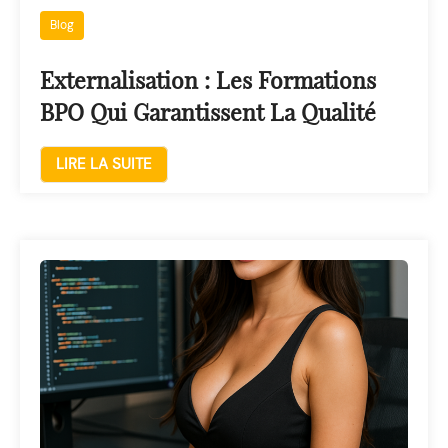
Blog
Externalisation : Les Formations
BPO Qui Garantissent La Qualité
LIRE LA SUITE