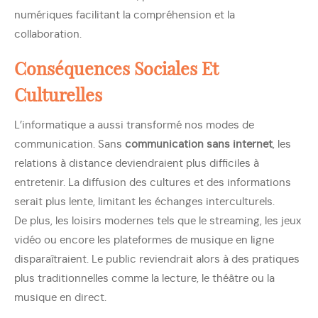
numériques facilitant la compréhension et la
collaboration.
Conséquences Sociales Et
Culturelles
L’informatique a aussi transformé nos modes de
communication. Sans
communication sans internet
, les
relations à distance deviendraient plus difficiles à
entretenir. La diffusion des cultures et des informations
serait plus lente, limitant les échanges interculturels.
De plus, les loisirs modernes tels que le streaming, les jeux
vidéo ou encore les plateformes de musique en ligne
disparaîtraient. Le public reviendrait alors à des pratiques
plus traditionnelles comme la lecture, le théâtre ou la
musique en direct.