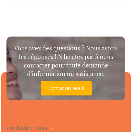
Vous avez des questions ? Nous avons
les réponses ! N'hésitez pas à nous
contacter pour toute demande
d'information ou assistance.
Contactez Nous
contactez nous