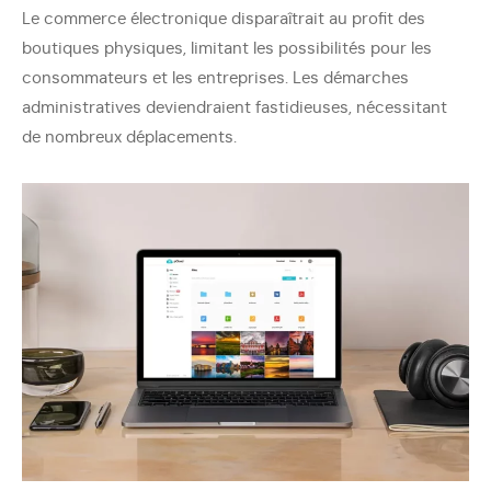
Le commerce électronique disparaîtrait au profit des
boutiques physiques, limitant les possibilités pour les
consommateurs et les entreprises. Les démarches
administratives deviendraient fastidieuses, nécessitant
de nombreux déplacements.