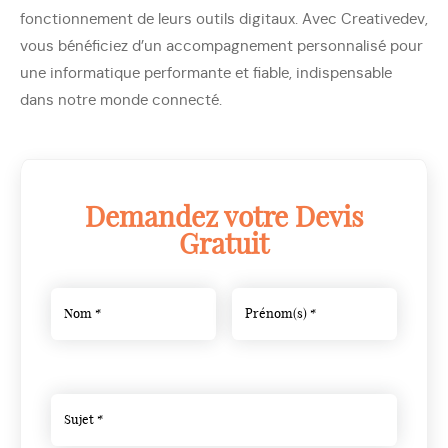
fonctionnement de leurs outils digitaux. Avec Creativedev,
vous bénéficiez d’un accompagnement personnalisé pour
une informatique performante et fiable, indispensable
dans notre monde connecté.
Demandez votre Devis
Gratuit