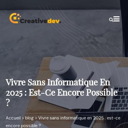
Vivre Sans Informatique En
2025 : Est-Ce Encore Possible
?
Accueil
>
blog
>
Vivre sans informatique en 2025 : est-ce
encore possible ?