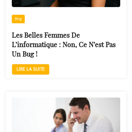
Blog
Les Belles Femmes De
L’informatique : Non, Ce N’est Pas
Un Bug !
LIRE LA SUITE