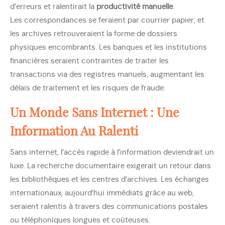
d’erreurs et ralentirait la
productivité manuelle
.
Les correspondances se feraient par courrier papier, et
les archives retrouveraient la forme de dossiers
physiques encombrants. Les banques et les institutions
financières seraient contraintes de traiter les
transactions via des registres manuels, augmentant les
délais de traitement et les risques de fraude.
Un Monde Sans Internet : Une
Information Au Ralenti
Sans internet, l’accès rapide à l’information deviendrait un
luxe. La recherche documentaire exigerait un retour dans
les bibliothèques et les centres d’archives. Les échanges
internationaux, aujourd’hui immédiats grâce au web,
seraient ralentis à travers des communications postales
ou téléphoniques longues et coûteuses.