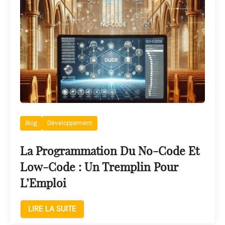
Blog
Développement
La Programmation Du No-Code Et
Low-Code : Un Tremplin Pour
L’Emploi
LIRE LA SUITE