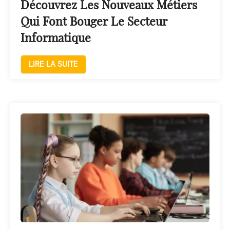
Découvrez Les Nouveaux Métiers
Qui Font Bouger Le Secteur
Informatique
LIRE LA SUITE