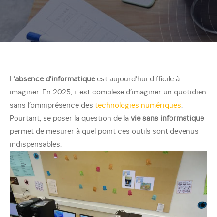
L’
absence d’informatique
est aujourd’hui difficile à
imaginer. En 2025, il est complexe d’imaginer un quotidien
sans l’omniprésence des
technologies numériques
.
Pourtant, se poser la question de la
vie sans informatique
permet de mesurer à quel point ces outils sont devenus
indispensables.