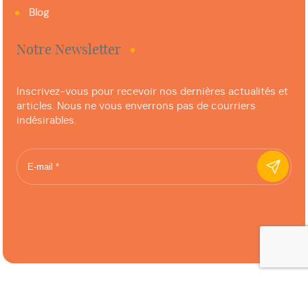
Blog
Notre Newsletter
Inscrivez-vous pour recevoir nos dernières actualités et
articles. Nous ne vous enverrons pas de courriers
indésirables.