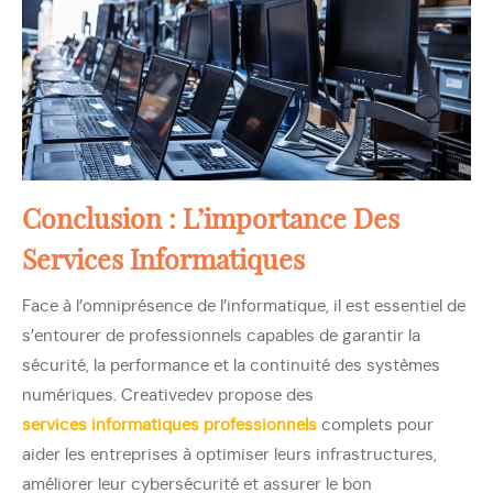
Conclusion : L’importance Des
Services Informatiques
Face à l’omniprésence de l’informatique, il est essentiel de
s’entourer de professionnels capables de garantir la
sécurité, la performance et la continuité des systèmes
numériques. Creativedev propose des
services informatiques professionnels
complets pour
aider les entreprises à optimiser leurs infrastructures,
améliorer leur cybersécurité et assurer le bon