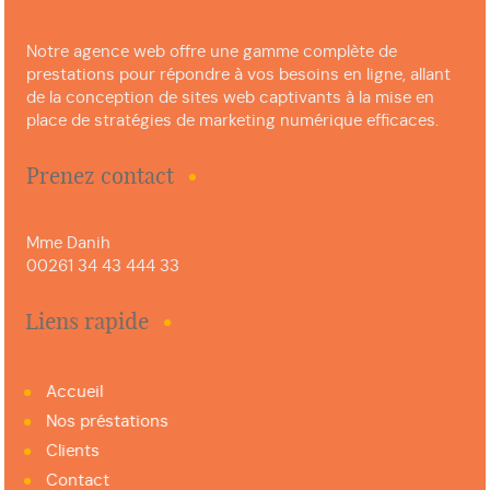
Notre agence web offre une gamme complète de
prestations pour répondre à vos besoins en ligne, allant
de la conception de sites web captivants à la mise en
place de stratégies de marketing numérique efficaces.
Prenez contact
Mme Danih
00261 34 43 444 33
Liens rapide
Accueil
Nos préstations
Clients
Contact