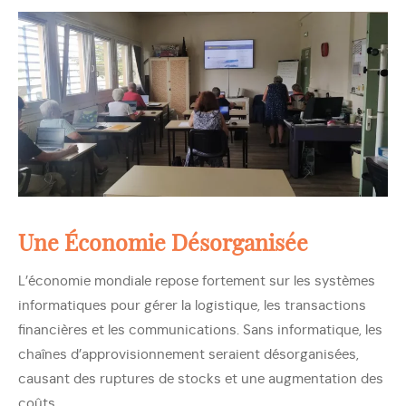
Une Économie Désorganisée
L’économie mondiale repose fortement sur les systèmes
informatiques pour gérer la logistique, les transactions
financières et les communications. Sans informatique, les
chaînes d’approvisionnement seraient désorganisées,
causant des ruptures de stocks et une augmentation des
coûts.