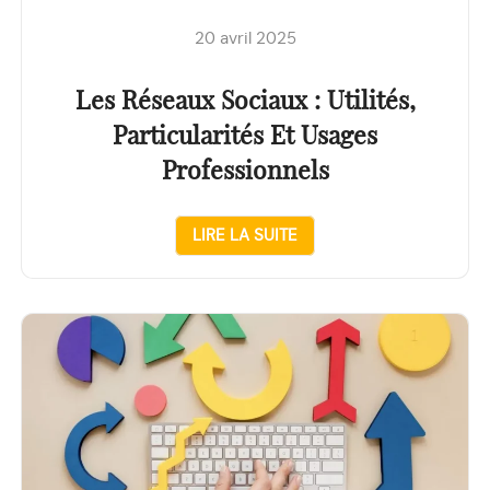
20 avril 2025
Les Réseaux Sociaux : Utilités,
Particularités Et Usages
Professionnels
LIRE LA SUITE