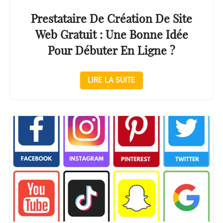
Prestataire De Création De Site
Web Gratuit : Une Bonne Idée
Pour Débuter En Ligne ?
LIRE LA SUITE