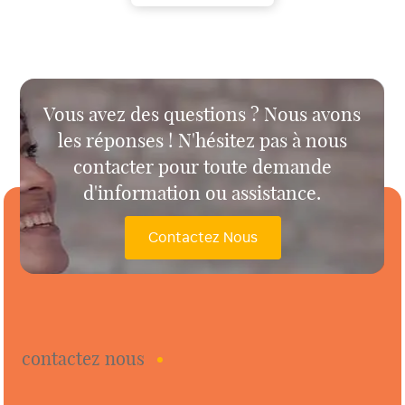
des
articles
Vous avez des questions ? Nous avons
les réponses ! N'hésitez pas à nous
contacter pour toute demande
d'information ou assistance.
Contactez Nous
contactez nous