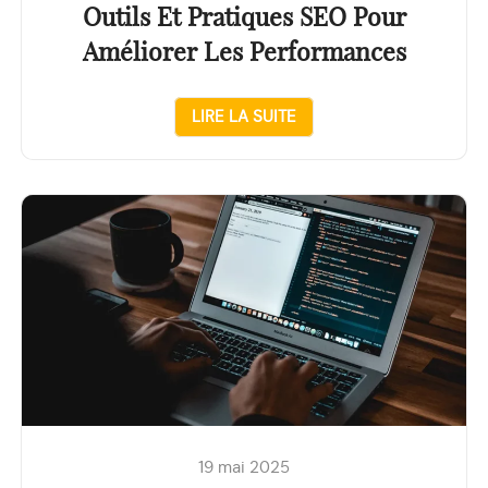
Outils Et Pratiques SEO Pour
Améliorer Les Performances
LIRE LA SUITE
19 mai 2025