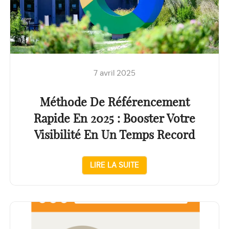
7 avril 2025
Méthode De Référencement
Rapide En 2025 : Booster Votre
Visibilité En Un Temps Record
LIRE LA SUITE