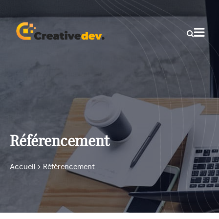
Référencement
Accueil
>
Référencement