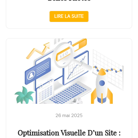
LIRE LA SUITE
26 mai 2025
Optimisation Visuelle D’un Site :