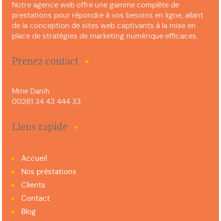
Notre agence web offre une gamme complète de
prestations pour répondre à vos besoins en ligne, allant
de la conception de sites web captivants à la mise en
place de stratégies de marketing numérique efficaces.
Prenez contact
Mme Danih
00261 34 43 444 33
Liens rapide
Accueil
Nos préstations
Clients
Contact
Blog