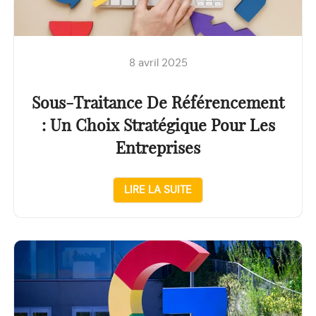
8 avril 2025
Sous-Traitance De Référencement
: Un Choix Stratégique Pour Les
Entreprises
LIRE LA SUITE