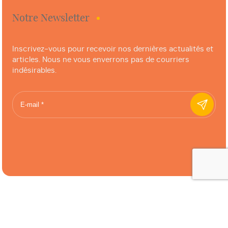
Notre Newsletter
Inscrivez-vous pour recevoir nos dernières actualités et
articles. Nous ne vous enverrons pas de courriers
indésirables.