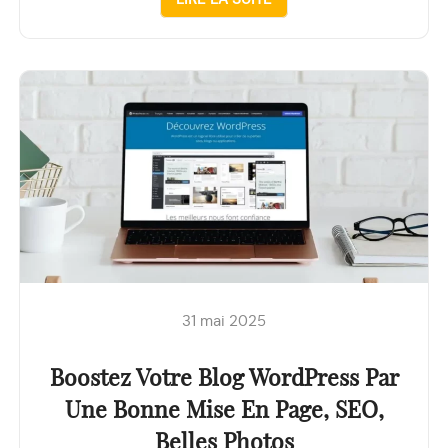
31 mai 2025
Boostez Votre Blog WordPress Par
Une Bonne Mise En Page, SEO,
Belles Photos