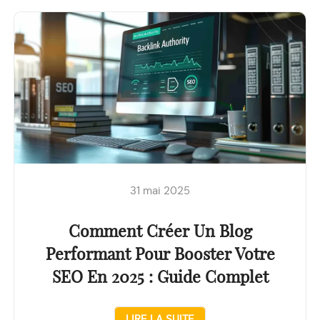
31 mai 2025
Comment Créer Un Blog
Performant Pour Booster Votre
SEO En 2025 : Guide Complet
LIRE LA SUITE