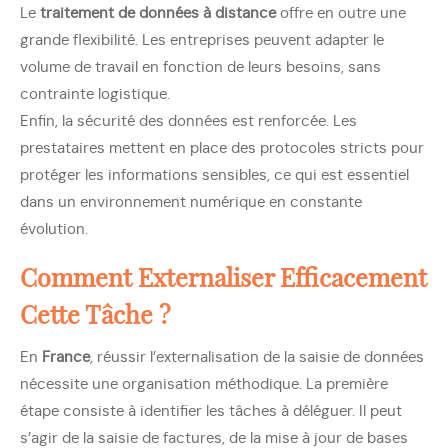
Le
traitement de données à distance
offre en outre une
grande flexibilité. Les entreprises peuvent adapter le
volume de travail en fonction de leurs besoins, sans
contrainte logistique.
Enfin, la sécurité des données est renforcée. Les
prestataires mettent en place des protocoles stricts pour
protéger les informations sensibles, ce qui est essentiel
dans un environnement numérique en constante
évolution.
Comment Externaliser Efficacement
Cette Tâche ?
En
France
, réussir l’externalisation de la saisie de données
nécessite une organisation méthodique. La première
étape consiste à identifier les tâches à déléguer. Il peut
s’agir de la saisie de factures, de la mise à jour de bases