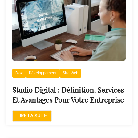
Blog
Développement
Site Web
Studio Digital : Définition, Services
Et Avantages Pour Votre Entreprise
LIRE LA SUITE