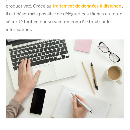
productivité. Grâce au
traitement de données à distance
,
il est désormais possible de déléguer ces tâches en toute
sécurité tout en conservant un contrôle total sur les
informations.