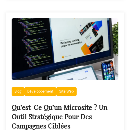
Blog
Développement
Site Web
Qu’est-Ce Qu’un Microsite ? Un
Outil Stratégique Pour Des
Campagnes Ciblées