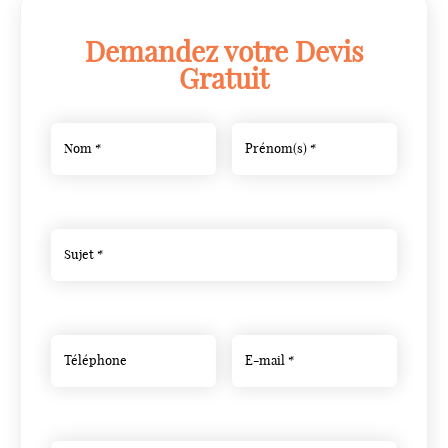
Demandez votre Devis
Gratuit