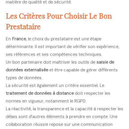
matière de qualité et de sécurité.
Les Critères Pour Choisir Le Bon
Prestataire
En
France
, le choix du prestataire est une étape
déterminante. Il est important de vérifier son expérience,
ses références et ses compétences techniques.
Un bon partenaire doit maîtriser les outils de
saisie de
données externalisée
et être capable de gérer différents
types de données.
La sécurité est également un critère essentiel. Le
traitement de données à distance
doit respecter les
normes en vigueur, notamment le RGPD.
La réactivité, la transparence et la capacité à respecter les
délais sont d’autres éléments à prendre en compte. Une
collaboration réussie repose sur une communication