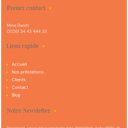
Prenez contact
Mme Danih
00261 34 43 444 33
Liens rapide
Accueil
Nos préstations
Clients
Contact
Blog
Notre Newsletter