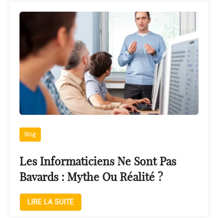
Blog
Les Informaticiens Ne Sont Pas
Bavards : Mythe Ou Réalité ?
LIRE LA SUITE