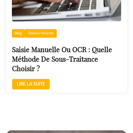
Blog
Télésecrétariat
Saisie Manuelle Ou OCR : Quelle
Méthode De Sous-Traitance
Choisir ?
LIRE LA SUITE