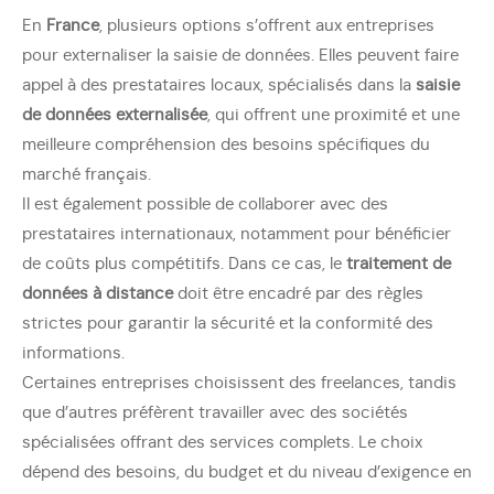
En
France
, plusieurs options s’offrent aux entreprises
pour externaliser la saisie de données. Elles peuvent faire
appel à des prestataires locaux, spécialisés dans la
saisie
de données externalisée
, qui offrent une proximité et une
meilleure compréhension des besoins spécifiques du
marché français.
Il est également possible de collaborer avec des
prestataires internationaux, notamment pour bénéficier
de coûts plus compétitifs. Dans ce cas, le
traitement de
données à distance
doit être encadré par des règles
strictes pour garantir la sécurité et la conformité des
informations.
Certaines entreprises choisissent des freelances, tandis
que d’autres préfèrent travailler avec des sociétés
spécialisées offrant des services complets. Le choix
dépend des besoins, du budget et du niveau d’exigence en