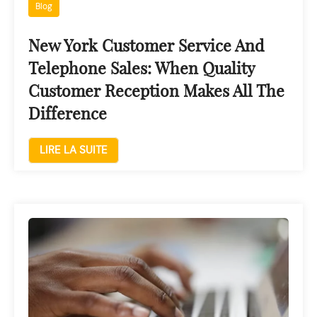
Blog
New York Customer Service And
Telephone Sales: When Quality
Customer Reception Makes All The
Difference
LIRE LA SUITE