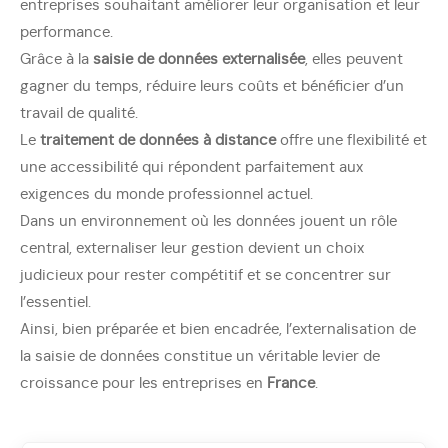
entreprises souhaitant améliorer leur organisation et leur
performance.
Grâce à la
saisie de données externalisée
, elles peuvent
gagner du temps, réduire leurs coûts et bénéficier d’un
travail de qualité.
Le
traitement de données à distance
offre une flexibilité et
une accessibilité qui répondent parfaitement aux
exigences du monde professionnel actuel.
Dans un environnement où les données jouent un rôle
central, externaliser leur gestion devient un choix
judicieux pour rester compétitif et se concentrer sur
l’essentiel.
Ainsi, bien préparée et bien encadrée, l’externalisation de
la saisie de données constitue un véritable levier de
croissance pour les entreprises en
France
.