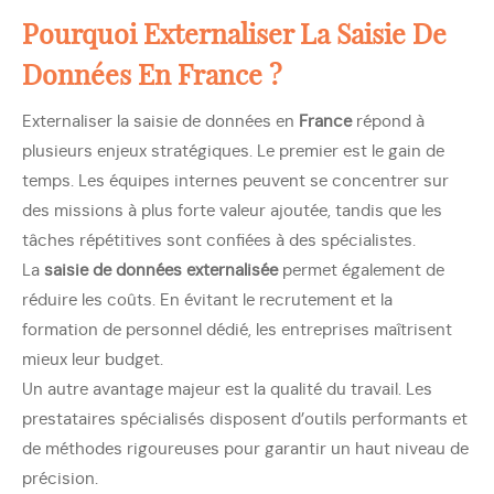
Pourquoi Externaliser La Saisie De
Données En France ?
Externaliser la saisie de données en
France
répond à
plusieurs enjeux stratégiques. Le premier est le gain de
temps. Les équipes internes peuvent se concentrer sur
des missions à plus forte valeur ajoutée, tandis que les
tâches répétitives sont confiées à des spécialistes.
La
saisie de données externalisée
permet également de
réduire les coûts. En évitant le recrutement et la
formation de personnel dédié, les entreprises maîtrisent
mieux leur budget.
Un autre avantage majeur est la qualité du travail. Les
prestataires spécialisés disposent d’outils performants et
de méthodes rigoureuses pour garantir un haut niveau de
précision.