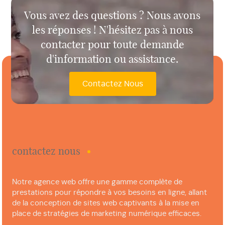
Vous avez des questions ? Nous avons
les réponses ! N'hésitez pas à nous
contacter pour toute demande
d'information ou assistance.
Contactez Nous
contactez nous
Notre agence web offre une gamme complète de
prestations pour répondre à vos besoins en ligne, allant
de la conception de sites web captivants à la mise en
place de stratégies de marketing numérique efficaces.