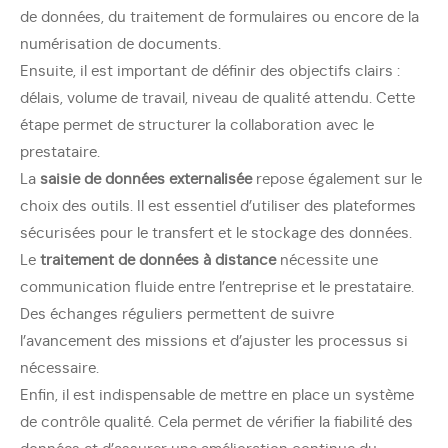
de données, du traitement de formulaires ou encore de la
numérisation de documents.
Ensuite, il est important de définir des objectifs clairs :
délais, volume de travail, niveau de qualité attendu. Cette
étape permet de structurer la collaboration avec le
prestataire.
La
saisie de données externalisée
repose également sur le
choix des outils. Il est essentiel d’utiliser des plateformes
sécurisées pour le transfert et le stockage des données.
Le
traitement de données à distance
nécessite une
communication fluide entre l’entreprise et le prestataire.
Des échanges réguliers permettent de suivre
l’avancement des missions et d’ajuster les processus si
nécessaire.
Enfin, il est indispensable de mettre en place un système
de contrôle qualité. Cela permet de vérifier la fiabilité des