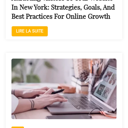
In New York: Strategies, Goals, And
Best Practices For Online Growth
LIRE LA SUITE