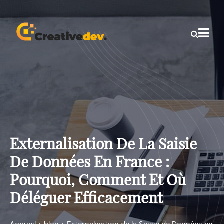
Externalisation De La Saisie
De Données En France :
Pourquoi, Comment Et Où
Déléguer Efficacement