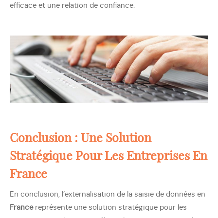
efficace et une relation de confiance.
Conclusion : Une Solution
Stratégique Pour Les Entreprises En
France
En conclusion, l’externalisation de la saisie de données en
France
représente une solution stratégique pour les