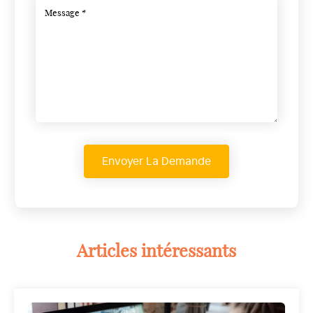
Articles intéressants