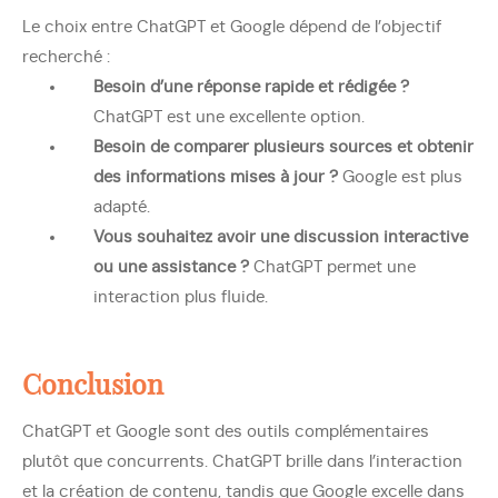
Le choix entre ChatGPT et Google dépend de l’objectif
recherché :
Besoin d’une réponse rapide et rédigée ?
ChatGPT est une excellente option.
Besoin de comparer plusieurs sources et obtenir
des informations mises à jour ?
Google est plus
adapté.
Vous souhaitez avoir une discussion interactive
ou une assistance ?
ChatGPT permet une
interaction plus fluide.
Conclusion
ChatGPT et Google sont des outils complémentaires
plutôt que concurrents. ChatGPT brille dans l’interaction
et la création de contenu, tandis que Google excelle dans