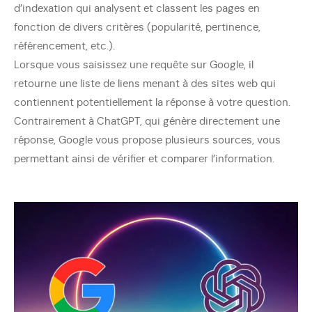
d’indexation qui analysent et classent les pages en
fonction de divers critères (popularité, pertinence,
référencement, etc.).
Lorsque vous saisissez une requête sur Google, il
retourne une liste de liens menant à des sites web qui
contiennent potentiellement la réponse à votre question.
Contrairement à ChatGPT, qui génère directement une
réponse, Google vous propose plusieurs sources, vous
permettant ainsi de vérifier et comparer l’information.