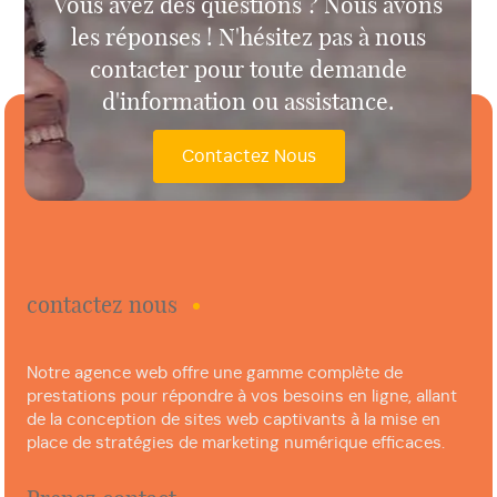
Vous avez des questions ? Nous avons
les réponses ! N'hésitez pas à nous
contacter pour toute demande
d'information ou assistance.
Contactez Nous
contactez nous
Notre agence web offre une gamme complète de
prestations pour répondre à vos besoins en ligne, allant
de la conception de sites web captivants à la mise en
place de stratégies de marketing numérique efficaces.