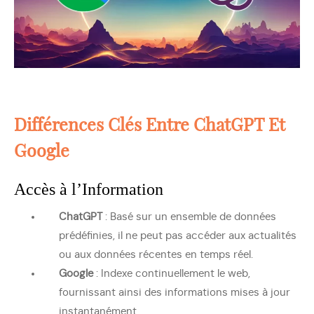
Différences Clés Entre ChatGPT Et
Google
Accès à l’Information
ChatGPT
: Basé sur un ensemble de données
prédéfinies, il ne peut pas accéder aux actualités
ou aux données récentes en temps réel.
Google
: Indexe continuellement le web,
fournissant ainsi des informations mises à jour
instantanément.