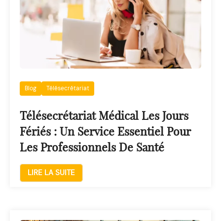
Blog
Télésecrétariat
Télésecrétariat Médical Les Jours
Fériés : Un Service Essentiel Pour
Les Professionnels De Santé
LIRE LA SUITE