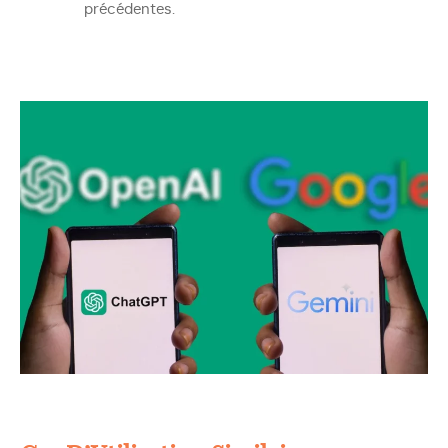
précédentes.