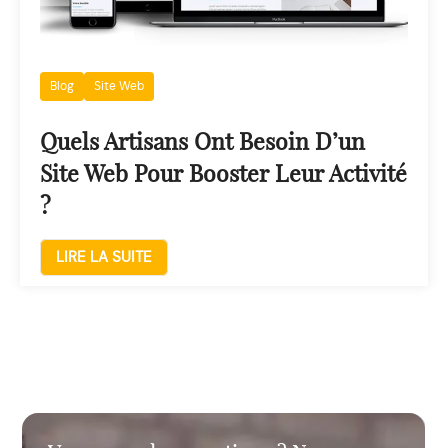
Blog
Site Web
Quels Artisans Ont Besoin D’un
Site Web Pour Booster Leur Activité
?
LIRE LA SUITE