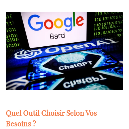
Quel Outil Choisir Selon Vos
Besoins ?