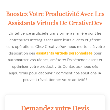
Boostez Votre Productivité Avec Les
Assistants Virtuels De CreativeDev
L’intelligence artificielle transforme la manière dont les
entreprises interagissent avec leurs clients et gèrent
leurs opérations. Chez CreativeDev, nous mettons à votre
disposition des
assistants virtuels personnalisés
pour
automatiser vos tâches, améliorer l’expérience client et
optimiser votre productivité. Contactez-nous dès
aujourd’hui pour découvrir comment nos solutions IA
peuvent révolutionner votre activité !
Demandez votre Devis