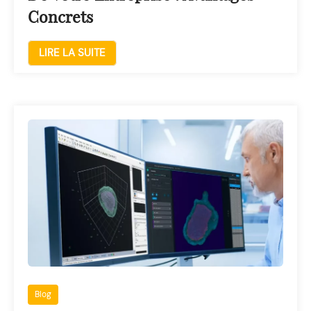
Concrets
LIRE LA SUITE
Blog