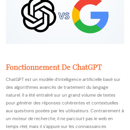
Fonctionnement De ChatGPT
ChatGPT est un modèle d’intelligence artificielle basé sur
des algorithmes avancés de traitement du langage
naturel. Il a été entraîné sur un grand volume de textes
pour générer des réponses cohérentes et contextuelles
aux questions posées par les utilisateurs. Contrairement à
un moteur de recherche, il ne parcourt pas le web en
temps réel, mais il s’appuie sur les connaissances