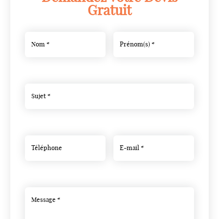
Gratuit