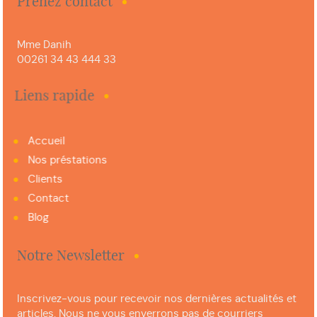
Prenez contact
Mme Danih
00261 34 43 444 33
Liens rapide
Accueil
Nos préstations
Clients
Contact
Blog
Notre Newsletter
Inscrivez-vous pour recevoir nos dernières actualités et
articles. Nous ne vous enverrons pas de courriers