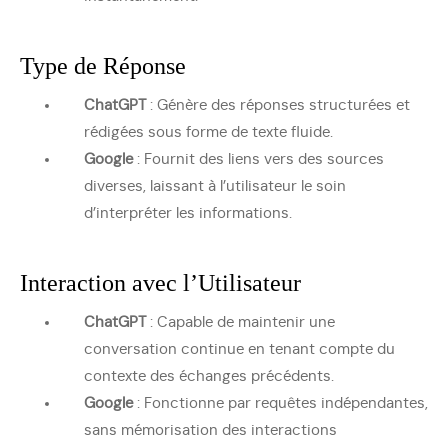
Type de Réponse
ChatGPT
: Génère des réponses structurées et
rédigées sous forme de texte fluide.
Google
: Fournit des liens vers des sources
diverses, laissant à l’utilisateur le soin
d’interpréter les informations.
Interaction avec l’Utilisateur
ChatGPT
: Capable de maintenir une
conversation continue en tenant compte du
contexte des échanges précédents.
Google
: Fonctionne par requêtes indépendantes,
sans mémorisation des interactions