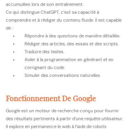
accumulées lors de son entraînement.
Ce qui distingue ChatGPT, c’est sa capacité à
comprendre et à rédiger du contenu fluide. Il est capable
de :
Répondre à des questions de manière détaillée.
Rédiger des articles, des essais et des scripts.
Traduire des textes.
Aider à la programmation en générant et en
corrigeant du code.
Simuler des conversations naturelles.
Fonctionnement De Google
Google est un moteur de recherche conçu pour fournir
des résultats pertinents à partir d’une requête utilisateur.
Il explore en permanence le web à l’aide de robots