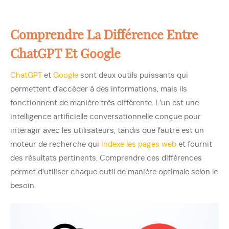
Comprendre La Différence Entre
ChatGPT Et Google
ChatGPT
et
Google
sont deux outils puissants qui
permettent d’accéder à des informations, mais ils
fonctionnent de manière très différente. L’un est une
intelligence artificielle conversationnelle conçue pour
interagir avec les utilisateurs, tandis que l’autre est un
moteur de recherche qui
indexe les pages web
et fournit
des résultats pertinents. Comprendre ces différences
permet d’utiliser chaque outil de manière optimale selon le
besoin.