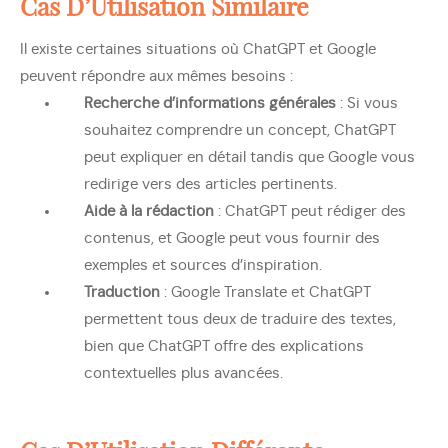
Cas D’Utilisation Similaire
Il existe certaines situations où ChatGPT et Google
peuvent répondre aux mêmes besoins :
Recherche d’informations générales
: Si vous
souhaitez comprendre un concept, ChatGPT
peut expliquer en détail tandis que Google vous
redirige vers des articles pertinents.
Aide à la rédaction
: ChatGPT peut rédiger des
contenus, et Google peut vous fournir des
exemples et sources d’inspiration.
Traduction
: Google Translate et ChatGPT
permettent tous deux de traduire des textes,
bien que ChatGPT offre des explications
contextuelles plus avancées.