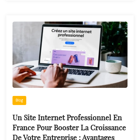
Blog
Un Site Internet Professionnel En
France Pour Booster La Croissance
De Votre Entreprise : Avantages