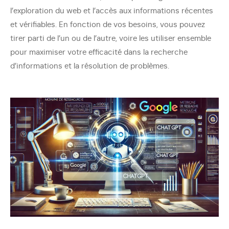
l’exploration du web et l’accès aux informations récentes
et vérifiables. En fonction de vos besoins, vous pouvez
tirer parti de l’un ou de l’autre, voire les utiliser ensemble
pour maximiser votre efficacité dans la recherche
d’informations et la résolution de problèmes.