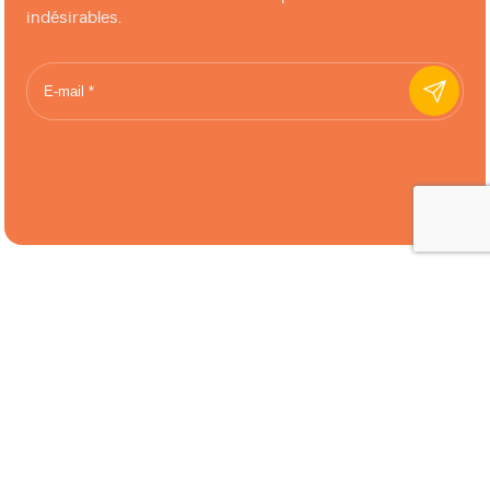
indésirables.