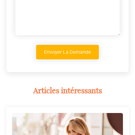
Articles intéressants