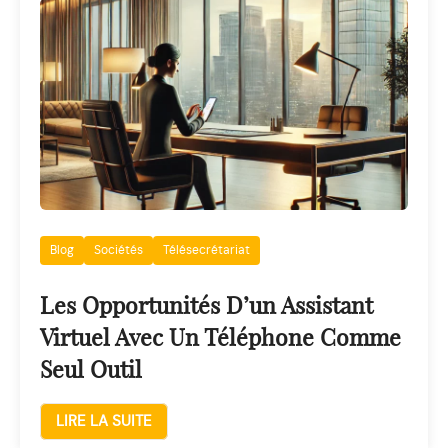
Blog
Sociétés
Télésecrétariat
Les Opportunités D’un Assistant
Virtuel Avec Un Téléphone Comme
Seul Outil
LIRE LA SUITE