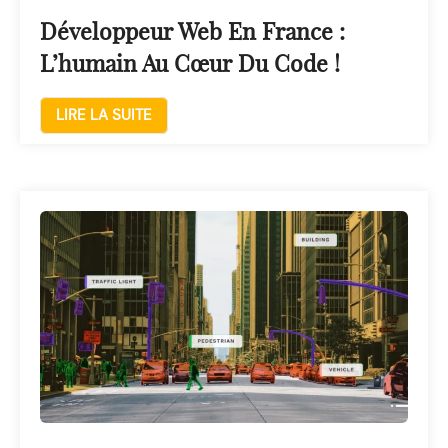
Développeur Web En France :
L’humain Au Cœur Du Code !
LIRE LA SUITE