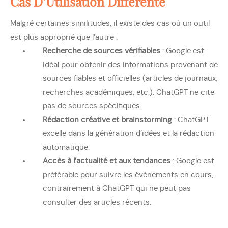
Cas D’Utilisation Différente
Malgré certaines similitudes, il existe des cas où un outil
est plus approprié que l’autre :
Recherche de sources vérifiables
: Google est
idéal pour obtenir des informations provenant de
sources fiables et officielles (articles de journaux,
recherches académiques, etc.). ChatGPT ne cite
pas de sources spécifiques.
Rédaction créative et brainstorming
: ChatGPT
excelle dans la génération d’idées et la rédaction
automatique.
Accès à l’actualité et aux tendances
: Google est
préférable pour suivre les événements en cours,
contrairement à ChatGPT qui ne peut pas
consulter des articles récents.