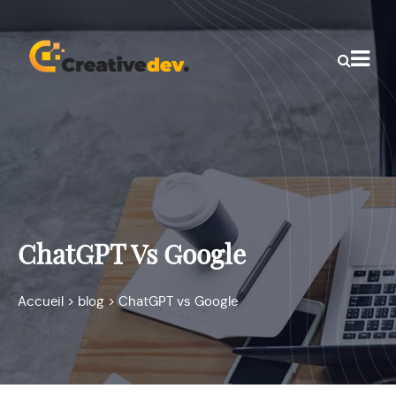
ChatGPT Vs Google
Accueil
>
blog
>
ChatGPT vs Google