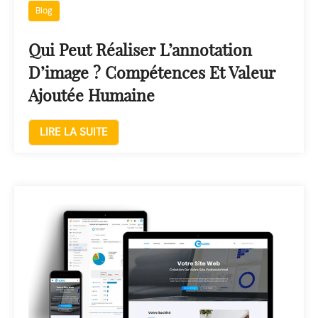
Blog
Qui Peut Réaliser L’annotation
D’image ? Compétences Et Valeur
Ajoutée Humaine
LIRE LA SUITE