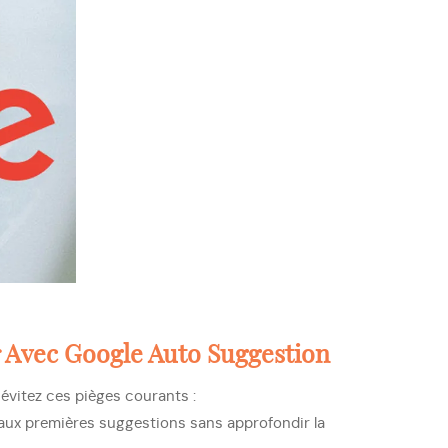
r Avec Google Auto Suggestion
 évitez ces pièges courants :
aux premières suggestions sans approfondir la