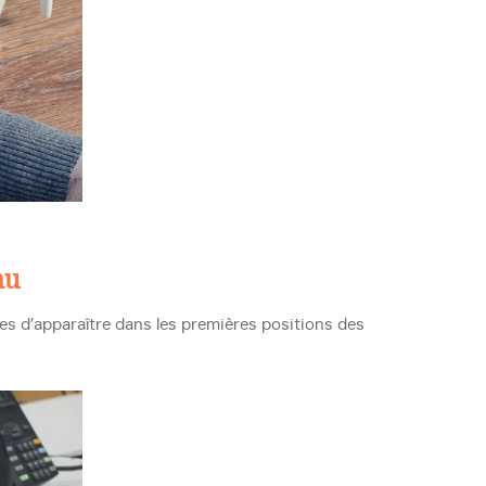
nu
es d’apparaître dans les premières positions des