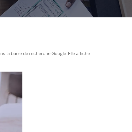
 la barre de recherche Google. Elle affiche