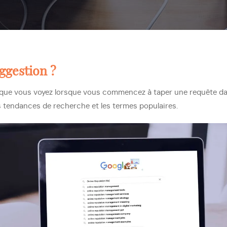
ggestion ?
que vous voyez lorsque vous commencez à taper une requête dans
tendances de recherche et les termes populaires.