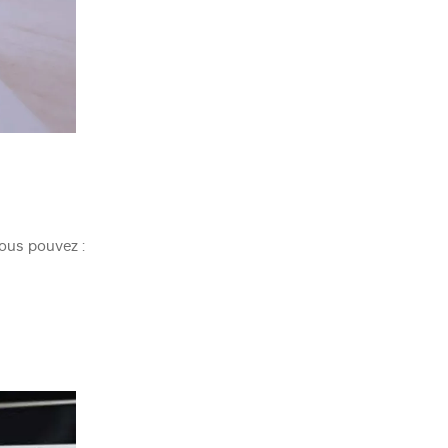
vous pouvez :