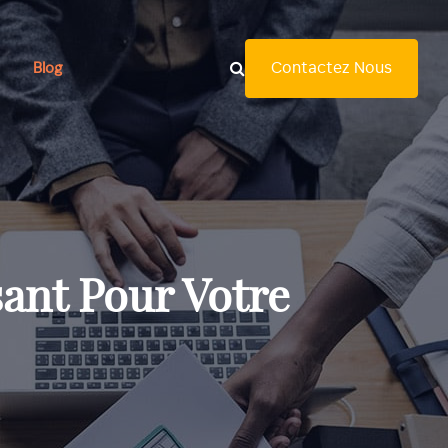
Contactez Nous
Blog
sant Pour Votre