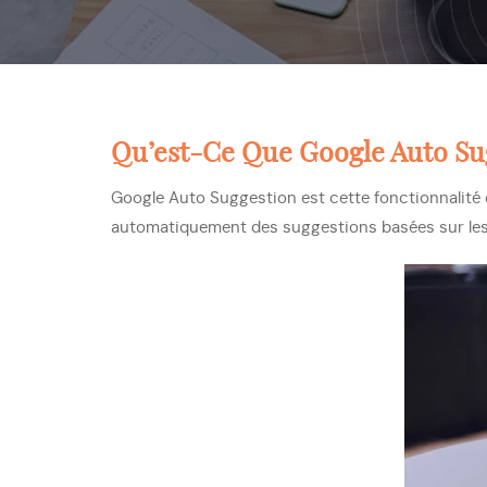
Qu’est-Ce Que Google Auto Su
Google Auto Suggestion est cette fonctionnalité 
automatiquement des suggestions basées sur les 