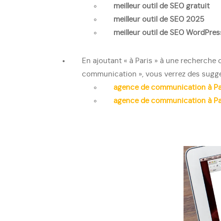
meilleur outil de SEO gratuit
meilleur outil de SEO 2025
meilleur outil de SEO WordPres
En ajoutant « à Paris » à une recherch
communication », vous verrez des sugges
agence de communication à Pa
agence de communication à Par