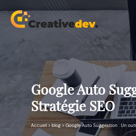
Google Auto Sugg
Stratégie SEO
Accueil
>
blog
>
Google Auto Suggestion : Un outi