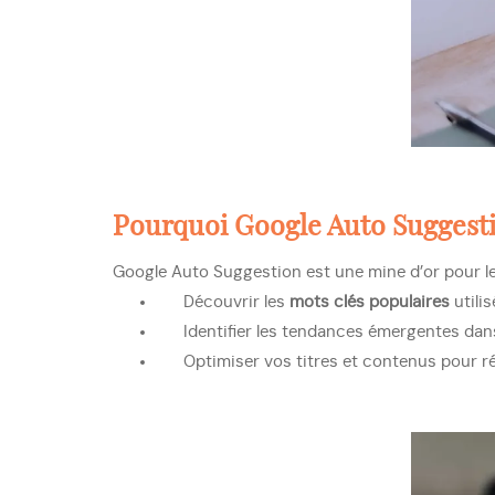
Pourquoi Google Auto Suggesti
Google Auto Suggestion est une mine d’or pour l
Découvrir les
mots clés populaires
utilis
Identifier les tendances émergentes dan
Optimiser vos titres et contenus pour ré