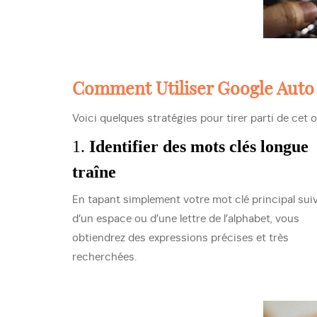
Comment Utiliser Google Auto 
Voici quelques stratégies pour tirer parti de cet o
1.
Identifier des mots clés longue
traîne
En tapant simplement votre mot clé principal suiv
d’un espace ou d’une lettre de l’alphabet, vous
obtiendrez des expressions précises et très
recherchées.