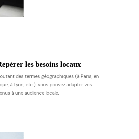
Repérer les besoins locaux
joutant des termes géographiques (à Paris, en
ique, à Lyon, etc.), vous pouvez adapter vos
enus à une audience locale.