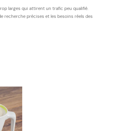
rop larges qui attirent un trafic peu qualifié.
de recherche précises et les besoins réels des