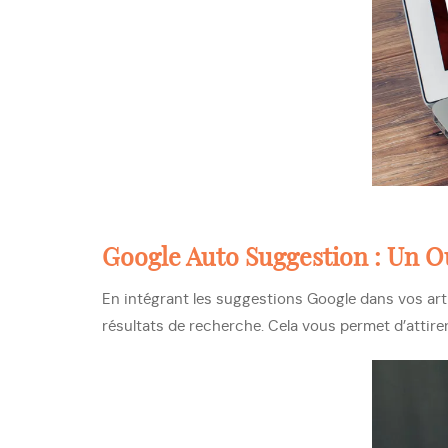
Google Auto Suggestion : Un Ou
En intégrant les suggestions Google dans vos arti
résultats de recherche. Cela vous permet d’attirer