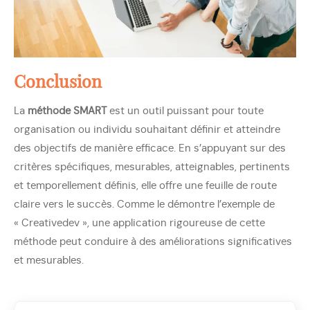
Conclusion
La
méthode SMART
est un outil puissant pour toute
organisation ou individu souhaitant définir et atteindre
des objectifs de manière efficace. En s’appuyant sur des
critères spécifiques, mesurables, atteignables, pertinents
et temporellement définis, elle offre une feuille de route
claire vers le succès. Comme le démontre l’exemple de
« Creativedev », une application rigoureuse de cette
méthode peut conduire à des améliorations significatives
et mesurables.