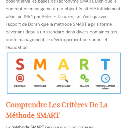
posant ainsi les bases de l’acronyme SMART. Bien que le
concept de management par objectifs ait été initialement
défini en 1954 par Peter F. Drucker, ce n’est qu’avec
l’apport de Doran que la méthode SMART a pris forme,
devenant depuis un standard dans divers domaines tels
que le management, le développement personnel et
l’éducation.
Comprendre Les Critères De La
Méthode SMART
La
méthode SMART
repose sur cinq critères