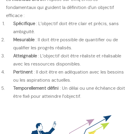
fondamentaux qui guident la définition d’un objectif
efficace :
Spécifique
: L’objectif doit être clair et précis, sans
ambiguïté.
Mesurable
: Il doit être possible de quantifier ou de
qualifier les progrès réalisés.
Atteignable
: L’objectif doit être réaliste et réalisable
avec les ressources disponibles.
Pertinent
: Il doit être en adéquation avec les besoins
ou les aspirations actuelles.
Temporellement défini
: Un délai ou une échéance doit
être fixé pour atteindre l’objectif.