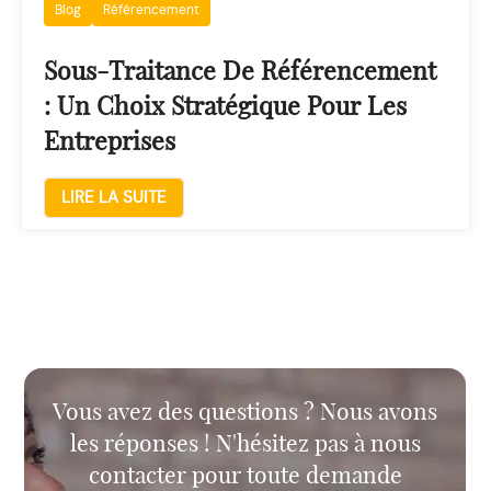
Blog
Référencement
Sous-Traitance De Référencement
: Un Choix Stratégique Pour Les
Entreprises
LIRE LA SUITE
Vous avez des questions ? Nous avons
les réponses ! N'hésitez pas à nous
contacter pour toute demande