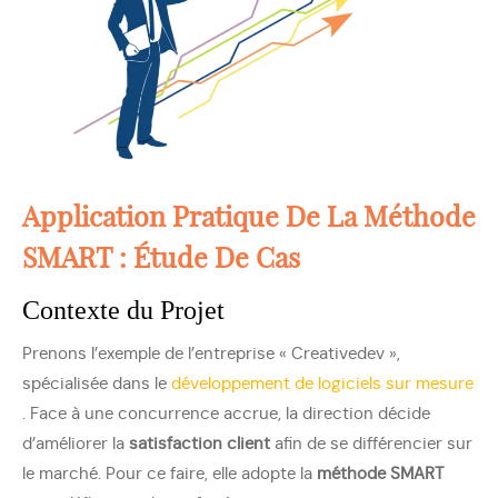
Application Pratique De La Méthode
SMART : Étude De Cas
Contexte du Projet
Prenons l’exemple de l’entreprise « Creativedev »,
spécialisée dans le
développement de logiciels sur mesure
. Face à une concurrence accrue, la direction décide
d’améliorer la
satisfaction client
afin de se différencier sur
le marché. Pour ce faire, elle adopte la
méthode SMART