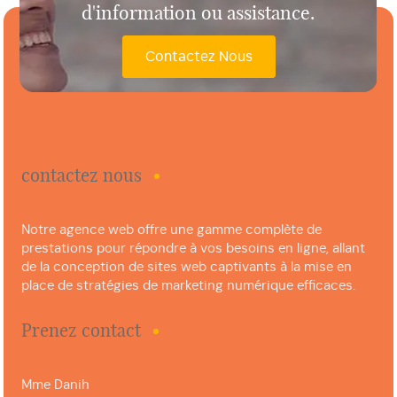
d'information ou assistance.
Contactez Nous
contactez nous
Notre agence web offre une gamme complète de
prestations pour répondre à vos besoins en ligne, allant
de la conception de sites web captivants à la mise en
place de stratégies de marketing numérique efficaces.
Prenez contact
Mme Danih