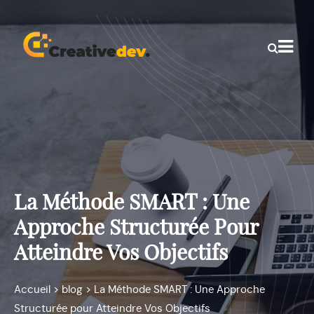
La Méthode SMART : Une
Approche Structurée Pour
Atteindre Vos Objectifs
Accueil
>
blog
>
La Méthode SMART : Une Approche
Structurée pour Atteindre Vos Objectifs