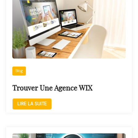
Blog
Trouver Une Agence WIX
LIRE LA SUITE