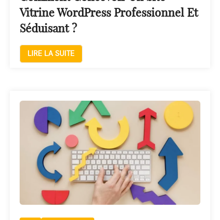
Vitrine WordPress Professionnel Et
Séduisant ?
LIRE LA SUITE