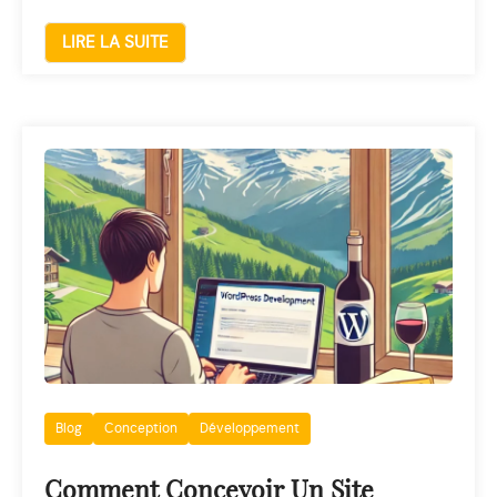
LIRE LA SUITE
Blog
Conception
Développement
Comment Concevoir Un Site