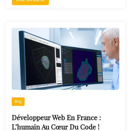
Blog
Développeur Web En France :
L’humain Au Cœur Du Code !