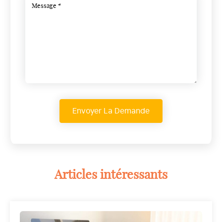
Articles intéressants