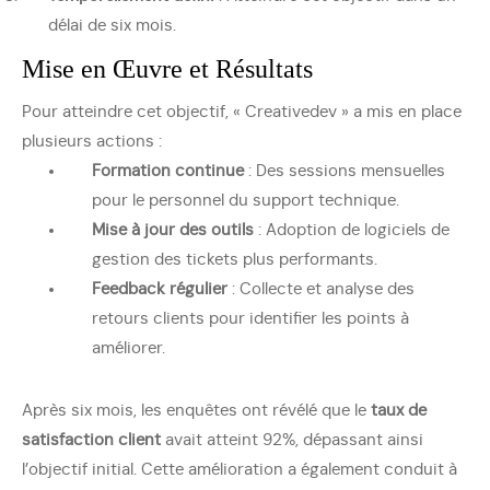
délai de six mois.
Mise en Œuvre et Résultats
Pour atteindre cet objectif, « Creativedev » a mis en place
plusieurs actions :
Formation continue
: Des sessions mensuelles
pour le personnel du support technique.
Mise à jour des outils
: Adoption de logiciels de
gestion des tickets plus performants.
Feedback régulier
: Collecte et analyse des
retours clients pour identifier les points à
améliorer.
Après six mois, les enquêtes ont révélé que le
taux de
satisfaction client
avait atteint 92%, dépassant ainsi
l’objectif initial. Cette amélioration a également conduit à