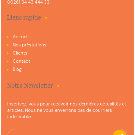
00261 34 43 444 33
Liens rapide
Accueil
Nos préstations
Clients
Contact
Blog
Notre Newsletter
Inscrivez-vous pour recevoir nos dernières actualités et
articles. Nous ne vous enverrons pas de courriers
indésirables.