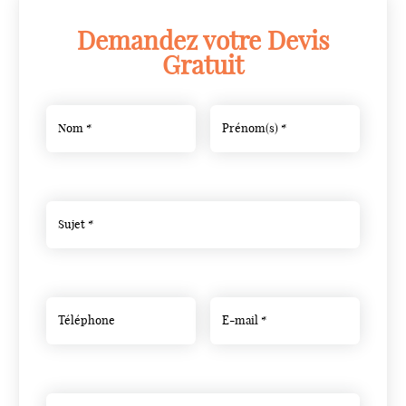
Demandez votre Devis
Gratuit