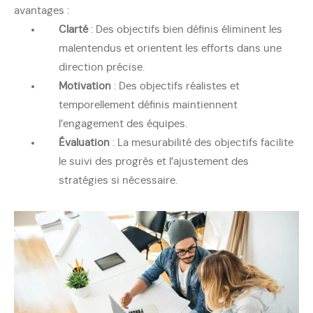
avantages :
Clarté
: Des objectifs bien définis éliminent les
malentendus et orientent les efforts dans une
direction précise.
Motivation
: Des objectifs réalistes et
temporellement définis maintiennent
l’engagement des équipes.
Évaluation
: La mesurabilité des objectifs facilite
le suivi des progrès et l’ajustement des
stratégies si nécessaire.