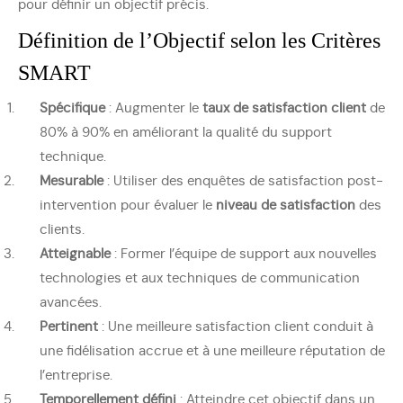
pour définir un objectif précis.
Définition de l’Objectif selon les Critères
SMART
Spécifique
: Augmenter le
taux de satisfaction client
de
80% à 90% en améliorant la qualité du support
technique.
Mesurable
: Utiliser des enquêtes de satisfaction post-
intervention pour évaluer le
niveau de satisfaction
des
clients.
Atteignable
: Former l’équipe de support aux nouvelles
technologies et aux techniques de communication
avancées.
Pertinent
: Une meilleure satisfaction client conduit à
une fidélisation accrue et à une meilleure réputation de
l’entreprise.
Temporellement défini
: Atteindre cet objectif dans un