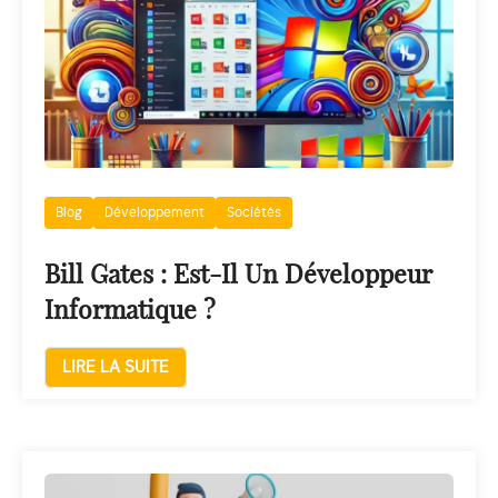
Blog
Développement
Sociétés
Bill Gates : Est-Il Un Développeur
Informatique ?
LIRE LA SUITE