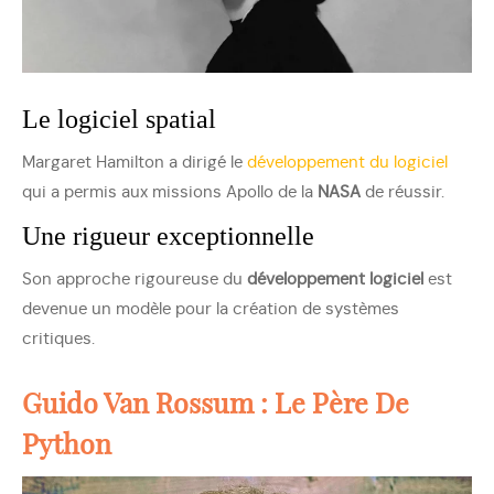
Le logiciel spatial
Margaret Hamilton a dirigé le
développement du logiciel
qui a permis aux missions Apollo de la
NASA
de réussir.
Une rigueur exceptionnelle
Son approche rigoureuse du
développement logiciel
est
devenue un modèle pour la création de systèmes
critiques.
Guido Van Rossum : Le Père De
Python