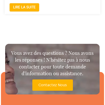
LIRE LA SUITE
Vous avez des questions ? Nous avons
les réponses ! N'hésitez pas à nous
contacter pour toute demande
d'information ou assistance.
Contactez Nous