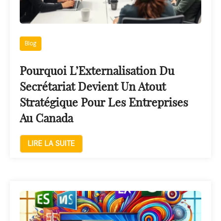
Blog
Pourquoi L’Externalisation Du
Secrétariat Devient Un Atout
Stratégique Pour Les Entreprises
Au Canada
LIRE LA SUITE