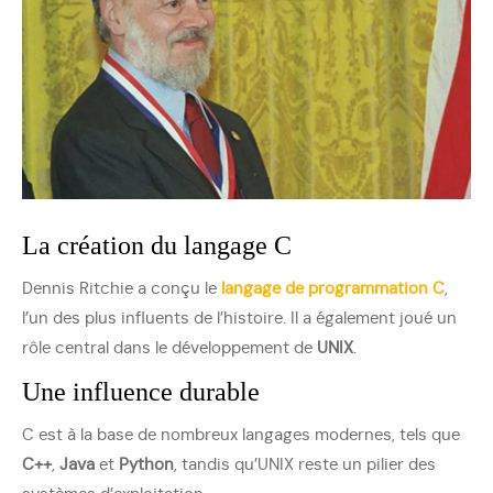
La création du langage C
Dennis Ritchie a conçu le
langage de programmation C
,
l’un des plus influents de l’histoire. Il a également joué un
rôle central dans le développement de
UNIX
.
Une influence durable
C est à la base de nombreux langages modernes, tels que
C++
,
Java
et
Python
, tandis qu’UNIX reste un pilier des