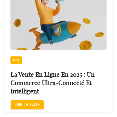
Blog
La Vente En Ligne En 2025 : Un
Commerce Ultra-Connecté Et
Intelligent
LIRE LA SUITE