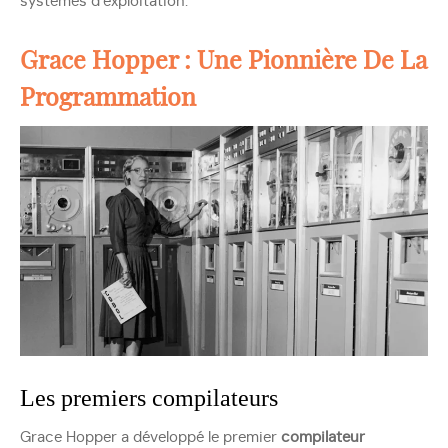
systèmes d’exploitation.
Grace Hopper : Une Pionnière De La
Programmation
Les premiers compilateurs
Grace Hopper a développé le premier
compilateur