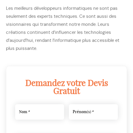
Les meilleurs développeurs informatiques ne sont pas
seulement des experts techniques. Ce sont aussi des
visionnaires qui transforment notre monde. Leurs
créations continuent d’influencer les technologies
d’aujourd’hui, rendant l’informatique plus accessible et
plus puissante.
Demandez votre Devis
Gratuit