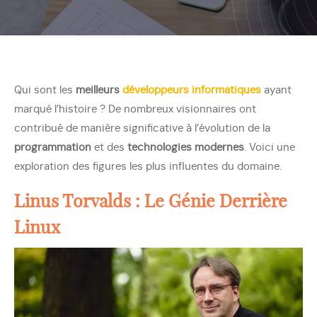
Qui sont les
meilleurs
développeurs informatiques
ayant
marqué l’histoire ? De nombreux visionnaires ont
contribué de manière significative à l’évolution de la
programmation
et des
technologies modernes
. Voici une
exploration des figures les plus influentes du domaine.
Linus Torvalds : Le Génie Derrière
Linux