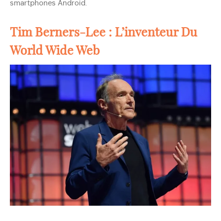
smartphones Android.
Tim Berners-Lee : L’inventeur Du
World Wide Web