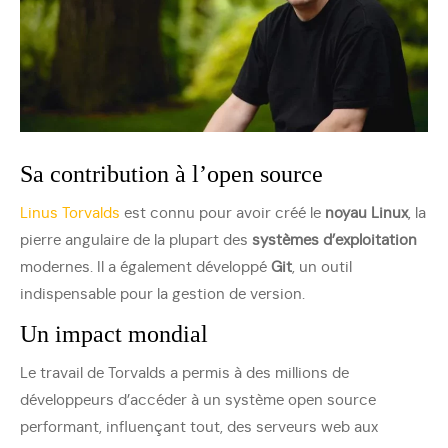
Sa contribution à l’open source
Linus Torvalds
est connu pour avoir créé le
noyau Linux
, la
pierre angulaire de la plupart des
systèmes d’exploitation
modernes. Il a également développé
Git
, un outil
indispensable pour la gestion de version.
Un impact mondial
Le travail de Torvalds a permis à des millions de
développeurs d’accéder à un système open source
performant, influençant tout, des serveurs web aux