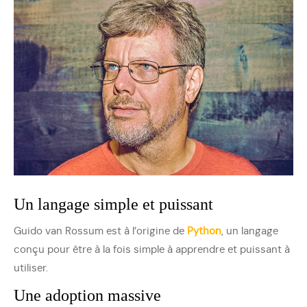
Un langage simple et puissant
Guido van Rossum est à l’origine de
Python
, un langage
conçu pour être à la fois simple à apprendre et puissant à
utiliser.
Une adoption massive