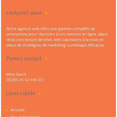
contactez nous
Notre agence web offre une gamme complète de
prestations pour répondre à vos besoins en ligne, allant
de la conception de sites web captivants à la mise en
place de stratégies de marketing numérique efficaces.
Prenez contact
Mme Danih
00261 34 43 444 33
Liens rapide
Accueil