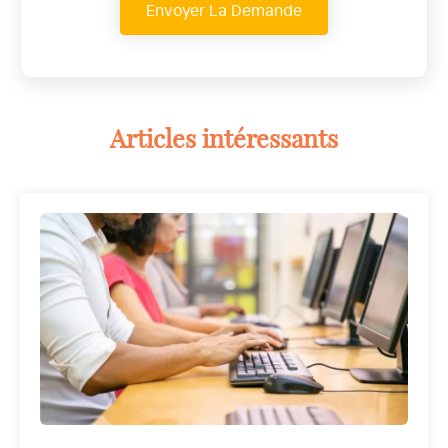
Articles intéressants