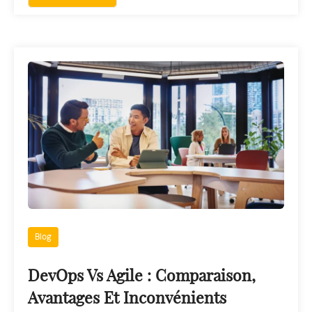
Blog
DevOps Vs Agile : Comparaison,
Avantages Et Inconvénients