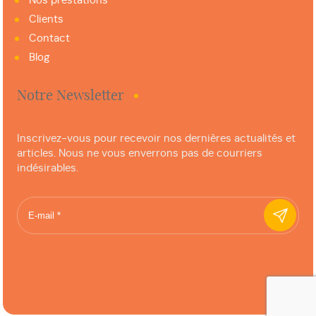
Nos préstations
Clients
Contact
Blog
Notre Newsletter
Inscrivez-vous pour recevoir nos dernières actualités et
articles. Nous ne vous enverrons pas de courriers
indésirables.