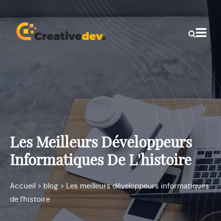
Les Meilleurs Développeurs
Informatiques De L'histoire
Accueil
>
blog
>
Les meilleurs développeurs informatiques
de l’histoire