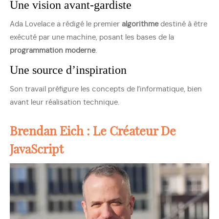
Une vision avant-gardiste
Ada Lovelace a rédigé le premier
algorithme
destiné à être
exécuté par une machine, posant les bases de la
programmation moderne
.
Une source d’inspiration
Son travail préfigure les concepts de l’informatique, bien
avant leur réalisation technique.
Brendan Eich : Le Créateur De
JavaScript