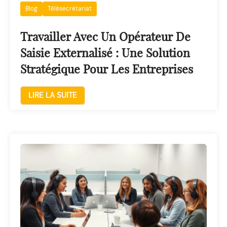
Blog
Télésecrétariat
Travailler Avec Un Opérateur De
Saisie Externalisé : Une Solution
Stratégique Pour Les Entreprises
LIRE LA SUITE