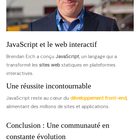
JavaScript et le web interactif
Brendan Eich a conçu
JavaScript
, un langage qui a
transformé les
sites web
statiques en plateformes
interactives.
Une réussite incontournable
JavaScript reste au cœur du
développement front-end
,
alimentant des millions de sites et applications.
Conclusion : Une communauté en
constante évolution