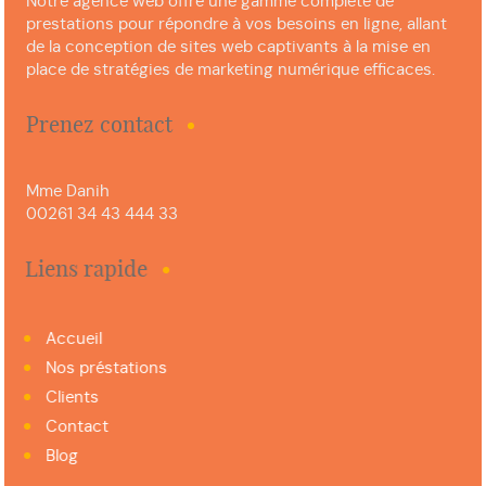
Notre agence web offre une gamme complète de
prestations pour répondre à vos besoins en ligne, allant
de la conception de sites web captivants à la mise en
place de stratégies de marketing numérique efficaces.
Prenez contact
Mme Danih
00261 34 43 444 33
Liens rapide
Accueil
Nos préstations
Clients
Contact
Blog