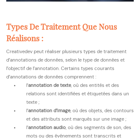
Types De Traitement Que Nous
Réalisons :
Creativedev peut réaliser plusieurs types de traitement
d’annotations de données, selon le type de données et
l’objectif de l’annotation. Certains types courants
d’annotations de données comprennent :
l’
annotation de texte
, où des entités et des
relations sont identifiées et étiquetées dans un
texte ;
l’
annotation d’image
, où des objets, des contours
et des attributs sont marqués sur une image ;
l’
annotation audio
, où des segments de son, des
mots ou des événements sont transcrits et