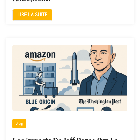
LIRE LA SUITE
Blog