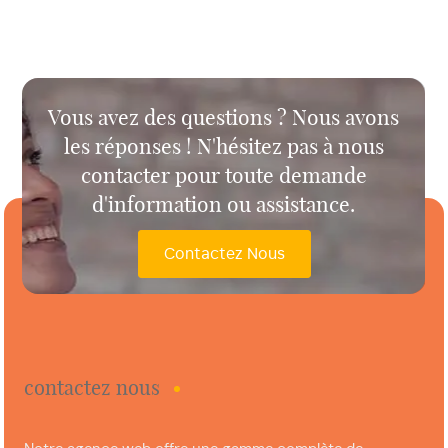
Vous avez des questions ? Nous avons
les réponses ! N'hésitez pas à nous
contacter pour toute demande
d'information ou assistance.
Contactez Nous
contactez nous