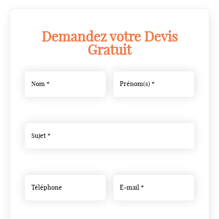
Demandez votre Devis
Gratuit