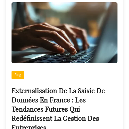
Blog
Externalisation De La Saisie De
Données En France : Les
Tendances Futures Qui
Redéfinissent La Gestion Des
Entreprises