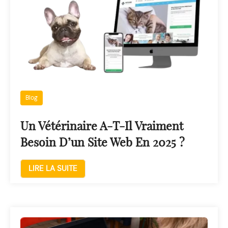
Blog
Un Vétérinaire A-T-Il Vraiment
Besoin D’un Site Web En 2025 ?
LIRE LA SUITE