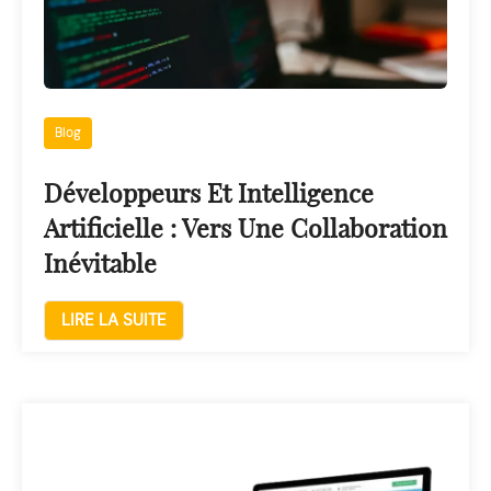
Blog
Développeurs Et Intelligence
Artificielle : Vers Une Collaboration
Inévitable
LIRE LA SUITE