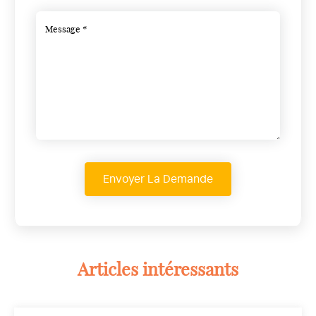
Articles intéressants