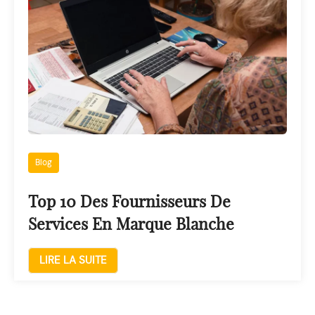
Blog
Top 10 Des Fournisseurs De
Services En Marque Blanche
LIRE LA SUITE