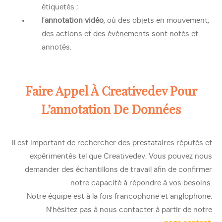
étiquetés ;
l’
annotation vidéo
, où des objets en mouvement,
des actions et des événements sont notés et
annotés.
Faire Appel À Creativedev Pour
L’annotation De Données
Il est important de rechercher des prestataires réputés et
expérimentés tel que Creativedev. Vous pouvez nous
demander des échantillons de travail afin de confirmer
notre capacité à répondre à vos besoins.
Notre équipe est à la fois francophone et anglophone.
N’hésitez pas à nous contacter à partir de notre