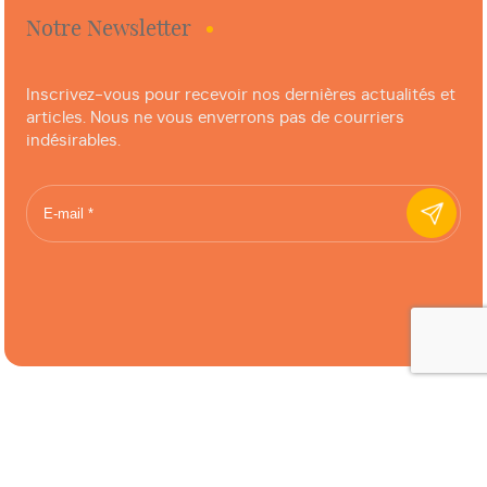
Notre Newsletter
Inscrivez-vous pour recevoir nos dernières actualités et
articles. Nous ne vous enverrons pas de courriers
indésirables.