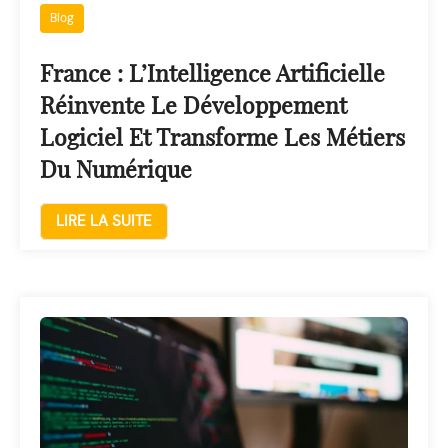
Blog
France : L’Intelligence Artificielle
Réinvente Le Développement
Logiciel Et Transforme Les Métiers
Du Numérique
LIRE LA SUITE