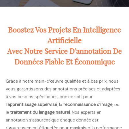
Boostez Vos Projets En Intelligence
Artificielle
Avec Notre Service D’annotation De
Données Fiable Et Économique
Grâce à notre main-d’œuvre qualifiée et à bas prix, nous
vous garantissons des annotations précises et adaptées
à vos besoins spécifiques, que ce soit pour
l’
apprentissage supervisé
, la
reconnaissance d’image
, ou
le
traitement du langage naturel
. Nos experts en
annotation s’assurent que chaque donnée est
rigoureusement étiquetée pour maximiser la performance