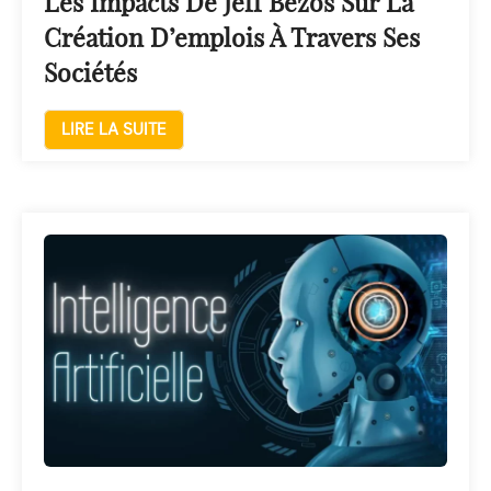
Les Impacts De Jeff Bezos Sur La
Création D’emplois À Travers Ses
Sociétés
LIRE LA SUITE