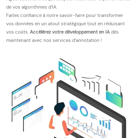
de vos algorithmes d’IA.
Faites confiance à notre savoir-faire pour transformer
vos données en un atout stratégique tout en réduisant
vos coûts.
Accélérez votre développement en IA
dès
maintenant avec nos services d’annotation !