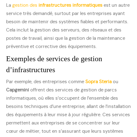
La
gestion des
infrastructures informatiques
est un autre
service très demandé, surtout par les entreprises ayant
besoin de maintenir des systèmes fiables et performants.
Cela inclut la gestion des serveurs, des réseaux et des
postes de travail, ainsi que la gestion de la maintenance
préventive et corrective des équipements.
Exemples de services de gestion
d’infrastructures
Par exemple, des entreprises comme
Sopra Steria
ou
Capgemini
offrent des services de gestion de parcs
informatiques, où elles s’occupent de l’ensemble des
besoins techniques d’une entreprise, allant de l’installation
des équipements à leur mise à jour régulière. Ces services
permettent aux entreprises de se concentrer sur leur
cœur de métier, tout en s’assurant que leurs systèmes