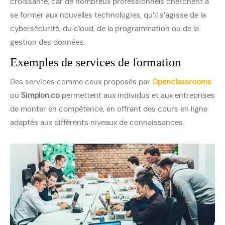
croissante, car de nombreux professionnels cherchent à
se former aux nouvelles technologies, qu’il s’agisse de la
cybersécurité, du cloud, de la programmation ou de la
gestion des données.
Exemples de services de formation
Des services comme ceux proposés par
Openclassrooms
ou
Simplon.co
permettent aux individus et aux entreprises
de monter en compétence, en offrant des cours en ligne
adaptés aux différents niveaux de connaissances.