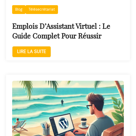
Blog
Télésecrétariat
Emplois D’Assistant Virtuel : Le
Guide Complet Pour Réussir
LIRE LA SUITE