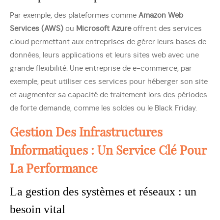
Par exemple, des plateformes comme
Amazon Web
Services (AWS)
ou
Microsoft Azure
offrent des services
cloud permettant aux entreprises de gérer leurs bases de
données, leurs applications et leurs sites web avec une
grande flexibilité. Une entreprise de e-commerce, par
exemple, peut utiliser ces services pour héberger son site
et augmenter sa capacité de traitement lors des périodes
de forte demande, comme les soldes ou le Black Friday.
Gestion Des Infrastructures
Informatiques : Un Service Clé Pour
La Performance
La gestion des systèmes et réseaux : un
besoin vital