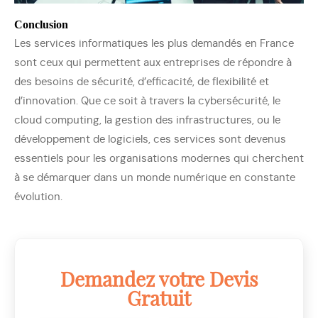
Conclusion
Les services informatiques les plus demandés en France
sont ceux qui permettent aux entreprises de répondre à
des besoins de sécurité, d’efficacité, de flexibilité et
d’innovation. Que ce soit à travers la cybersécurité, le
cloud computing, la gestion des infrastructures, ou le
développement de logiciels, ces services sont devenus
essentiels pour les organisations modernes qui cherchent
à se démarquer dans un monde numérique en constante
évolution.
Demandez votre Devis
Gratuit