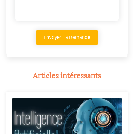
Articles intéressants