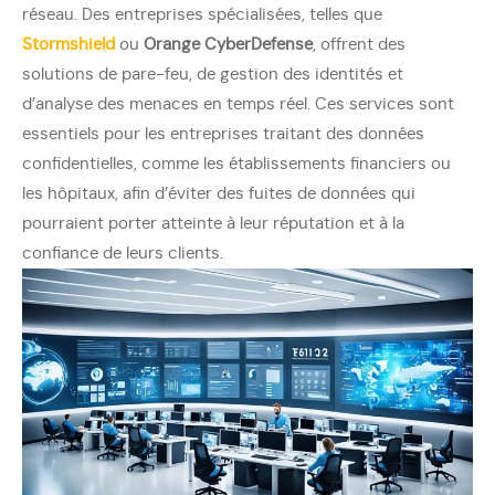
réseau. Des entreprises spécialisées, telles que
Stormshield
ou
Orange CyberDefense
, offrent des
solutions de pare-feu, de gestion des identités et
d’analyse des menaces en temps réel. Ces services sont
essentiels pour les entreprises traitant des données
confidentielles, comme les établissements financiers ou
les hôpitaux, afin d’éviter des fuites de données qui
pourraient porter atteinte à leur réputation et à la
confiance de leurs clients.