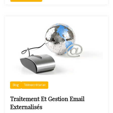
Blog
Télésecrétariat
Traitement Et Gestion Email
Externalisés