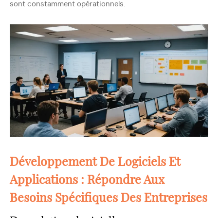
sont constamment opérationnels.
Développement De Logiciels Et
Applications : Répondre Aux
Besoins Spécifiques Des Entreprises