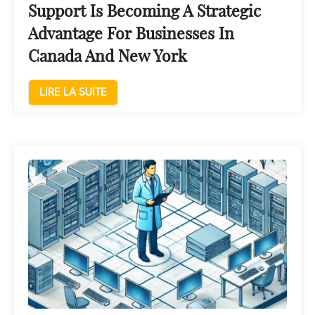
Support Is Becoming A Strategic
Advantage For Businesses In
Canada And New York
LIRE LA SUITE