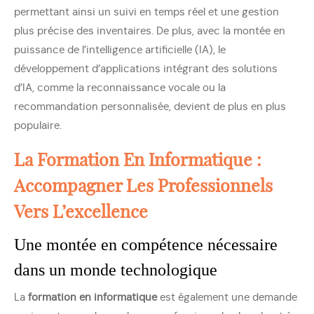
permettant ainsi un suivi en temps réel et une gestion
plus précise des inventaires. De plus, avec la montée en
puissance de l’intelligence artificielle (IA), le
développement d’applications intégrant des solutions
d’IA, comme la reconnaissance vocale ou la
recommandation personnalisée, devient de plus en plus
populaire.
La Formation En Informatique :
Accompagner Les Professionnels
Vers L’excellence
Une montée en compétence nécessaire
dans un monde technologique
La
formation en informatique
est également une demande