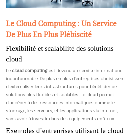
Le Cloud Computing : Un Service
De Plus En Plus Plébiscité
Flexibilité et scalabilité des solutions
cloud
Le
cloud computing
est devenu un service informatique
incontournable. De plus en plus d’entreprises choisissent
d’externaliser leurs infrastructures pour bénéficier de
solutions plus flexibles et scalables. Le cloud permet
d’accéder à des ressources informatiques comme le
stockage, les serveurs, et les applications via Internet,
sans avoir à investir dans des équipements coûteux.
Exemples d’entreprises utilisant le cloud