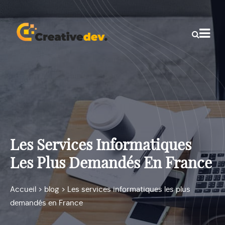
Les Services Informatiques
Les Plus Demandés En France
Accueil
>
blog
>
Les services informatiques les plus
demandés en France