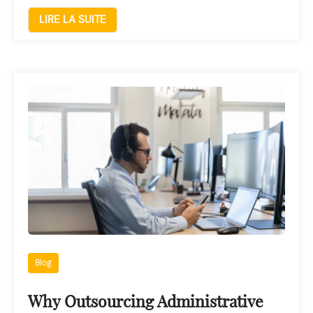
LIRE LA SUITE
Blog
Why Outsourcing Administrative