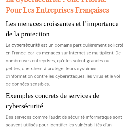
Pour Les Entreprises Françaises
Les menaces croissantes et l’importance
de la protection
La
cybersécurité
est un domaine particulièrement sollicité
en France, car les menaces sur Internet se multiplient. De
nombreuses entreprises, qu’elles soient grandes ou
petites, cherchent à protéger leurs systèmes
d’information contre les cyberattaques, les virus et le vol
de données sensibles.
Exemples concrets de services de
cybersécurité
Des services comme l’audit de sécurité informatique sont
souvent utilisés pour identifier les vulnérabilités d’un