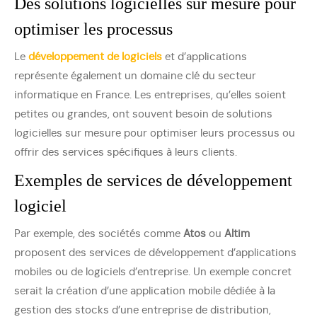
Des solutions logicielles sur mesure pour
optimiser les processus
Le
développement de logiciels
et d’applications
représente également un domaine clé du secteur
informatique en France. Les entreprises, qu’elles soient
petites ou grandes, ont souvent besoin de solutions
logicielles sur mesure pour optimiser leurs processus ou
offrir des services spécifiques à leurs clients.
Exemples de services de développement
logiciel
Par exemple, des sociétés comme
Atos
ou
Altim
proposent des services de développement d’applications
mobiles ou de logiciels d’entreprise. Un exemple concret
serait la création d’une application mobile dédiée à la
gestion des stocks d’une entreprise de distribution,