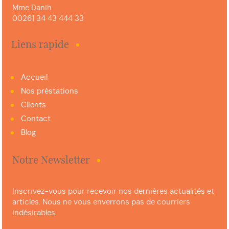
Mme Danih
00261 34 43 444 33
Liens rapide
Accueil
Nos préstations
Clients
Contact
Blog
Notre Newsletter
Inscrivez-vous pour recevoir nos dernières actualités et
articles. Nous ne vous enverrons pas de courriers
indésirables.