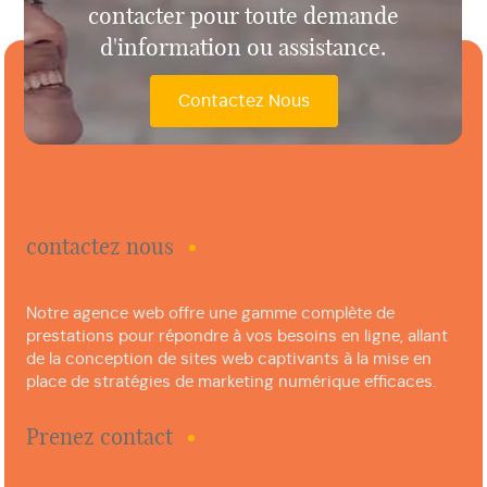
contacter pour toute demande
d'information ou assistance.
Contactez Nous
contactez nous
Notre agence web offre une gamme complète de
prestations pour répondre à vos besoins en ligne, allant
de la conception de sites web captivants à la mise en
place de stratégies de marketing numérique efficaces.
Prenez contact