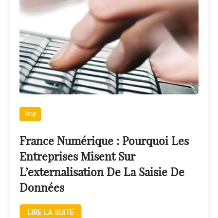
Blog
France Numérique : Pourquoi Les
Entreprises Misent Sur
L’externalisation De La Saisie De
Données
LIRE LA SUITE