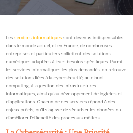
Les
services informatiques
sont devenus indispensables
dans le monde actuel, et en France, de nombreuses
entreprises et particuliers sollicitent des solutions
numériques adaptées à leurs besoins spécifiques. Parmi
les services informatiques les plus demandés, on retrouve
des solutions liées à la cybersécurité, au cloud
computing, à la gestion des infrastructures
informatiques, ainsi qu’au développement de logiciels et
d’applications. Chacun de ces services répond à des
enjeux précis, qu’il s’agisse de sécuriser les données ou
d’améliorer l’efficacité des processus métiers.
La Cybersécurité : Une Priorité