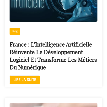
Blog
France : L’Intelligence Artificielle
Réinvente Le Développement
Logiciel Et Transforme Les Métiers
Du Numérique
LIRE LA SUITE