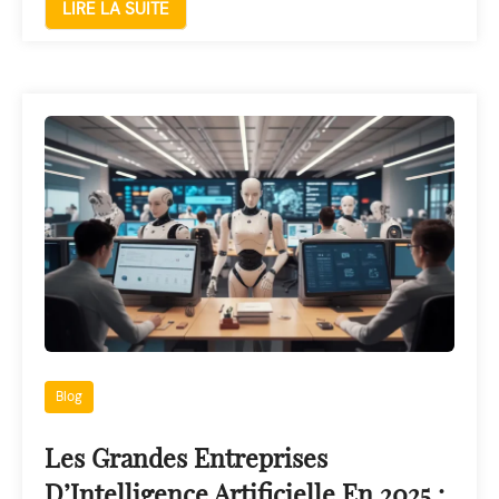
LIRE LA SUITE
Blog
Les Grandes Entreprises
D’Intelligence Artificielle En 2025 :