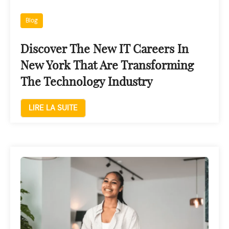
Blog
Discover The New IT Careers In
New York That Are Transforming
The Technology Industry
LIRE LA SUITE