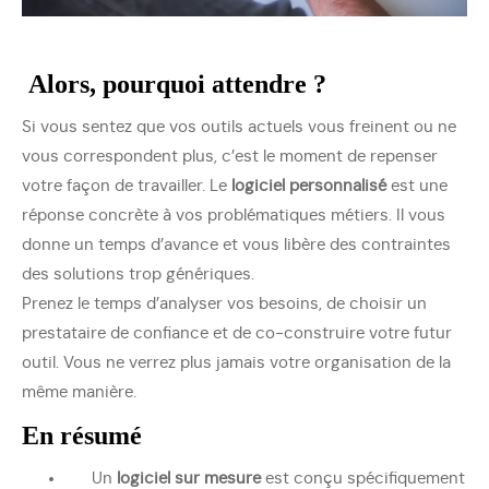
Alors, pourquoi attendre ?
Si vous sentez que vos outils actuels vous freinent ou ne
vous correspondent plus, c’est le moment de repenser
votre façon de travailler. Le
logiciel personnalisé
est une
réponse concrète à vos problématiques métiers. Il vous
donne un temps d’avance et vous libère des contraintes
des solutions trop génériques.
Prenez le temps d’analyser vos besoins, de choisir un
prestataire de confiance et de co-construire votre futur
outil. Vous ne verrez plus jamais votre organisation de la
même manière.
En résumé
Un
logiciel sur mesure
est conçu spécifiquement