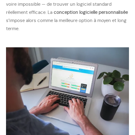
voire impossible — de trouver un logiciel standard
réellement efficace. La
conception logicielle personnalisée
s’impose alors comme la meilleure option à moyen et long
terme.