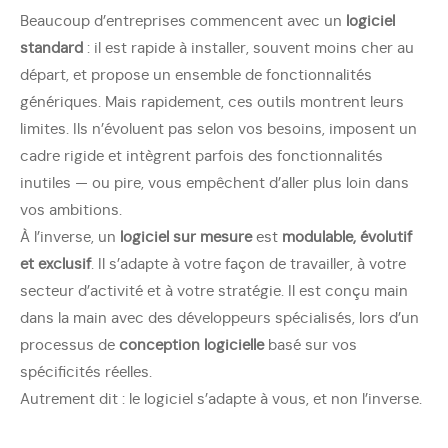
Beaucoup d’entreprises commencent avec un
logiciel
standard
: il est rapide à installer, souvent moins cher au
départ, et propose un ensemble de fonctionnalités
génériques. Mais rapidement, ces outils montrent leurs
limites. Ils n’évoluent pas selon vos besoins, imposent un
cadre rigide et intègrent parfois des fonctionnalités
inutiles — ou pire, vous empêchent d’aller plus loin dans
vos ambitions.
À l’inverse, un
logiciel sur mesure
est
modulable, évolutif
et exclusif
. Il s’adapte à votre façon de travailler, à votre
secteur d’activité et à votre stratégie. Il est conçu main
dans la main avec des développeurs spécialisés, lors d’un
processus de
conception logicielle
basé sur vos
spécificités réelles.
Autrement dit : le logiciel s’adapte à vous, et non l’inverse.