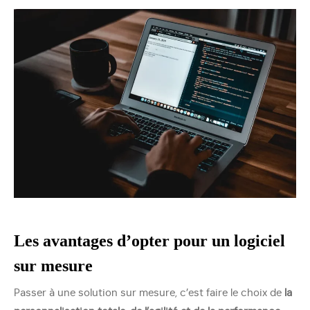
Les avantages d’opter pour un logiciel
sur mesure
Passer à une solution sur mesure, c’est faire le choix de
la