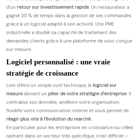
d’un
retour sur investissement rapide
. Un restaurateur a
gagné 30 % de temps dans la gestion de ses commandes
grâce à un logiciel adapté à son activité. Une PME
industrielle a doublé sa capacité de traitement des
demandes clients grâce à une plateforme de suivi conçue
sur mesure.
Logiciel personnalisé : une vraie
stratégie de croissance
Loin d’être un simple outil technique, le
logiciel sur
mesure
devient un
pilier de votre stratégie d’entreprise
. Il
centralise vos données, améliore votre organisation,
fluidifie votre communication interne et vous permet de
réagir plus vite à l’évolution du marché
.
En particulier pour les entreprises en croissance ou celles
opérant dans un secteur très spécifique, il est difficile —