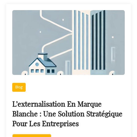
Blog
L’externalisation En Marque
Blanche : Une Solution Stratégique
Pour Les Entreprises