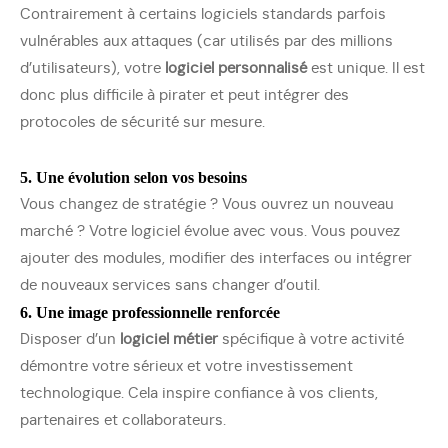
Contrairement à certains logiciels standards parfois
vulnérables aux attaques (car utilisés par des millions
d’utilisateurs), votre
logiciel personnalisé
est unique. Il est
donc plus difficile à pirater et peut intégrer des
protocoles de sécurité sur mesure.
5. Une évolution selon vos besoins
Vous changez de stratégie ? Vous ouvrez un nouveau
marché ? Votre logiciel évolue avec vous. Vous pouvez
ajouter des modules, modifier des interfaces ou intégrer
de nouveaux services sans changer d’outil.
6. Une image professionnelle renforcée
Disposer d’un
logiciel métier
spécifique à votre activité
démontre votre sérieux et votre investissement
technologique. Cela inspire confiance à vos clients,
partenaires et collaborateurs.