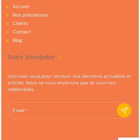
Accueil
Nos préstations
Clients
Contact
Blog
Notre Newsletter
Inscrivez-vous pour recevoir nos dernières actualités et
articles. Nous ne vous enverrons pas de courriers
indésirables.