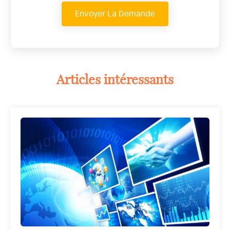
Articles intéressants