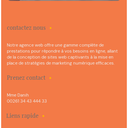
contactez nous
Notre agence web offre une gamme complète de
prestations pour répondre à vos besoins en ligne, allant
de la conception de sites web captivants à la mise en
place de stratégies de marketing numérique efficaces.
Prenez contact
Mme Danih
00261 34 43 444 33
Liens rapide