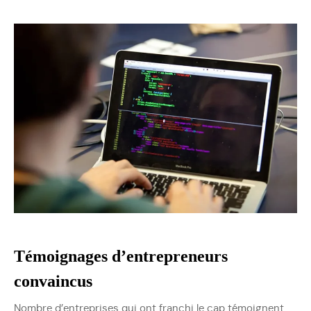
Témoignages d’entrepreneurs
convaincus
Nombre d’entreprises qui ont franchi le cap témoignent