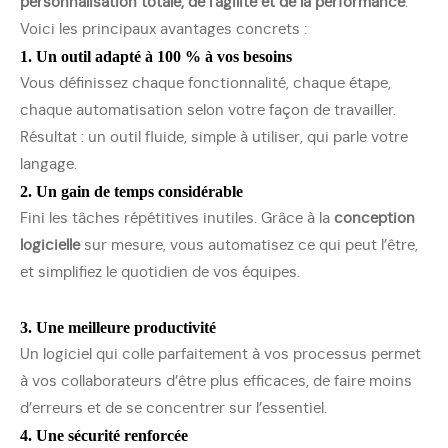
personnalisation totale, de l’agilité et de la performance
.
Voici les principaux avantages concrets :
1. Un outil adapté à 100 % à vos besoins
Vous définissez chaque fonctionnalité, chaque étape,
chaque automatisation selon votre façon de travailler.
Résultat : un outil fluide, simple à utiliser, qui parle votre
langage.
2. Un gain de temps considérable
Fini les tâches répétitives inutiles. Grâce à la
conception
logicielle
sur mesure, vous automatisez ce qui peut l’être,
et simplifiez le quotidien de vos équipes.
3. Une meilleure productivité
Un logiciel qui colle parfaitement à vos processus permet
à vos collaborateurs d’être plus efficaces, de faire moins
d’erreurs et de se concentrer sur l’essentiel.
4. Une sécurité renforcée