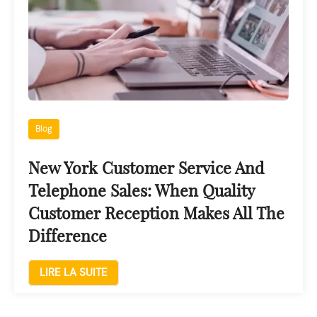
Blog
New York Customer Service And
Telephone Sales: When Quality
Customer Reception Makes All The
Difference
LIRE LA SUITE