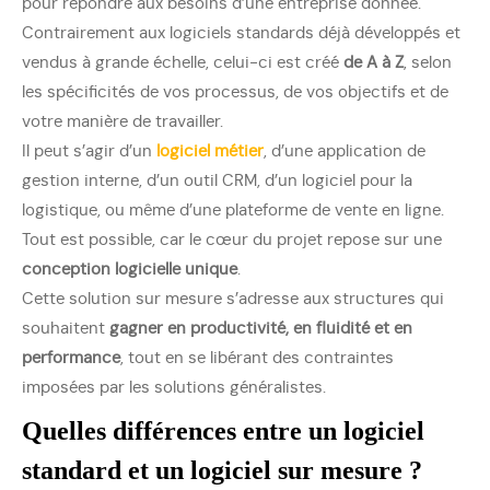
pour répondre aux besoins d’une entreprise donnée.
Contrairement aux logiciels standards déjà développés et
vendus à grande échelle, celui-ci est créé
de A à Z
, selon
les spécificités de vos processus, de vos objectifs et de
votre manière de travailler.
Il peut s’agir d’un
logiciel métier
, d’une application de
gestion interne, d’un outil CRM, d’un logiciel pour la
logistique, ou même d’une plateforme de vente en ligne.
Tout est possible, car le cœur du projet repose sur une
conception logicielle unique
.
Cette solution sur mesure s’adresse aux structures qui
souhaitent
gagner en productivité, en fluidité et en
performance
, tout en se libérant des contraintes
imposées par les solutions généralistes.
Quelles différences entre un logiciel
standard et un logiciel sur mesure ?