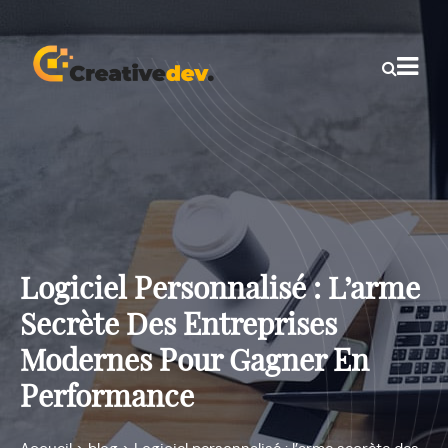
Logiciel Personnalisé : L’arme
Secrète Des Entreprises
Modernes Pour Gagner En
Performance