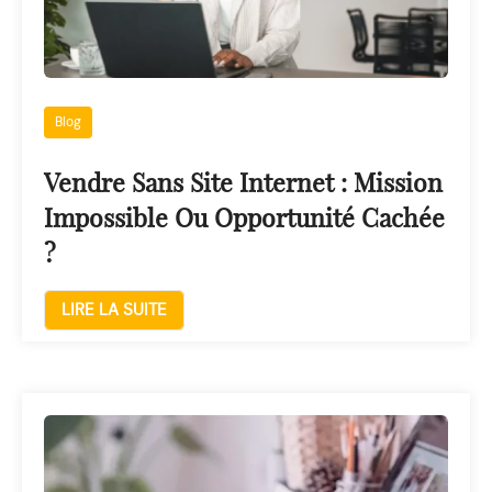
Blog
Vendre Sans Site Internet : Mission
Impossible Ou Opportunité Cachée
?
LIRE LA SUITE