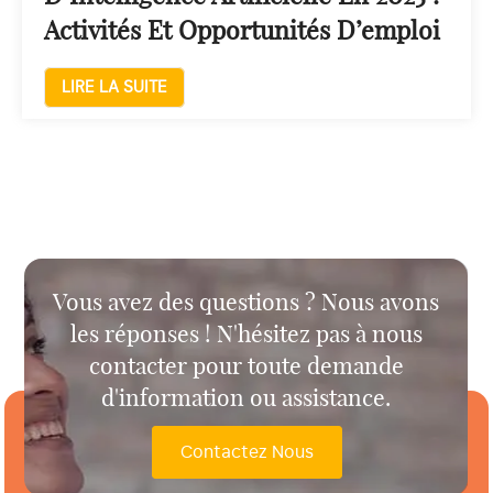
Activités Et Opportunités D’emploi
LIRE LA SUITE
Vous avez des questions ? Nous avons
les réponses ! N'hésitez pas à nous
contacter pour toute demande
d'information ou assistance.
Contactez Nous