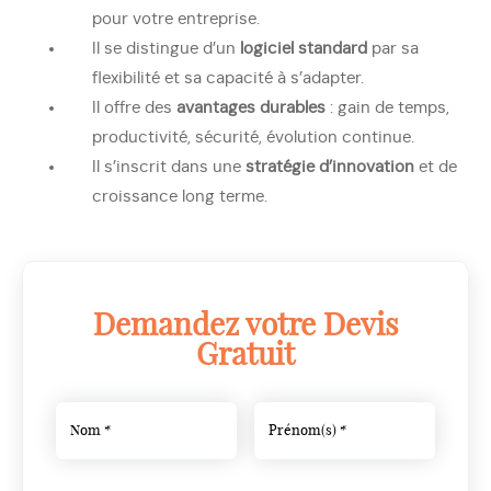
pour votre entreprise.
Il se distingue d’un
logiciel standard
par sa
flexibilité et sa capacité à s’adapter.
Il offre des
avantages durables
: gain de temps,
productivité, sécurité, évolution continue.
Il s’inscrit dans une
stratégie d’innovation
et de
croissance long terme.
Demandez votre Devis
Gratuit