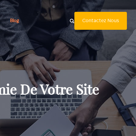
Contactez Nous
Blog
ie De Votre Site