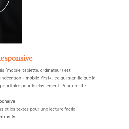
Responsive
ls (mobile, tablette, ordinateur) est
’indexation «
mobile-first
« , ce qui signifie que la
prioritaire pour le classement. Pour un site
ponsive
 et les textes pour une lecture facile
ntrusifs