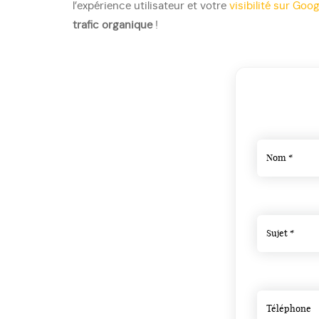
l’expérience utilisateur et votre
visibilité sur Goog
trafic organique
!