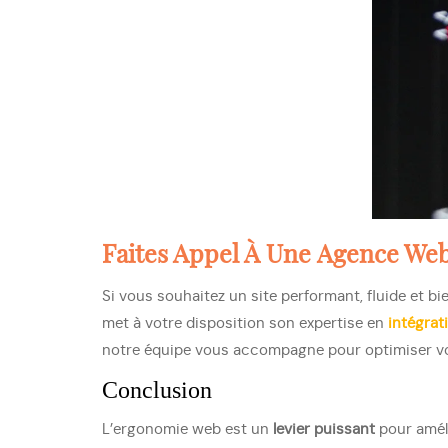
Faites Appel À Une
Agence We
Si vous souhaitez un site performant, fluide et bi
met à votre disposition son expertise en
intégrat
notre équipe vous accompagne pour optimiser votre
Conclusion
L’ergonomie web est un
levier puissant
pour amél