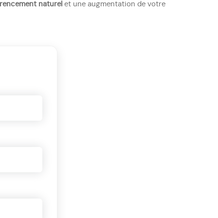
érencement naturel
et une augmentation de votre