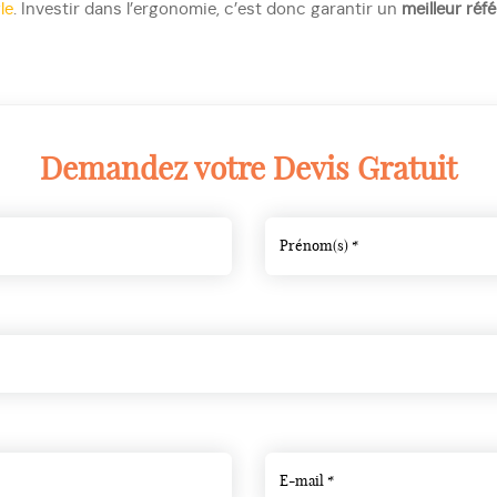
le
. Investir dans l’ergonomie, c’est donc garantir un
meilleur réf
Demandez votre Devis Gratuit