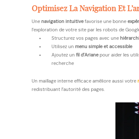
Optimisez La
Navigation Et L’a
Une
navigation intuitive
favorise une bonne
expér
l’exploration de votre site par les robots de Googl
Structurez vos pages avec une
hiérarchi
Utilisez un
menu simple et accessible
Ajoutez un
fil d’Ariane
pour aider les util
recherche
Un maillage interne efficace améliore aussi votre
redistribuant l’autorité des pages.