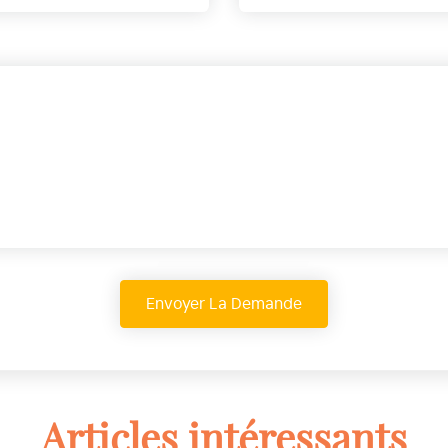
Articles intéressants