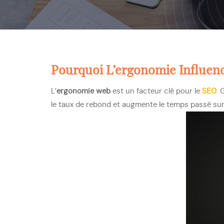
Pourquoi L’ergonomie Influen
L’
ergonomie web
est un facteur clé pour le
SEO
. 
le taux de rebond et augmente le temps passé sur