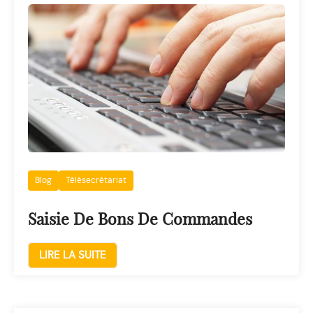
Blog
Télésecrétariat
Saisie De Bons De Commandes
LIRE LA SUITE