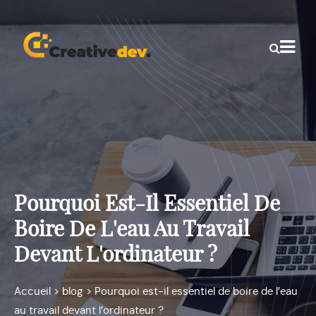
Pourquoi Est-Il Essentiel De
Boire De L'eau Au Travail
Devant L'ordinateur ?
Accueil
>
blog
>
Pourquoi est-il essentiel de boire de l’eau
au travail devant l’ordinateur ?