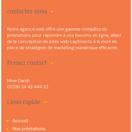
contactez nous
Notre agence web offre une gamme complète de
prestations pour répondre à vos besoins en ligne, allant
de la conception de sites web captivants à la mise en
place de stratégies de marketing numérique efficaces.
Prenez contact
Mme Danih
00261 34 43 444 33
Liens rapide
Accueil
Nos préstations