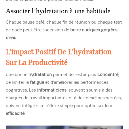
Associer l’hydratation à une habitude
Chaque pause café, chaque fin de réunion ou chaque test
de code peut être l’occasion de
boire quelques gorgées
d’eau
.
L’impact Positif De L’hydratation
Sur La Productivité
Une bonne
hydratation
permet de rester plus
concentré
,
de limiter la
fatigue
et d’améliorer les performances
cognitives. Les
informaticiens
, souvent soumis à des
charges de travail importantes et à des deadlines serrées,
doivent intégrer ce réflexe simple pour optimiser leur
efficacité
.