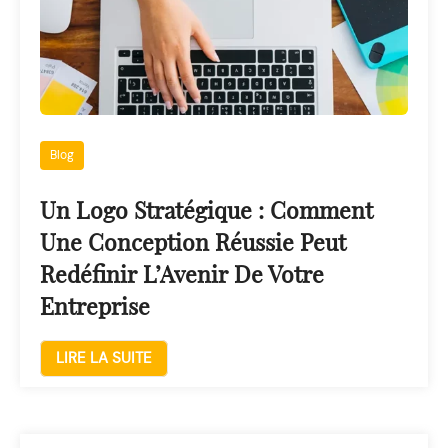
Blog
Un Logo Stratégique : Comment
Une Conception Réussie Peut
Redéfinir L’Avenir De Votre
Entreprise
LIRE LA SUITE