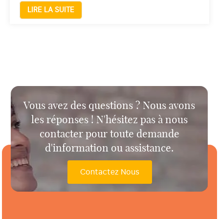
LIRE LA SUITE
Vous avez des questions ? Nous avons
les réponses ! N'hésitez pas à nous
contacter pour toute demande
d'information ou assistance.
Contactez Nous