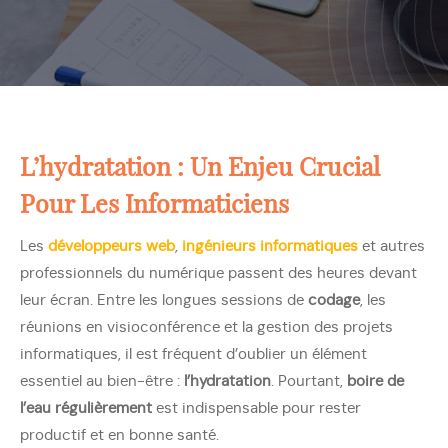
L’hydratation : Un Enjeu Crucial
Pour Les Informaticiens
Les
développeurs web
,
ingénieurs informatiques
et autres
professionnels du numérique passent des heures devant
leur écran. Entre les longues sessions de
codage
, les
réunions en visioconférence et la gestion des projets
informatiques, il est fréquent d’oublier un élément
essentiel au bien-être :
l’hydratation
. Pourtant,
boire de
l’eau régulièrement
est indispensable pour rester
productif et en bonne santé.