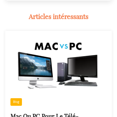
Articles intéressants
Blog
Mac Ou PC Pour Le Télé-