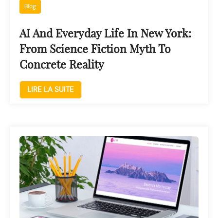
Blog
AI And Everyday Life In New York:
From Science Fiction Myth To
Concrete Reality
LIRE LA SUITE