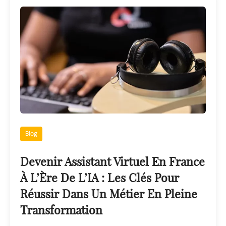
Blog
Devenir Assistant Virtuel En France
À L’Ère De L’IA : Les Clés Pour
Réussir Dans Un Métier En Pleine
Transformation