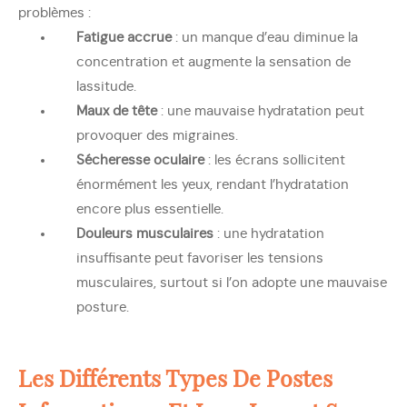
problèmes :
Fatigue accrue
: un manque d’eau diminue la
concentration et augmente la sensation de
lassitude.
Maux de tête
: une mauvaise hydratation peut
provoquer des migraines.
Sécheresse oculaire
: les écrans sollicitent
énormément les yeux, rendant l’hydratation
encore plus essentielle.
Douleurs musculaires
: une hydratation
insuffisante peut favoriser les tensions
musculaires, surtout si l’on adopte une mauvaise
posture.
Les Différents Types De Postes