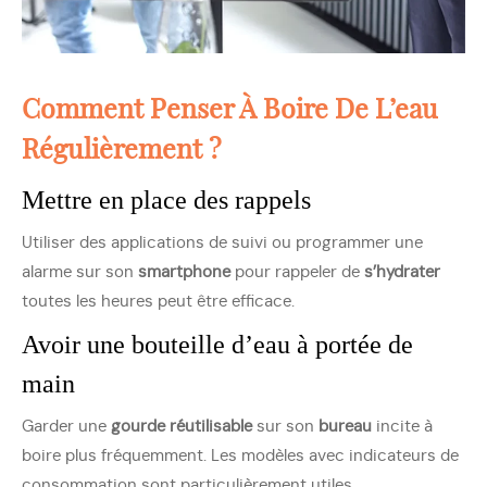
Comment Penser À
Boire De L’eau
Régulièrement ?
Mettre en place des rappels
Utiliser des applications de suivi ou programmer une
alarme sur son
smartphone
pour rappeler de
s’hydrater
toutes les heures peut être efficace.
Avoir une bouteille d’eau à portée de
main
Garder une
gourde réutilisable
sur son
bureau
incite à
boire plus fréquemment. Les modèles avec indicateurs de
consommation sont particulièrement utiles.