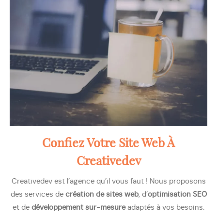
Confiez Votre Site Web À
Creativedev
Creativedev est l’agence qu’il vous faut ! Nous proposons
des services de
création de sites web
, d’
optimisation SEO
et de
développement sur-mesure
adaptés à vos besoins.