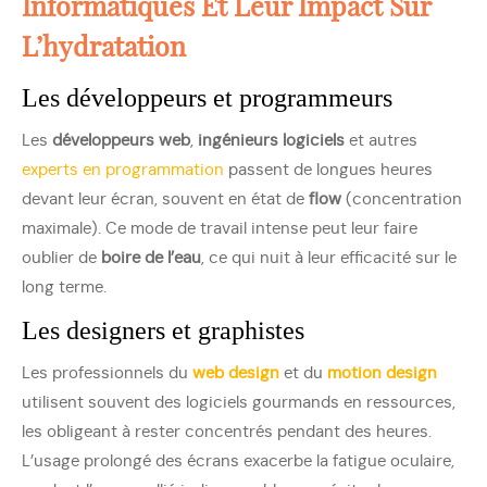
Informatiques Et Leur Impact Sur
L’hydratation
Les développeurs et programmeurs
Les
développeurs web
,
ingénieurs logiciels
et autres
experts en programmation
passent de longues heures
devant leur écran, souvent en état de
flow
(concentration
maximale). Ce mode de travail intense peut leur faire
oublier de
boire de l’eau
, ce qui nuit à leur efficacité sur le
long terme.
Les designers et graphistes
Les professionnels du
web design
et du
motion design
utilisent souvent des logiciels gourmands en ressources,
les obligeant à rester concentrés pendant des heures.
L’usage prolongé des écrans exacerbe la fatigue oculaire,