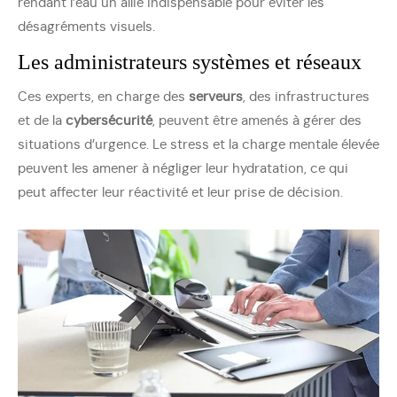
rendant l’eau un allié indispensable pour éviter les
désagréments visuels.
Les administrateurs systèmes et réseaux
Ces experts, en charge des
serveurs
, des infrastructures
et de la
cybersécurité
, peuvent être amenés à gérer des
situations d’urgence. Le stress et la charge mentale élevée
peuvent les amener à négliger leur hydratation, ce qui
peut affecter leur réactivité et leur prise de décision.