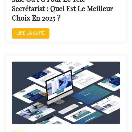
Secrétariat : Quel Est Le Meilleur
Choix En 2025 ?
LIRE LA SUITE