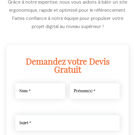
Grâce à notre expertise, nous vous aidons à bâtir un site
ergonomique, rapide et optimisé pour le référencement.
Faites confiance à notre équipe pour propulser votre
projet digital au niveau supérieur !
Demandez votre Devis
Gratuit