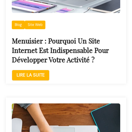
Blog
Site Web
Menuisier : Pourquoi Un Site
Internet Est Indispensable Pour
Développer Votre Activité ?
LIRE LA SUITE