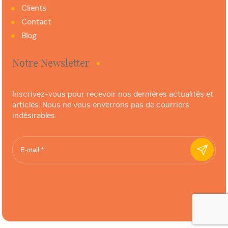
Clients
Contact
Blog
Notre Newsletter
Inscrivez-vous pour recevoir nos dernières actualités et
articles. Nous ne vous enverrons pas de courriers
indésirables.