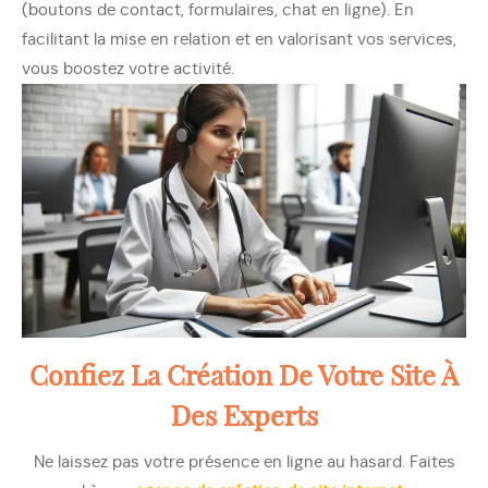
(boutons de contact, formulaires, chat en ligne). En
facilitant la mise en relation et en valorisant vos services,
vous boostez votre activité.
Confiez La Création De Votre Site À
Des Experts
Ne laissez pas votre présence en ligne au hasard. Faites