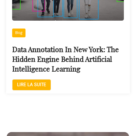
Blog
Data Annotation In New York: The
Hidden Engine Behind Artificial
Intelligence Learning
LIRE LA SUITE