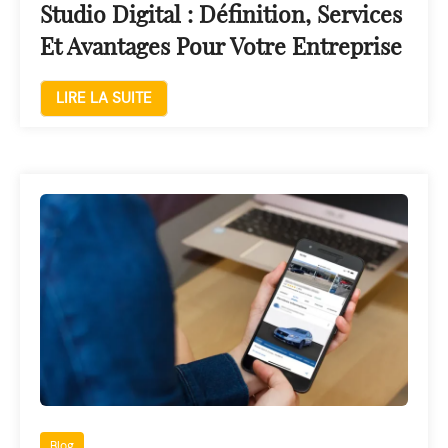
Studio Digital : Définition, Services
Et Avantages Pour Votre Entreprise
LIRE LA SUITE
Blog