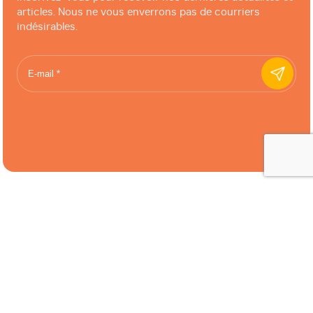
articles. Nous ne vous enverrons pas de courriers
indésirables.