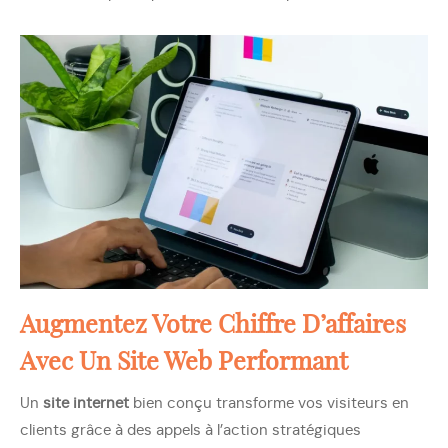
Augmentez Votre Chiffre D’affaires
Avec Un Site Web Performant
Un
site internet
bien conçu transforme vos visiteurs en
clients grâce à des appels à l’action stratégiques