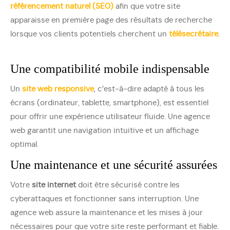
référencement naturel (SEO)
afin que votre site
apparaisse en première page des résultats de recherche
lorsque vos clients potentiels cherchent un
télésecrétaire
.
Une compatibilité mobile indispensable
Un
site web responsive
, c’est-à-dire adapté à tous les
écrans (ordinateur, tablette, smartphone), est essentiel
pour offrir une expérience utilisateur fluide. Une agence
web garantit une navigation intuitive et un affichage
optimal.
Une maintenance et une sécurité assurées
Votre
site internet
doit être sécurisé contre les
cyberattaques et fonctionner sans interruption. Une
agence web assure la maintenance et les mises à jour
nécessaires pour que votre site reste performant et fiable.