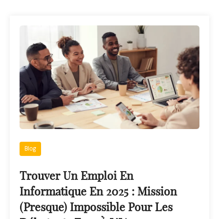
Blog
Trouver Un Emploi En
Informatique En 2025 : Mission
(presque) Impossible Pour Les