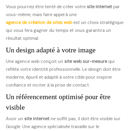
Vous pourriez être tenté de créer votre
site internet
par
vous-même, mais faire appel à une
agence de création de sites web
est un choix stratégique
qui vous fera gagner du temps et vous garantira un
résultat optimal.
Un design adapté à votre image
Une agence web conçoit un
site web sur-mesure
qui
reflète votre identité professionnelle. Le design doit être
moderne, épuré et adapté à votre cible pour inspirer
confiance et inciter à la prise de contact.
Un référencement optimisé pour être
visible
Avoir un
site internet
ne suffit pas, il doit être visible sur
Google. Une agence spécialisée travaille sur le