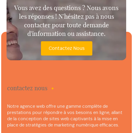
Vous avez des questions ? Nous avons
les réponses ! N'hésitez pas à nous
contacter pour toute demande
d'information ou assistance.
Contactez Nous
contactez nous
Notre agence web offre une gamme complète de
prestations pour répondre à vos besoins en ligne, allant
de la conception de sites web captivants à la mise en
place de stratégies de marketing numérique efficaces.