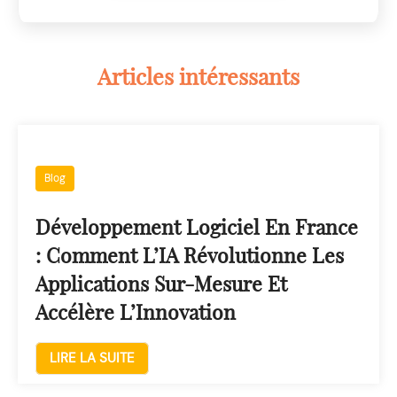
Articles intéressants
Blog
Développement Logiciel En France
: Comment L’IA Révolutionne Les
Applications Sur-Mesure Et
Accélère L’Innovation
LIRE LA SUITE