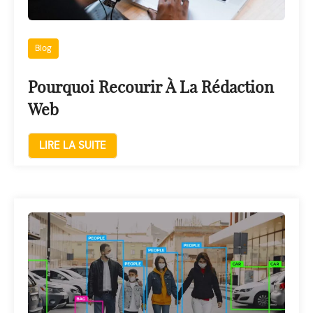
Blog
Pourquoi Recourir À La Rédaction
Web
LIRE LA SUITE