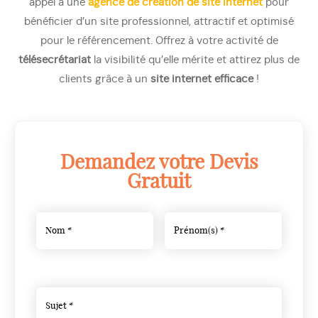
appel à une
agence de création de site internet
pour
bénéficier d’un site professionnel, attractif et optimisé
pour le référencement. Offrez à votre activité de
télésecrétariat
la visibilité qu’elle mérite et attirez plus de
clients grâce à un
site internet efficace
!
Demandez votre Devis
Gratuit