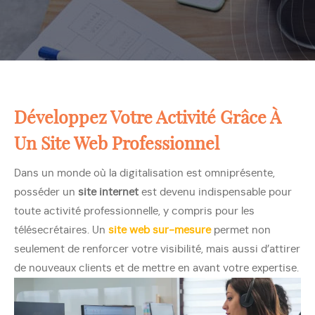
Développez Votre Activité Grâce À
Un
Site Web Professionnel
Dans un monde où la digitalisation est omniprésente,
posséder un
site internet
est devenu indispensable pour
toute activité professionnelle, y compris pour les
télésecrétaires. Un
site web sur-mesure
permet non
seulement de renforcer votre visibilité, mais aussi d’attirer
de nouveaux clients et de mettre en avant votre expertise.