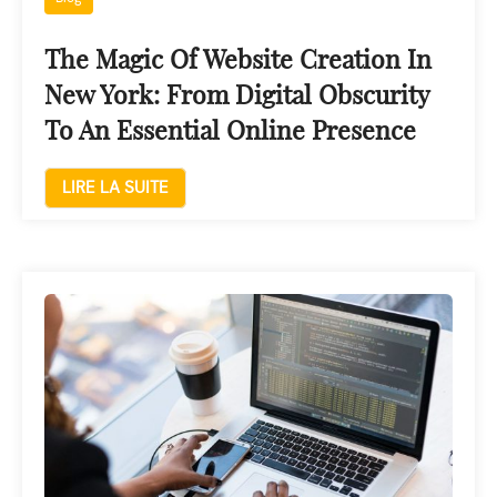
The Magic Of Website Creation In
New York: From Digital Obscurity
To An Essential Online Presence
LIRE LA SUITE