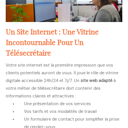
Un Site Internet : Une Vitrine
Incontournable Pour Un
Télésecrétaire
Votre site internet est la première impression que vos
clients potentiels auront de vous. Il joue le rôle de vitrine
digitale accessible 24h/24 et 7j/7. Un
site web adapté
à
votre métier de télésecrétaire doit contenir des
informations claires et attractives :
Une présentation de vos services
Vos tarifs et vos modalités de travail
Un formulaire de contact pour simplifier la prise
de rendez-vous