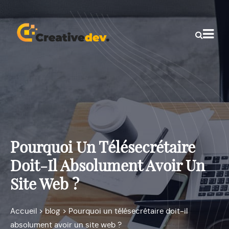
Pourquoi Un Télésecrétaire
Doit-Il Absolument Avoir Un
Site Web ?
Accueil
>
blog
>
Pourquoi un télésecrétaire doit-il
absolument avoir un site web ?