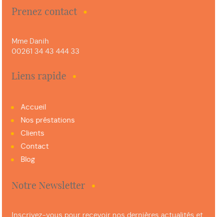
Prenez contact
Mme Danih
00261 34 43 444 33
Liens rapide
Accueil
Nos préstations
Clients
Contact
Blog
Notre Newsletter
Inscrivez-vous pour recevoir nos dernières actualités et