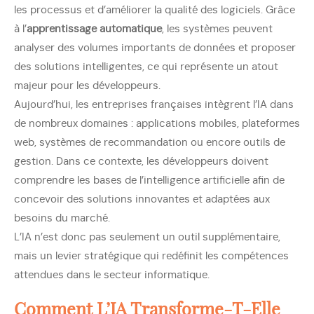
les processus et d’améliorer la qualité des logiciels. Grâce
à l’
apprentissage automatique
, les systèmes peuvent
analyser des volumes importants de données et proposer
des solutions intelligentes, ce qui représente un atout
majeur pour les développeurs.
Aujourd’hui, les entreprises françaises intègrent l’IA dans
de nombreux domaines : applications mobiles, plateformes
web, systèmes de recommandation ou encore outils de
gestion. Dans ce contexte, les développeurs doivent
comprendre les bases de l’intelligence artificielle afin de
concevoir des solutions innovantes et adaptées aux
besoins du marché.
L’IA n’est donc pas seulement un outil supplémentaire,
mais un levier stratégique qui redéfinit les compétences
attendues dans le secteur informatique.
Comment L’IA Transforme-T-Elle