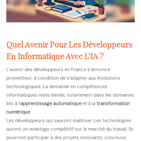
Quel Avenir Pour Les Développeurs
En Informatique Avec L’IA ?
L’avenir des développeurs en France s’annonce
prometteur, à condition de s’adapter aux évolutions
technologiques. La demande en compétences
informatiques reste élevée, notamment dans les domaines
liés à l’
apprentissage automatique
et à la
transformation
numérique
.
Les développeurs qui sauront maîtriser ces technologies
auront un avantage compétitif sur le marché du travail. Ils
pourront participer à des projets innovants, concevoir