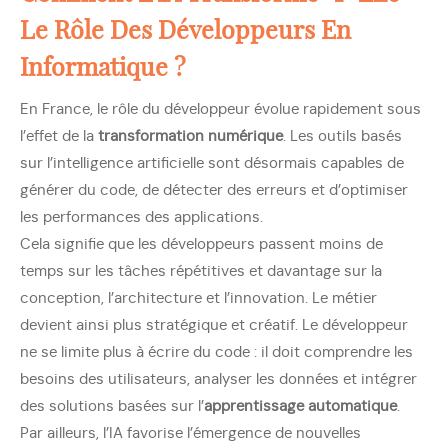
Le Rôle Des Développeurs En
Informatique ?
En France, le rôle du développeur évolue rapidement sous
l’effet de la
transformation numérique
. Les outils basés
sur l’intelligence artificielle sont désormais capables de
générer du code, de détecter des erreurs et d’optimiser
les performances des applications.
Cela signifie que les développeurs passent moins de
temps sur les tâches répétitives et davantage sur la
conception, l’architecture et l’innovation. Le métier
devient ainsi plus stratégique et créatif. Le développeur
ne se limite plus à écrire du code : il doit comprendre les
besoins des utilisateurs, analyser les données et intégrer
des solutions basées sur l’
apprentissage automatique
.
Par ailleurs, l’IA favorise l’émergence de nouvelles