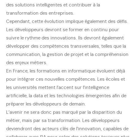
des solutions intelligentes et contribuer à la
transformation des entreprises.
Cependant, cette évolution implique également des défis.
Les développeurs devront se former en continu pour
suivre le rythme des innovations. Ils devront également
développer des compétences transversales, telles que la
communication, la gestion de projet et la compréhension
des enjeux métiers.
En France, les formations en informatique évoluent déjà
pour intégrer ces nouvelles compétences. Les écoles et
les universités mettent l’accent sur l’intelligence
artificielle, la data et les technologies émergentes afin de
préparer les développeurs de demain.
L’avenir ne sera donc pas marqué par la disparition du
métier, mais par sa transformation. Les développeurs
deviendront des acteurs clés de l’innovation, capables de