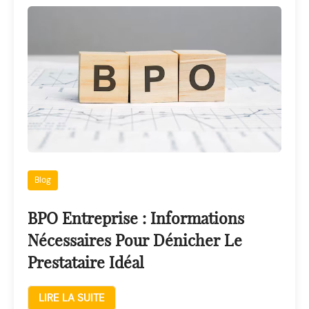
Blog
BPO Entreprise : Informations
Nécessaires Pour Dénicher Le
Prestataire Idéal
LIRE LA SUITE