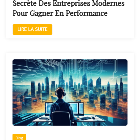
Secrète Des Entreprises Modernes
Pour Gagner En Performance
LIRE LA SUITE
Blog