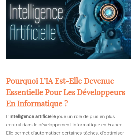
Pourquoi L’IA Est-Elle Devenue
Essentielle Pour Les Développeurs
En Informatique ?
L’
intelligence artificielle
joue un rôle de plus en plus
central dans le développement informatique en France.
Elle permet d’automatiser certaines tâches, d’optimiser