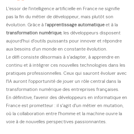
L’essor de l’intelligence artificielle en France ne signifie
pas la fin du métier de développeur, mais plutôt son
évolution. Grâce à l’
apprentissage automatique
et à la
transformation numérique
, les développeurs disposent
aujourd’hui d’outils puissants pour innover et répondre
aux besoins d’un monde en constante évolution.
Le défi consiste désormais à s’adapter, à apprendre en
continu et à intégrer ces nouvelles technologies dans les
pratiques professionnelles. Ceux qui sauront évoluer avec
l’IA auront l’opportunité de jouer un rôle central dans la
transformation numérique des entreprises françaises.
En définitive, l’avenir des développeurs en informatique en
France est prometteur : il s’agit d’un métier en mutation,
où la collaboration entre l’homme et la machine ouvre la
voie à de nouvelles perspectives passionnantes.