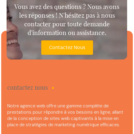
Vous avez des questions ? Nous avons
les réponses ! N'hésitez pas à nous
contacter pour toute demande
d'information ou assistance.
Contactez Nous
contactez nous
Notre agence web offre une gamme complète de
prestations pour répondre à vos besoins en ligne, allant
de la conception de sites web captivants à la mise en
place de stratégies de marketing numérique efficaces.