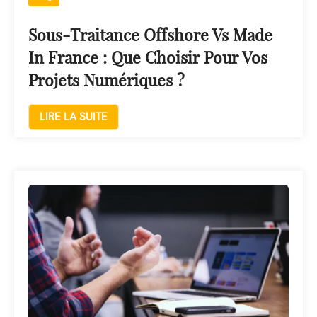
Sous-Traitance Offshore Vs Made
In France : Que Choisir Pour Vos
Projets Numériques ?
LIRE LA SUITE