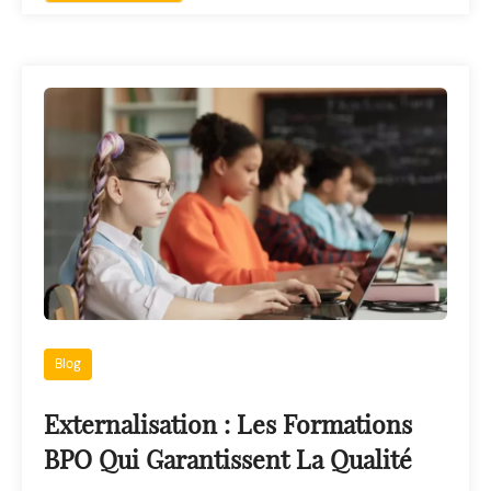
Blog
Externalisation : Les Formations
BPO Qui Garantissent La Qualité