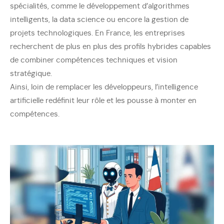
spécialités, comme le développement d’algorithmes
intelligents, la data science ou encore la gestion de
projets technologiques. En France, les entreprises
recherchent de plus en plus des profils hybrides capables
de combiner compétences techniques et vision
stratégique.
Ainsi, loin de remplacer les développeurs, l’intelligence
artificielle redéfinit leur rôle et les pousse à monter en
compétences.