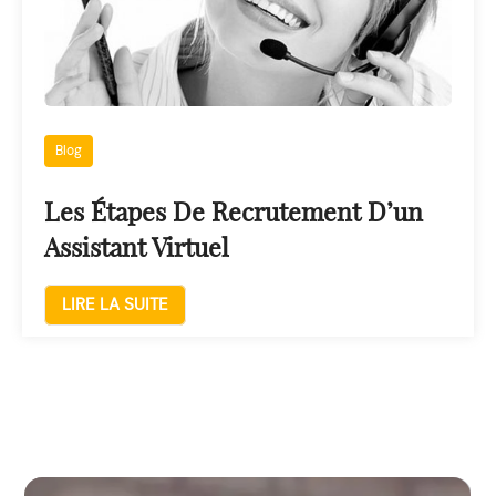
Blog
Les Étapes De Recrutement D’un
Assistant Virtuel
LIRE LA SUITE