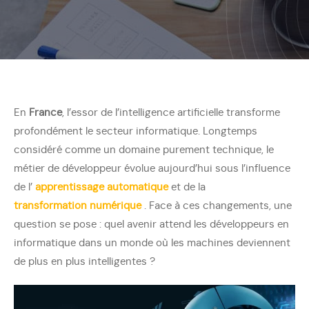
En
France
, l’essor de l’intelligence artificielle transforme
profondément le secteur informatique. Longtemps
considéré comme un domaine purement technique, le
métier de développeur évolue aujourd’hui sous l’influence
de l’
apprentissage automatique
et de la
transformation numérique
. Face à ces changements, une
question se pose : quel avenir attend les développeurs en
informatique dans un monde où les machines deviennent
de plus en plus intelligentes ?