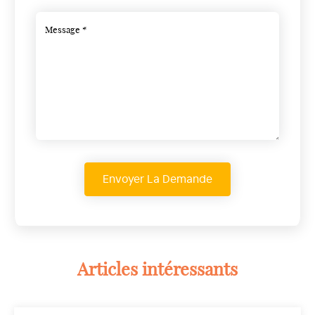
Articles intéressants