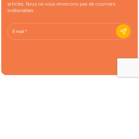
articles. Nous ne vous enverrons pas de courriers
indésirables.