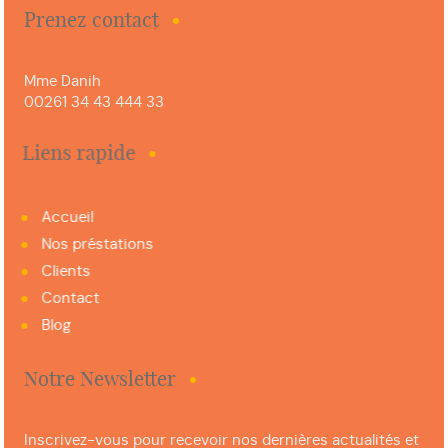
Prenez contact
Mme Danih
00261 34 43 444 33
Liens rapide
Accueil
Nos préstations
Clients
Contact
Blog
Notre Newsletter
Inscrivez-vous pour recevoir nos dernières actualités et