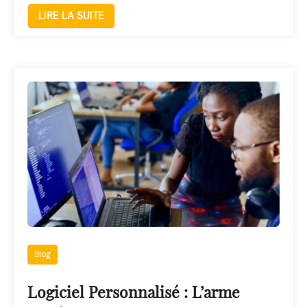
LIRE LA SUITE
Blog
Logiciel Personnalisé : L’arme