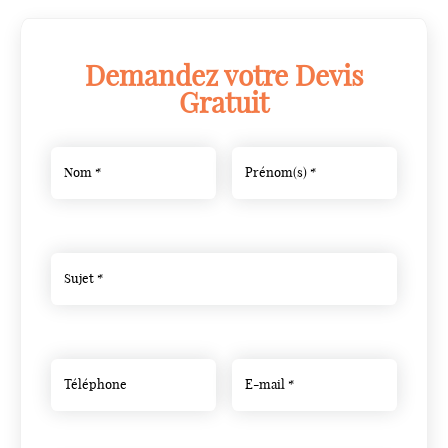
Demandez votre Devis
Gratuit