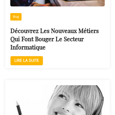
Blog
Découvrez Les Nouveaux Métiers
Qui Font Bouger Le Secteur
Informatique
LIRE LA SUITE