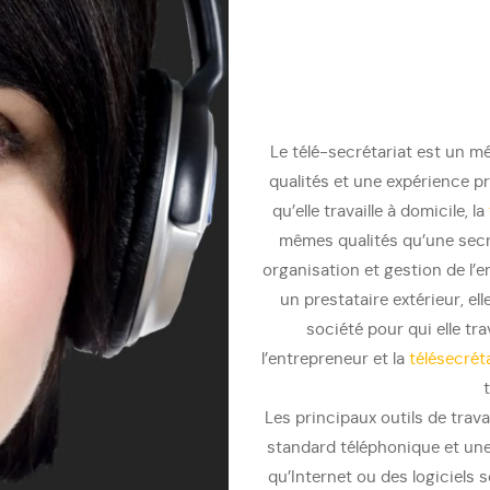
Le télé-secrétariat est un 
qualités et une expérience pr
qu’elle travaille à domicile, la
mêmes qualités qu’une secré
organisation et gestion de l
un prestataire extérieur, ell
société pour qui elle tr
l’entrepreneur et la
télésecrét
Les principaux outils de trava
standard téléphonique et une 
qu’Internet ou des logiciels 