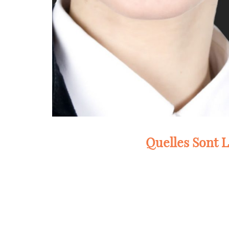
Quelles Sont L