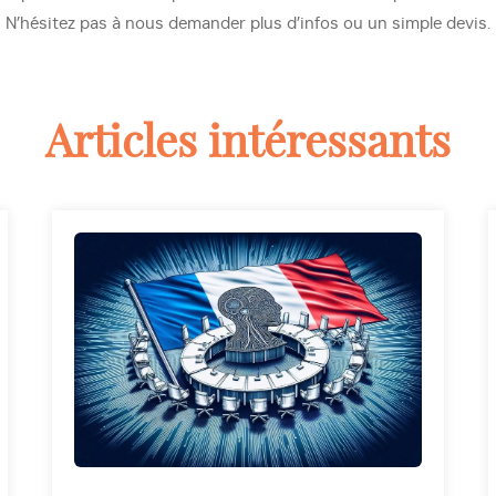
N’hésitez pas à nous demander plus d’infos ou un simple devis.
Articles intéressants