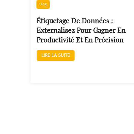
Blog
Étiquetage De Données :
Externalisez Pour Gagner En
Productivité Et En Précision
LIRE LA SUITE