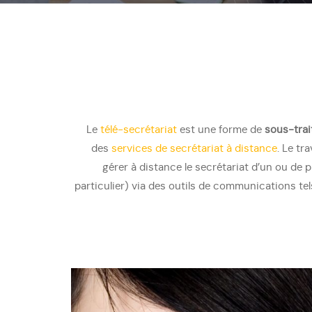
Le
télé-secrétariat
est une forme de
sous-tra
des
services de secrétariat à distance
. Le tr
gérer à distance le secrétariat d’un ou de p
particulier) via des outils de communications tel