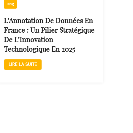
Blog
L’Annotation De Données En
France : Un Pilier Stratégique
De L’Innovation
Technologique En 2025
LIRE LA SUITE