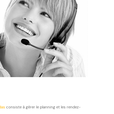
das
consiste à gérer le planning et les rendez-