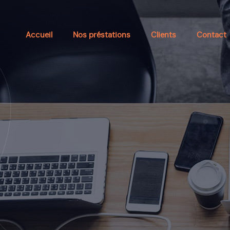
Accueil
Nos préstations
Clients
Contact