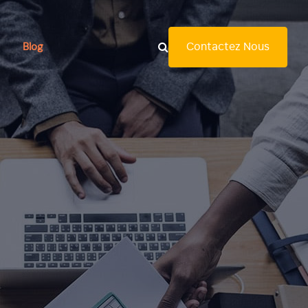
Contactez Nous
Blog