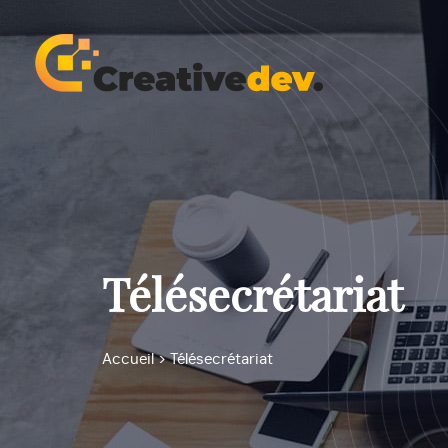
Télésecrétariat
Accueil
>
Télésecrétariat