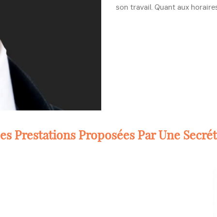
son travail. Quant aux horaires
es Prestations Proposées Par Une Secrét