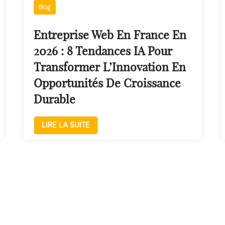
Blog
Entreprise Web En France En
2026 : 8 Tendances IA Pour
Transformer L’Innovation En
Opportunités De Croissance
Durable
LIRE LA SUITE