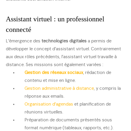
Assistant virtuel : un professionnel
connecté
L’émergence des
technologies digitales
a permis de
développer le concept d’assistant virtuel. Contrairement
aux deux rôles précédents, l’assistant virtuel travaille à
distance. Ses missions sont également variées :
Gestion des réseaux sociaux
, rédaction de
contenu et mise en ligne.
Gestion administrative à distance
, y compris la
réponse aux emails.
Organisation d’agendas
et planification de
réunions virtuelles.
Préparation de documents présentés sous
format numérique (tableaux, rapports, etc.).