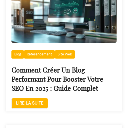
Blog
Référencement
Site Web
Comment Créer Un Blog
Performant Pour Booster Votre
SEO En 2025 : Guide Complet
LIRE LA SUITE