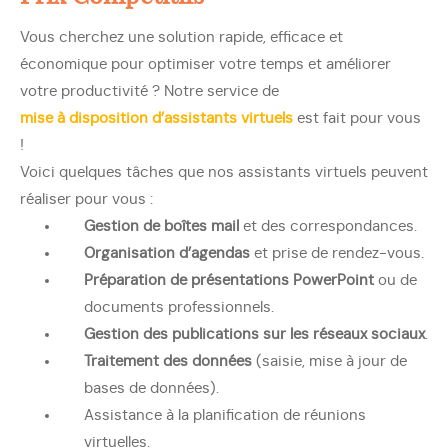
Vous cherchez une solution rapide, efficace et
économique pour optimiser votre temps et améliorer
votre productivité ? Notre service de
mise à disposition d’assistants virtuels
est fait pour vous
!
Voici quelques tâches que nos assistants virtuels peuvent
réaliser pour vous :
Gestion de boîtes mail
et des correspondances.
Organisation d’agendas
et prise de rendez-vous.
Préparation de présentations PowerPoint
ou de
documents professionnels.
Gestion des publications sur les réseaux sociaux
.
Traitement des données
(saisie, mise à jour de
bases de données).
Assistance à la planification de réunions
virtuelles.