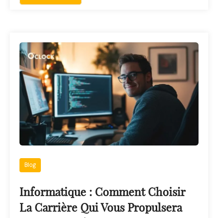
Blog
Informatique : Comment Choisir
La Carrière Qui Vous Propulsera