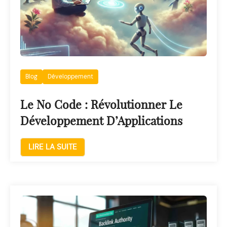
Blog
Développement
Le No Code : Révolutionner Le
Développement D’Applications
LIRE LA SUITE