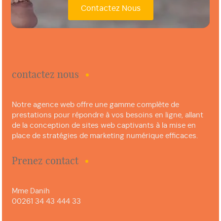
Contactez Nous
contactez nous
Notre agence web offre une gamme complète de
prestations pour répondre à vos besoins en ligne, allant
de la conception de sites web captivants à la mise en
place de stratégies de marketing numérique efficaces.
Prenez contact
Mme Danih
00261 34 43 444 33