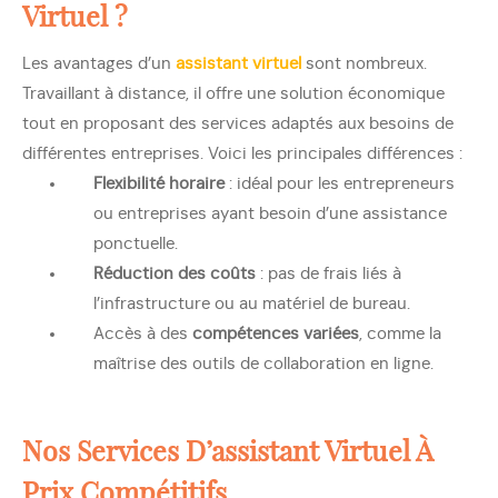
Virtuel ?
Les avantages d’un
assistant virtuel
sont nombreux.
Travaillant à distance, il offre une solution économique
tout en proposant des services adaptés aux besoins de
différentes entreprises. Voici les principales différences :
Flexibilité horaire
: idéal pour les entrepreneurs
ou entreprises ayant besoin d’une assistance
ponctuelle.
Réduction des coûts
: pas de frais liés à
l’infrastructure ou au matériel de bureau.
Accès à des
compétences variées
, comme la
maîtrise des outils de collaboration en ligne.
Nos Services D’assistant Virtuel À
Prix Compétitifs