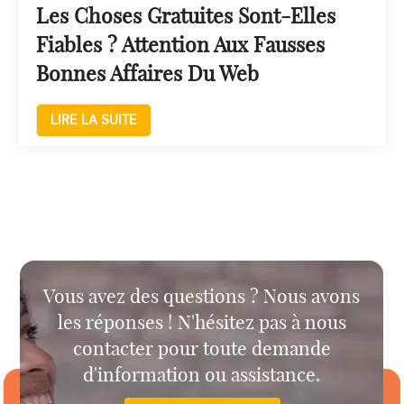
Les Choses Gratuites Sont-Elles
Fiables ? Attention Aux Fausses
Bonnes Affaires Du Web
LIRE LA SUITE
Vous avez des questions ? Nous avons
les réponses ! N'hésitez pas à nous
contacter pour toute demande
d'information ou assistance.