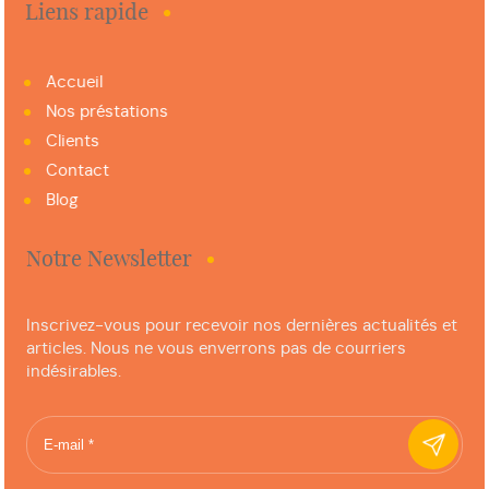
Liens rapide
Accueil
Nos préstations
Clients
Contact
Blog
Notre Newsletter
Inscrivez-vous pour recevoir nos dernières actualités et
articles. Nous ne vous enverrons pas de courriers
indésirables.