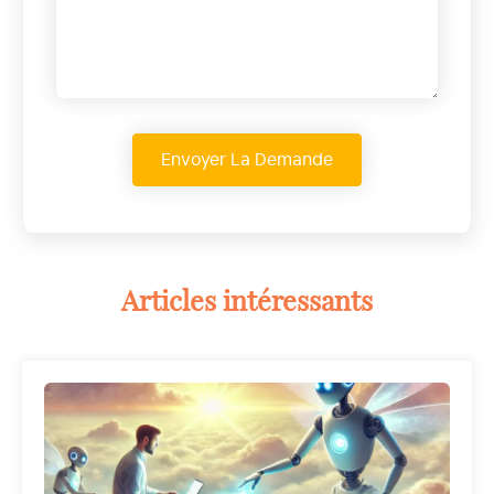
Articles intéressants