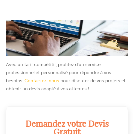
Avec un tarif compétitif, profitez d’un service
professionnel et personnalisé pour répondre à vos
besoins.
Contactez-nous
pour discuter de vos projets et
obtenir un devis adapté à vos attentes !
Demandez votre Devis
Gratuit