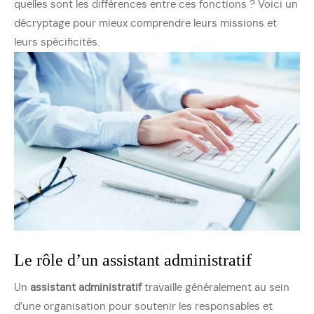
quelles sont les différences entre ces fonctions ? Voici un
décryptage pour mieux comprendre leurs missions et
leurs spécificités.
Le rôle d’un assistant administratif
Un
assistant administratif
travaille généralement au sein
d’une organisation pour soutenir les responsables et