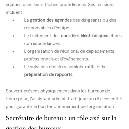
équipes dans leurs tâches quotidiennes. Ses missions
incluent :
La
gestion des agendas
des dirigeants ou des
responsables d’équipe.
Le traitement des
courriers électroniques
et des
correspondances.
L’organisation de réunions, de déplacements
professionnels et d’événements.
Le suivi des dossiers administratifs et la
préparation de rapports
.
Souvent présent physiquement dans les bureaux de
l’entreprise, l’assistant administratif joue un rôle essentiel
pour garantir le bon fonctionnement de l’organisation.
Secrétaire de bureau : un rôle axé sur la
gestion des bureaux