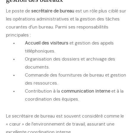
Le poste de
secrétaire de bureau
est un rôle plus ciblé sur
les opérations administratives et la gestion des tâches
courantes d’un bureau. Parmi ses responsabilités
principales :
Accueil des visiteurs
et gestion des appels
téléphoniques.
Organisation des dossiers et archivage des
documents.
Commande des fournitures de bureau et gestion
des ressources.
Contribution à la
communication interne
et à la
coordination des équipes.
Le secrétaire de bureau est souvent considéré comme le
« cœur » de l’environnement de travail, assurant une
excellente coordination interne.