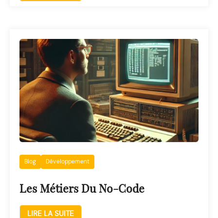
Blog
Développement
Les Métiers Du No-Code
LIRE LA SUITE