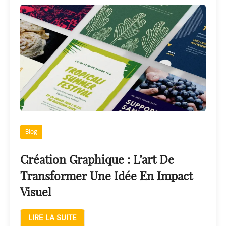
Blog
Création Graphique : L’art De
Transformer Une Idée En Impact
Visuel
LIRE LA SUITE