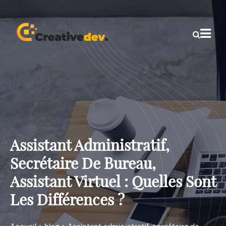
Assistant Administratif,
Secrétaire De Bureau,
Assistant Virtuel : Quelles Sont
Les Différences ?