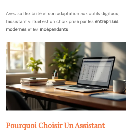
Avec sa flexibilité et son adaptation aux outils digitaux,
l’assistant virtuel est un choix prisé par les
entreprises
modernes
et les
indépendants
.
Pourquoi Choisir Un Assistant