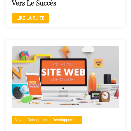
Vers Le Succès
LIRE LA SUITE
Blog
Conception
Développement