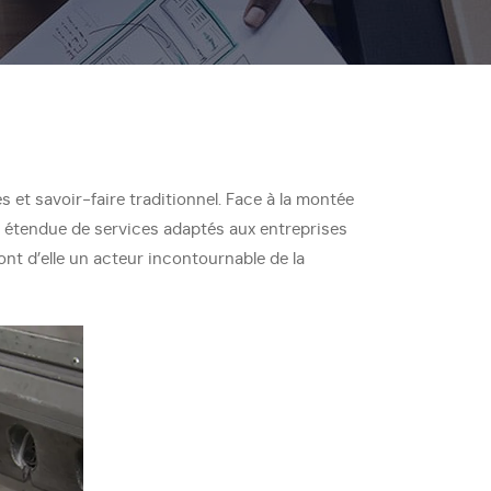
t savoir-faire traditionnel. Face à la montée
 étendue de services adaptés aux entreprises
nt d’elle un acteur incontournable de la