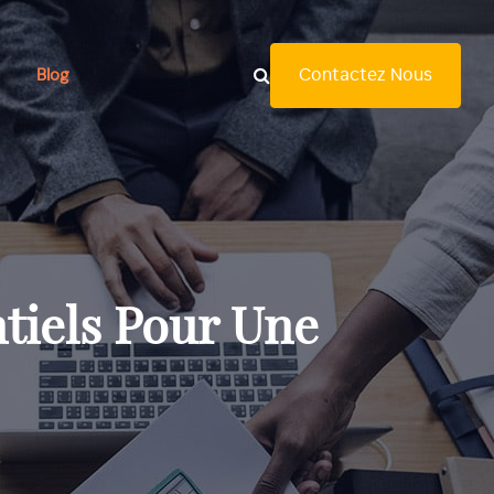
Contactez Nous
Blog
tiels Pour Une