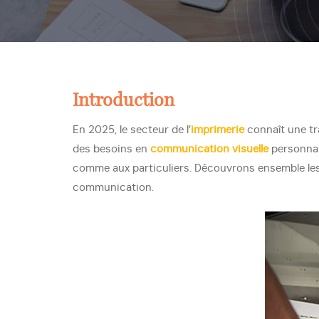
Introduction
En 2025, le secteur de l’
imprimerie
connaît une tr
des besoins en
communication visuelle
personnal
comme aux particuliers. Découvrons ensemble le
communication.