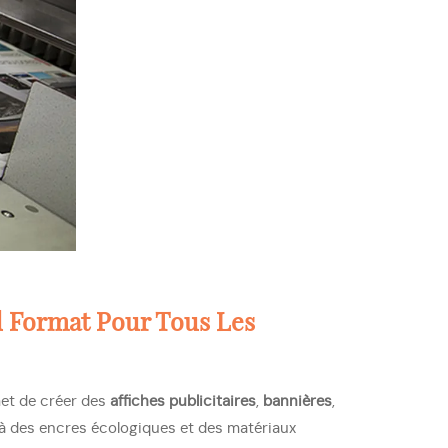
d Format Pour Tous Les
et de créer des
affiches publicitaires
,
bannières
,
 à des encres écologiques et des matériaux