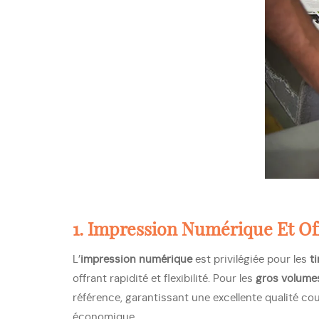
1. Impression Numérique Et Of
L’
impression numérique
est privilégiée pour les
t
offrant rapidité et flexibilité. Pour les
gros volume
référence, garantissant une excellente qualité co
économique.