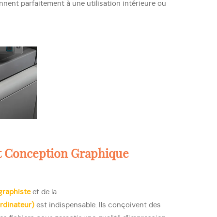
nent parfaitement à une utilisation intérieure ou
Et Conception Graphique
graphiste
et de la
rdinateur)
est indispensable. Ils conçoivent des