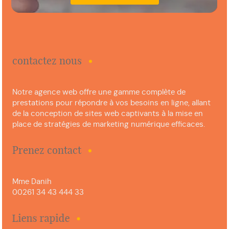
contactez nous
Notre agence web offre une gamme complète de
prestations pour répondre à vos besoins en ligne, allant
de la conception de sites web captivants à la mise en
place de stratégies de marketing numérique efficaces.
Prenez contact
Mme Danih
00261 34 43 444 33
Liens rapide