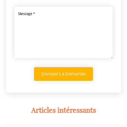
Articles intéressants