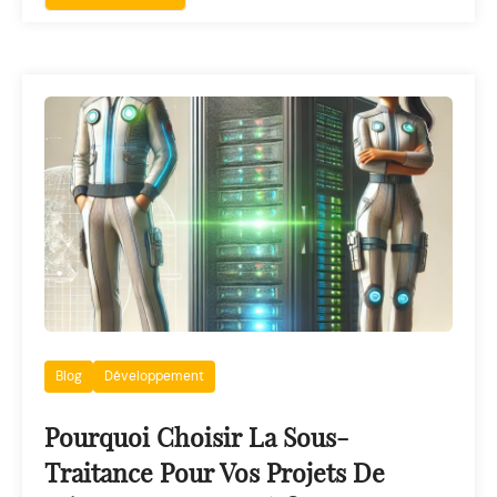
Blog
Développement
Pourquoi Choisir La Sous-
Traitance Pour Vos Projets De