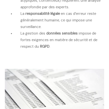
atypiques, contentieux) requièrent une analyse
approfondie par des experts.
La
responsabilité légale
en cas d’erreur reste
généralement humaine, ce qui impose une
surveillance.
La gestion des
données sensibles
impose de
fortes exigences en matière de sécurité et de
respect du
RGPD
.