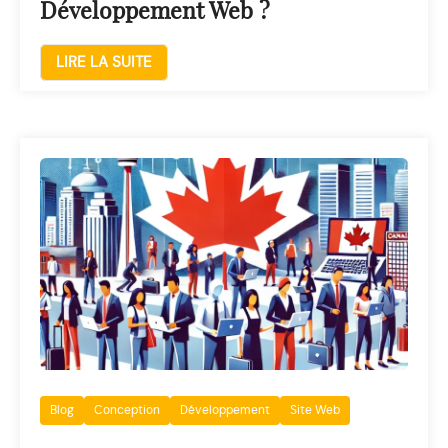
Développement Web ?
LIRE LA SUITE
Blog
Conception
Développement
Site Web