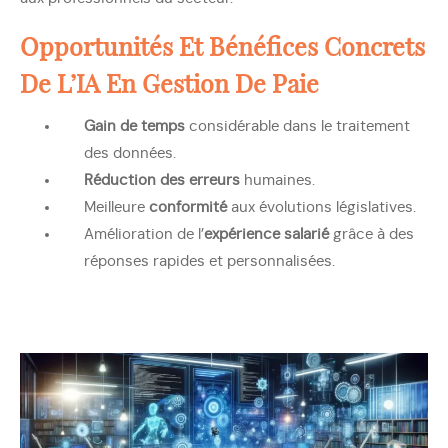
Opportunités Et Bénéfices Concrets
De L’IA En Gestion De Paie
Gain de temps
considérable dans le traitement
des données.
Réduction des erreurs
humaines.
Meilleure
conformité
aux évolutions législatives.
Amélioration de l’
expérience salarié
grâce à des
réponses rapides et personnalisées.