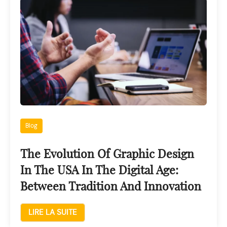
Blog
The Evolution Of Graphic Design
In The USA In The Digital Age:
Between Tradition And Innovation
LIRE LA SUITE