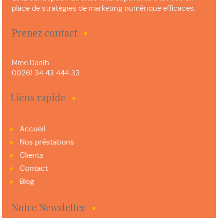
place de stratégies de marketing numérique efficaces.
Prenez contact
Mme Danih
00261 34 43 444 33
Liens rapide
Accueil
Nos préstations
Clients
Contact
Blog
Notre Newsletter