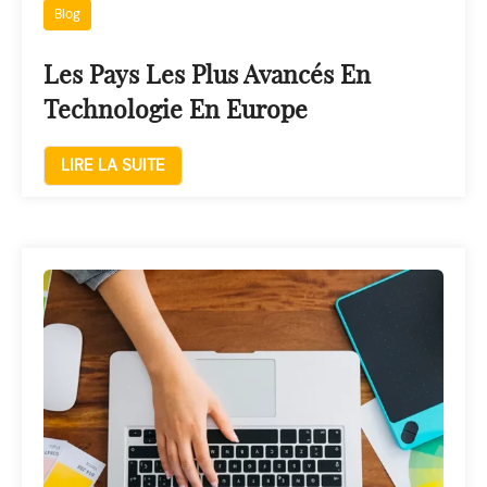
Blog
Les Pays Les Plus Avancés En
Technologie En Europe
LIRE LA SUITE