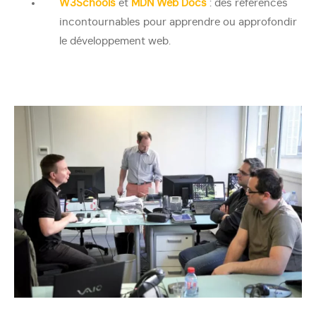
W3Schools
et
MDN Web Docs
: des références
incontournables pour apprendre ou approfondir
le développement web.