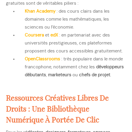
gratuites sont de véritables piliers :
Khan Academy
: des cours clairs dans les
domaines comme les mathématiques, les
sciences ou l’économie.
Coursera
et
edX
: en partenariat avec des
universités prestigieuses, ces plateformes
proposent des cours accessibles gratuitement.
OpenClassrooms
: très populaire dans le monde
francophone, notamment chez les
développeurs
débutants
,
marketeurs
ou
chefs de projet
.
Ressources Créatives Libres De
Droits : Une Bibliothèque
Numérique À Portée De Clic