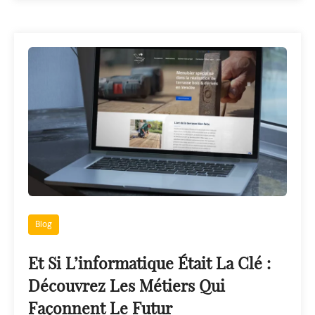
Blog
Et Si L’informatique Était La Clé :
Découvrez Les Métiers Qui
Façonnent Le Futur