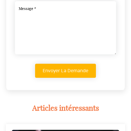
Articles intéressants