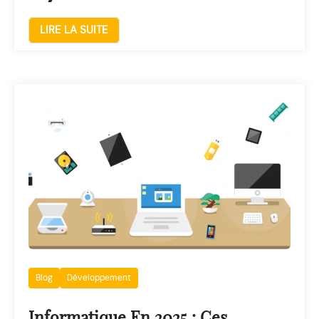
LIRE LA SUITE
Blog
Développement
Informatique En 2025 : Ces