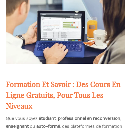
Formation Et Savoir : Des Cours En
Ligne Gratuits, Pour Tous Les
Niveaux
Que vous soyez
étudiant
,
professionnel en reconversion
,
enseignant
ou
auto-formé
, ces plateformes de formation