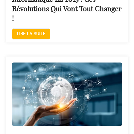
Révolutions Qui Vont Tout Changer
!
LIRE LA SUITE