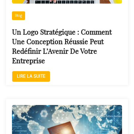
Blog
Un Logo Stratégique : Comment
Une Conception Réussie Peut
Redéfinir L’Avenir De Votre
Entreprise
LIRE LA SUITE