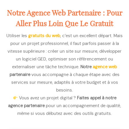
Notre Agence Web Partenaire : Pour
Aller Plus Loin Que Le Gratuit
Utiliser les
gratuits du web
, c’est un excellent départ. Mais
pour un projet professionnel, il faut parfois passer à la
vitesse supérieure : créer un site sur mesure, développer
un logiciel GED, optimiser son référencement ou
externaliser une tâche technique.
Notre
agence web
partenaire
vous accompagne à chaque étape avec des
services sur mesure, adaptés à votre budget et à vos
besoins.
Vous avez un projet digital ?
Faites appel à notre
agence partenaire
pour un accompagnement de qualité,
même si vous débutez avec des outils gratuits.