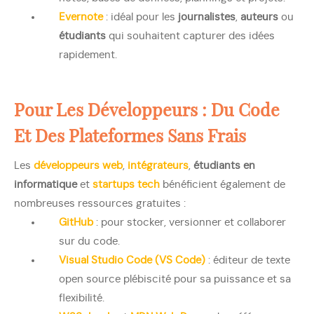
Evernote
: idéal pour les
journalistes
,
auteurs
ou
étudiants
qui souhaitent capturer des idées
rapidement.
Pour Les Développeurs : Du Code
Et Des Plateformes Sans Frais
Les
développeurs web
,
intégrateurs
,
étudiants en
informatique
et
startups tech
bénéficient également de
nombreuses ressources gratuites :
GitHub
: pour stocker, versionner et collaborer
sur du code.
Visual Studio Code (VS Code)
: éditeur de texte
open source plébiscité pour sa puissance et sa
flexibilité.