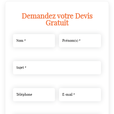
Demandez votre Devis
Gratuit