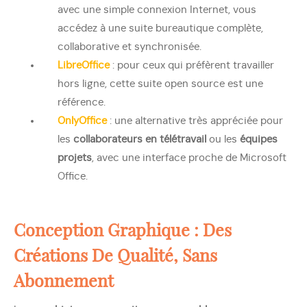
avec une simple connexion Internet, vous
accédez à une suite bureautique complète,
collaborative et synchronisée.
LibreOffice
: pour ceux qui préfèrent travailler
hors ligne, cette suite open source est une
référence.
OnlyOffice
: une alternative très appréciée pour
les
collaborateurs en télétravail
ou les
équipes
projets
, avec une interface proche de Microsoft
Office.
Conception Graphique : Des
Créations De Qualité, Sans
Abonnement