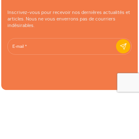
Inscrivez-vous pour recevoir nos dernières actualités et
articles. Nous ne vous enverrons pas de courriers
indésirables.