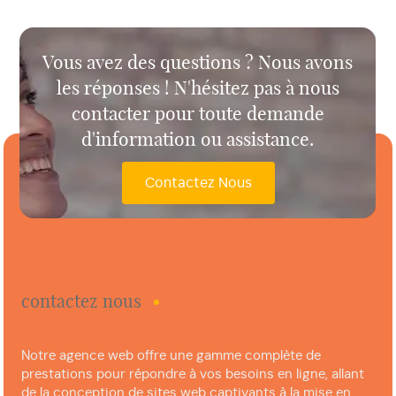
Vous avez des questions ? Nous avons
les réponses ! N'hésitez pas à nous
contacter pour toute demande
d'information ou assistance.
Contactez Nous
contactez nous
Notre agence web offre une gamme complète de
prestations pour répondre à vos besoins en ligne, allant
de la conception de sites web captivants à la mise en