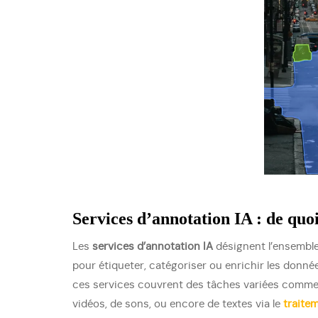
Services d’annotation IA : de quoi 
Les
services d’annotation IA
désignent l’ensemble
pour étiqueter, catégoriser ou enrichir les données
ces services couvrent des tâches variées comme 
vidéos, de sons, ou encore de textes via le
traite