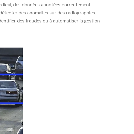
édical, des données annotées correctement
 détecter des anomalies sur des radiographies.
identifier des fraudes ou à automatiser la gestion