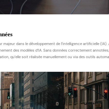
nnées
majeur dans le développement de l’intelligence artificielle (IA)
raînement des modèles d’IA. Sans données correctement annotées,
ation, qu’elle soit réalisée manuellement ou via des outils automa