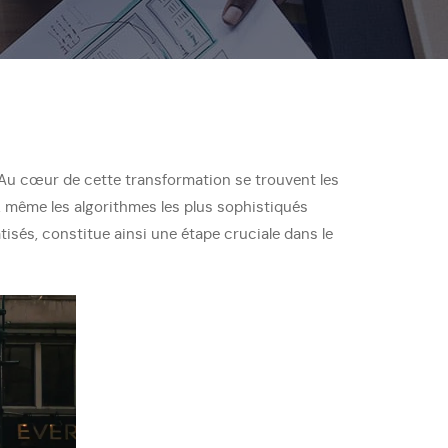
. Au cœur de cette transformation se trouvent les
 même les algorithmes les plus sophistiqués
tisés, constitue ainsi une étape cruciale dans le