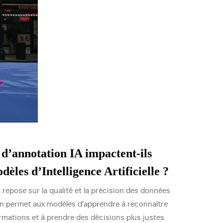
d’annotation IA impactent-ils
èles d’Intelligence Artificielle ?
repose sur la qualité et la précision des données
on permet aux modèles d’apprendre à reconnaître
rmations et à prendre des décisions plus justes.