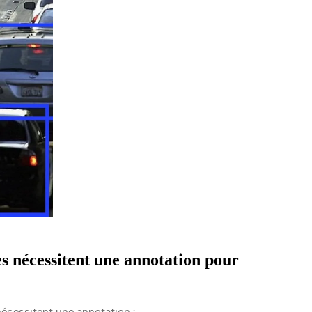
s nécessitent une annotation pour