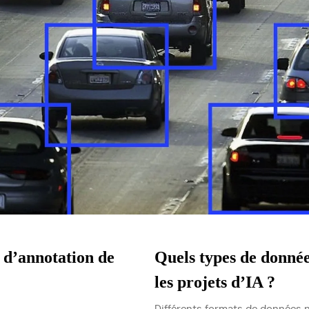
s d’annotation de
Quels types de donnée
les projets d’IA ?