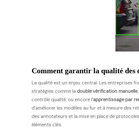
Comment garantir la qualité des 
La qualité est un enjeu central. Les entreprises 
stratégies comme la
double vérification manuelle
contrôle qualité, ou encore l’
apprentissage par r
d’améliorer les modèles au fur et à mesure des re
des annotateurs et la mise en place de protocole
éléments clés.