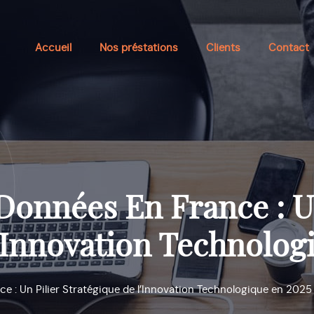
Accueil
Nos préstations
Clients
Contact
Données En France : Un
’Innovation Technolog
e : Un Pilier Stratégique de l’Innovation Technologique en 2025