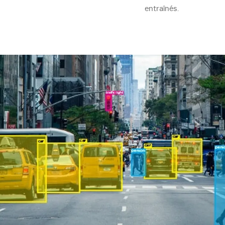
entraînés.