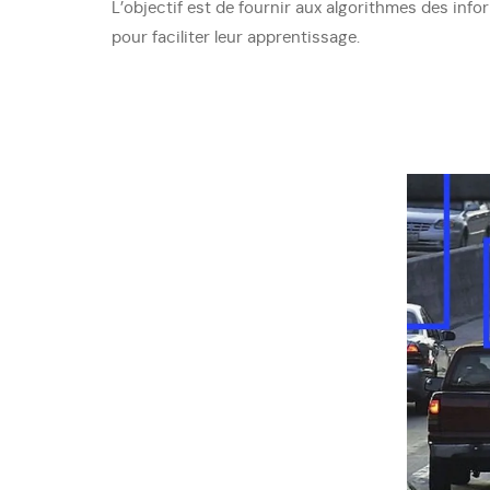
L’objectif est de fournir aux algorithmes des info
pour faciliter leur apprentissage.