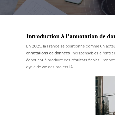
Introduction à l’annotation de do
En 2025, la France se positionne comme un acteur 
annotations de données
, indispensables à l’ent
échouent à produire des résultats fiables. L’annot
cycle de vie des projets IA.