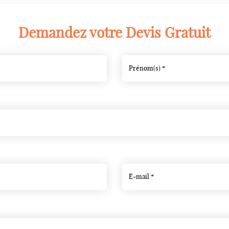
Demandez votre Devis Gratuit