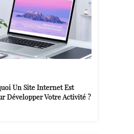
uoi Un Site Internet Est
r Développer Votre Activité ?