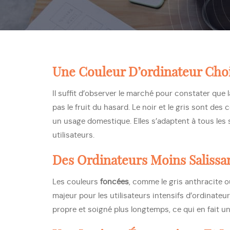
Une Couleur D’ordinateur Cho
Il suffit d’observer le marché pour constater que 
pas le fruit du hasard. Le noir et le gris sont des
un usage domestique. Elles s’adaptent à tous les 
utilisateurs.
Des Ordinateurs Moins Salissa
Les couleurs
foncées
, comme le gris anthracite o
majeur pour les utilisateurs intensifs d’ordinat
propre et soigné plus longtemps, ce qui en fait u