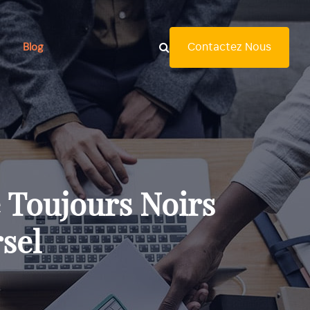
Contactez Nous
Blog
 Toujours Noirs
sel