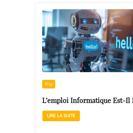
Blog
L’emploi Informatique Est-Il 
LIRE LA SUITE