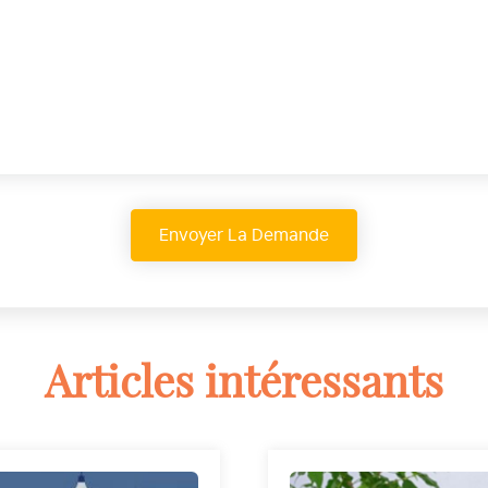
Articles intéressants