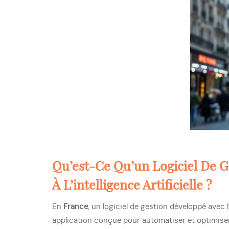
Qu’est-Ce Qu’un Logiciel De 
À L’intelligence Artificielle ?
En
France
, un logiciel de gestion développé avec l’
application conçue pour automatiser et optimiser