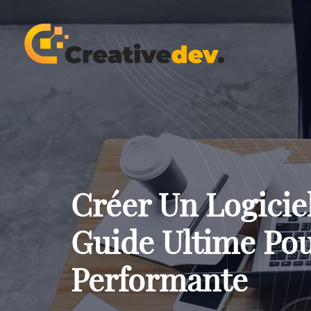
Créer Un Logiciel
Guide Ultime Pou
Performante