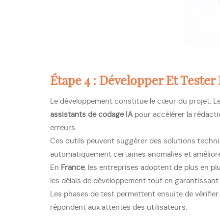
Étape 4 : Développer Et Tester
Le développement constitue le cœur du projet. Le
assistants de codage IA
pour accélérer la rédacti
erreurs.
Ces outils peuvent suggérer des solutions techni
automatiquement certaines anomalies et améliorer l
En
France
, les entreprises adoptent de plus en p
les délais de développement tout en garantissant d
Les phases de test permettent ensuite de vérifier
répondent aux attentes des utilisateurs.