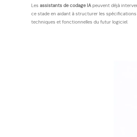
Les
assistants de codage IA
peuvent déjà interven
ce stade en aidant à structurer les spécifications
techniques et fonctionnelles du futur logiciel.