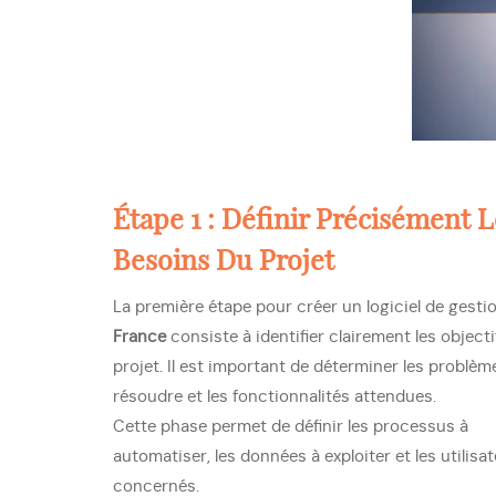
Étape 1 : Définir Précisément L
Besoins Du Projet
La première étape pour créer un logiciel de gesti
France
consiste à identifier clairement les object
projet. Il est important de déterminer les problèm
résoudre et les fonctionnalités attendues.
Cette phase permet de définir les processus à
automatiser, les données à exploiter et les utilisa
concernés.