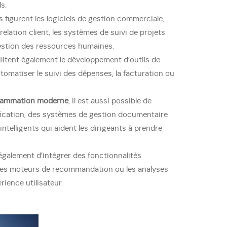
s.
s figurent les logiciels de gestion commerciale,
relation client, les systèmes de suivi de projets
gestion des ressources humaines.
ilitent également le développement d’outils de
tomatiser le suivi des dépenses, la facturation ou
grammation moderne
, il est aussi possible de
ification, des systèmes de gestion documentaire
ntelligents qui aident les dirigeants à prendre
t également d’intégrer des fonctionnalités
les moteurs de recommandation ou les analyses
rience utilisateur.