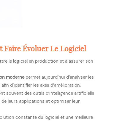
t Faire Évoluer Le Logiciel
tre le logiciel en production et à assurer son
ion moderne
permet aujourd’hui d’analyser les
fin d’identifier les axes d’amélioration.
ent souvent des outils d’intelligence artificielle
 de leurs applications et optimiser leur
lution constante du logiciel et une meilleure