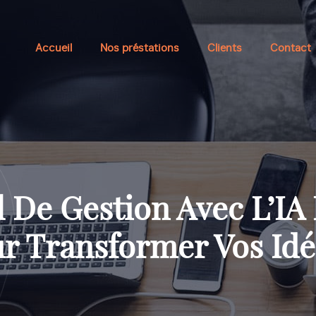
Accueil
Nos préstations
Clients
Contact
 De Gestion Avec L’IA 
r Transformer Vos Idé