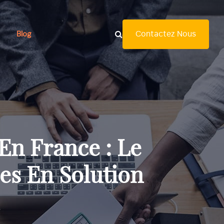
Contactez Nous
Blog
En France : Le
es En Solution